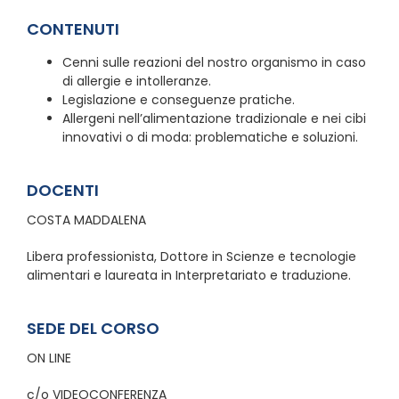
CONTENUTI
Cenni sulle reazioni del nostro organismo in caso
di allergie e intolleranze.
Legislazione e conseguenze pratiche.
Allergeni nell’alimentazione tradizionale e nei cibi
innovativi o di moda: problematiche e soluzioni.
DOCENTI
COSTA MADDALENA
Libera professionista, Dottore in Scienze e tecnologie
alimentari e laureata in Interpretariato e traduzione.
SEDE DEL CORSO
ON LINE
c/o VIDEOCONFERENZA