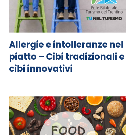
Allergie e intolleranze nel
piatto – Cibi tradizionali e
cibi innovativi