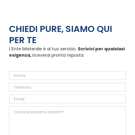
CHIEDI PURE, SIAMO QUI
PER TE
L’Ente bilaterale è al tuo servizio.
Scrivici per qualsiasi
esigenza,
riceverai pronta risposta.