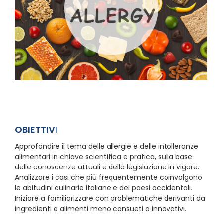
OBIETTIVI
Approfondire il tema delle allergie e delle intolleranze
alimentari in chiave scientifica e pratica, sulla base
delle conoscenze attuali e della legislazione in vigore.
Analizzare i casi che più frequentemente coinvolgono
le abitudini culinarie italiane e dei paesi occidentali.
Iniziare a familiarizzare con problematiche derivanti da
ingredienti e alimenti meno consueti o innovativi.