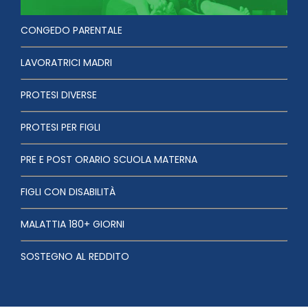
CONGEDO PARENTALE
LAVORATRICI MADRI
PROTESI DIVERSE
PROTESI PER FIGLI
PRE E POST ORARIO SCUOLA MATERNA
FIGLI CON DISABILITÀ
MALATTIA 180+ GIORNI
SOSTEGNO AL REDDITO