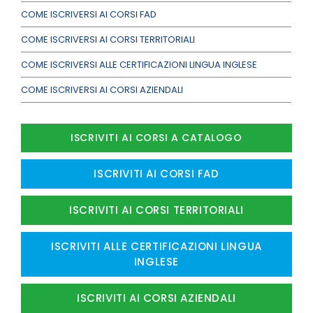
COME ISCRIVERSI AI CORSI FAD
COME ISCRIVERSI AI CORSI TERRITORIALI
COME ISCRIVERSI ALLE CERTIFICAZIONI LINGUA INGLESE
COME ISCRIVERSI AI CORSI AZIENDALI
ISCRIVITI AI CORSI A CATALOGO
ISCRIVITI AI CORSI FAD
ISCRIVITI AI CORSI TERRITORIALI
ISCRIVITI ALLE CERTIFICAZIONI LINGUA
INGLESE
ISCRIVITI AI CORSI AZIENDALI