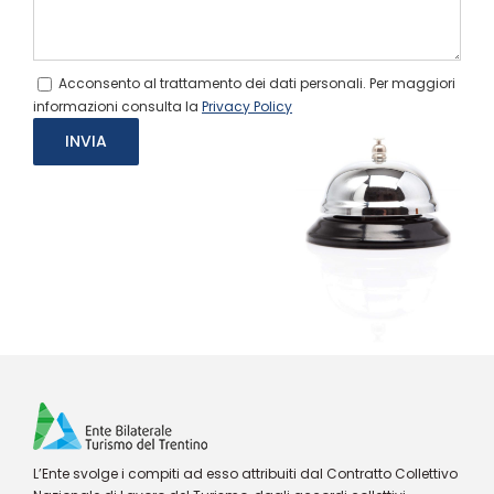
Acconsento al trattamento dei dati personali. Per maggiori
informazioni consulta la
Privacy Policy
L’Ente svolge i compiti ad esso attribuiti dal Contratto Collettivo