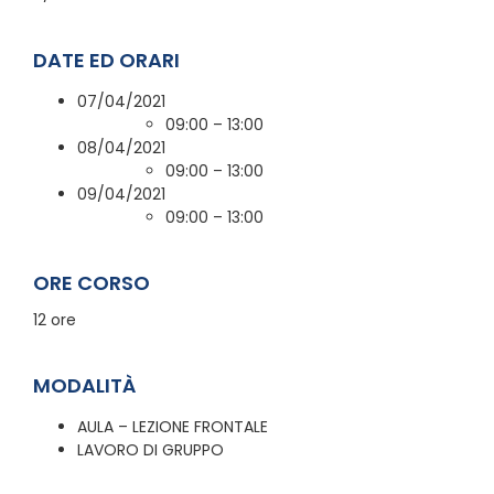
DATE ED ORARI
07/04/2021
09:00 – 13:00
08/04/2021
09:00 – 13:00
09/04/2021
09:00 – 13:00
ORE CORSO
12 ore
MODALITÀ
AULA – LEZIONE FRONTALE
LAVORO DI GRUPPO