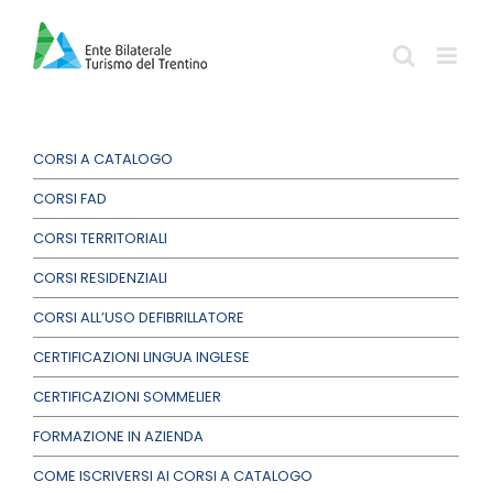
Salta
al
contenuto
CORSI A CATALOGO
CORSI FAD
CORSI TERRITORIALI
CORSI RESIDENZIALI
CORSI ALL’USO DEFIBRILLATORE
CERTIFICAZIONI LINGUA INGLESE
CERTIFICAZIONI SOMMELIER
FORMAZIONE IN AZIENDA
COME ISCRIVERSI AI CORSI A CATALOGO