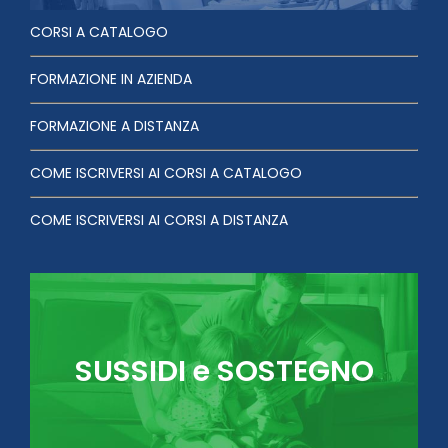
CORSI A CATALOGO
FORMAZIONE IN AZIENDA
FORMAZIONE A DISTANZA
COME ISCRIVERSI AI CORSI A CATALOGO
COME ISCRIVERSI AI CORSI A DISTANZA
SUSSIDI e SOSTEGNO