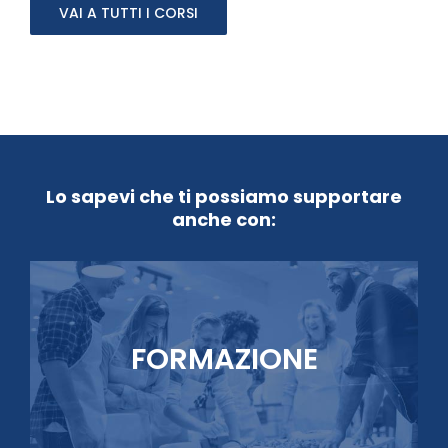
VAI A TUTTI I CORSI
Lo sapevi che ti possiamo supportare
anche con:
FORMAZIONE