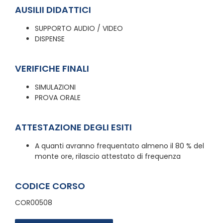
AUSILII DIDATTICI
SUPPORTO AUDIO / VIDEO
DISPENSE
VERIFICHE FINALI
SIMULAZIONI
PROVA ORALE
ATTESTAZIONE DEGLI ESITI
A quanti avranno frequentato almeno il 80 % del
monte ore, rilascio attestato di frequenza
CODICE CORSO
COR00508