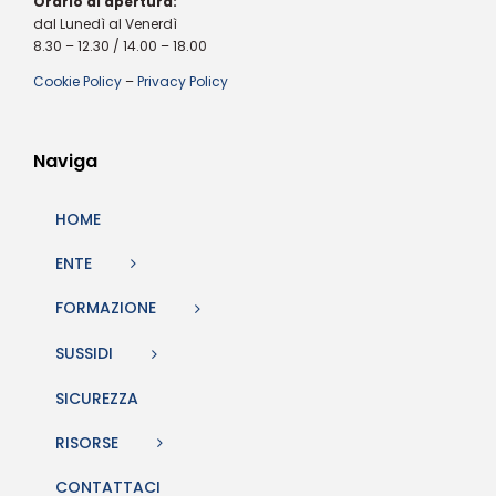
Orario di apertura:
dal Lunedì al Venerdì
8.30 – 12.30 / 14.00 – 18.00
Cookie Policy
–
Privacy Policy
Naviga
HOME
ENTE
FORMAZIONE
SUSSIDI
SICUREZZA
RISORSE
CONTATTACI