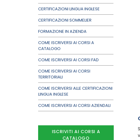
CERTIFICAZIONI LINGUA INGLESE
CERTIFICAZIONI SOMMELIER
FORMAZIONE IN AZIENDA
COME ISCRIVERSI AI CORSI A
CATALOGO
COME ISCRIVERSI AI CORSI FAD
COME ISCRIVERSI AI CORSI
TERRITORIALI
COME ISCRIVERSI ALLE CERTIFICAZIONI
LINGUA INGLESE
COME ISCRIVERSI AI CORSI AZIENDALI
S
ISCRIVITI AI CORSI A
v
CATALOGO