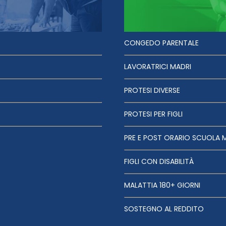
CONGEDO PARENTALE
LAVORATRICI MADRI
PROTESI DIVERSE
PROTESI PER FIGLI
PRE E POST ORARIO SCUOLA 
FIGLI CON DISABILITÀ
MALATTIA 180+ GIORNI
SOSTEGNO AL REDDITO