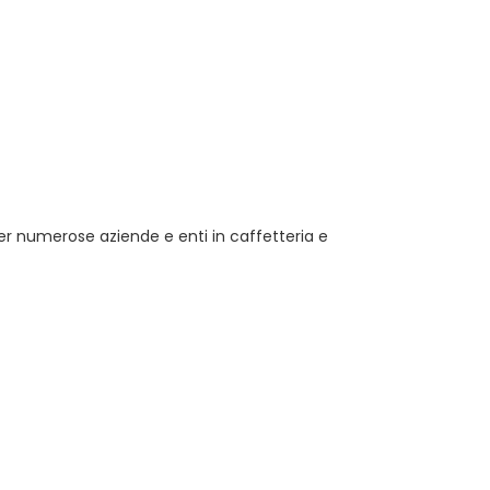
er numerose aziende e enti in caffetteria e