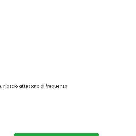
 rilascio attestato di frequenza