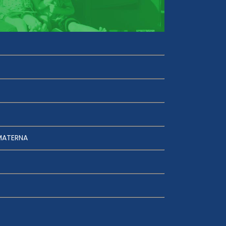
MATERNA