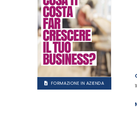
FORMAZIONE IN AZIENDA
1