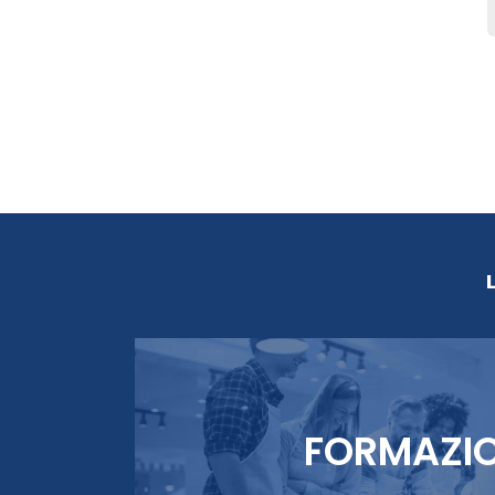
FORMAZI