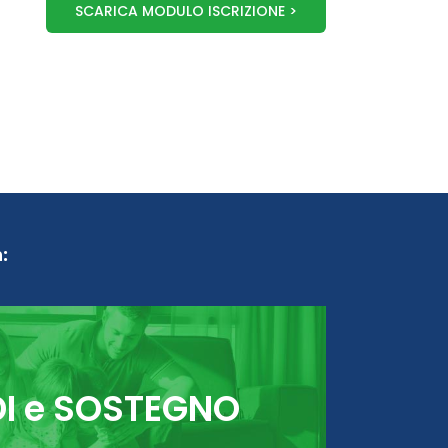
SCARICA MODULO ISCRIZIONE >
:
DI e SOSTEGNO