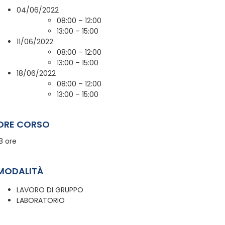
04/06/2022
08:00 – 12:00
13:00 – 15:00
11/06/2022
08:00 – 12:00
13:00 – 15:00
18/06/2022
08:00 – 12:00
13:00 – 15:00
ORE CORSO
8 ore
MODALITÀ
LAVORO DI GRUPPO
LABORATORIO