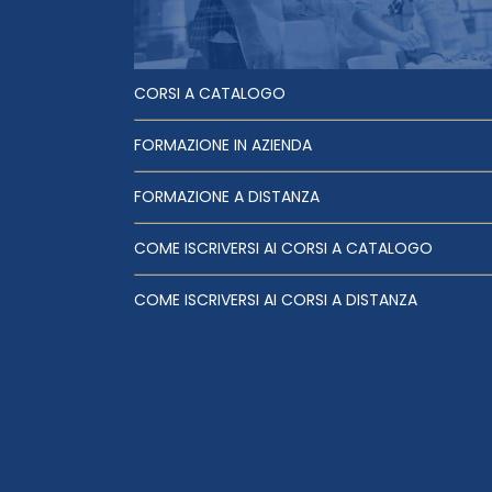
CORSI A CATALOGO
FORMAZIONE IN AZIENDA
FORMAZIONE A DISTANZA
COME ISCRIVERSI AI CORSI A CATALOGO
COME ISCRIVERSI AI CORSI A DISTANZA