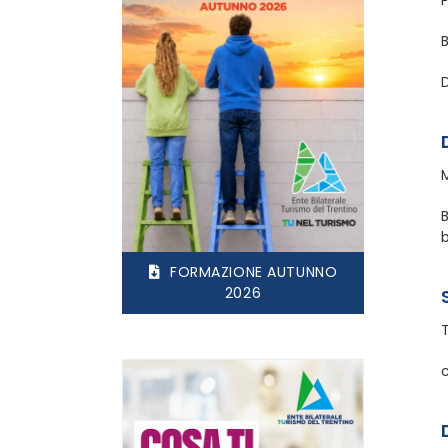
D
FORMAZIONE AUTUNNO
2026