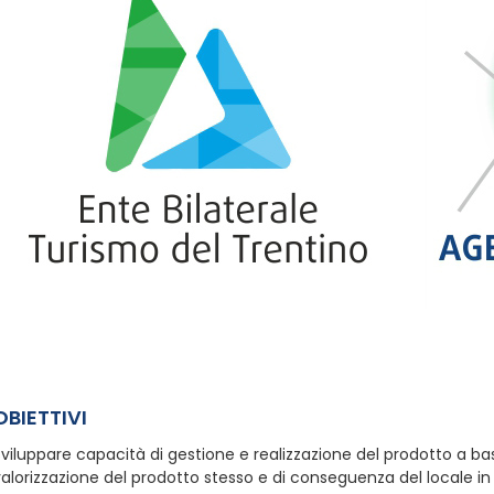
OBIETTIVI
viluppare capacità di gestione e realizzazione del prodotto a ba
alorizzazione del prodotto stesso e di conseguenza del locale i