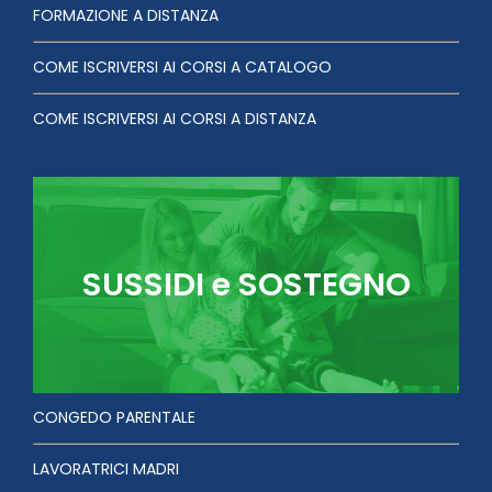
FORMAZIONE A DISTANZA
COME ISCRIVERSI AI CORSI A CATALOGO
COME ISCRIVERSI AI CORSI A DISTANZA
SUSSIDI e SOSTEGNO
CONGEDO PARENTALE
LAVORATRICI MADRI