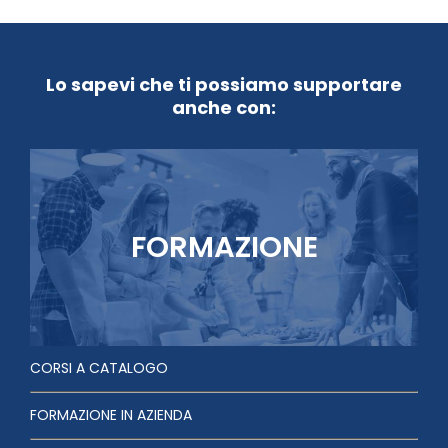
Lo sapevi che ti possiamo supportare
anche con:
FORMAZIONE
CORSI A CATALOGO
FORMAZIONE IN AZIENDA