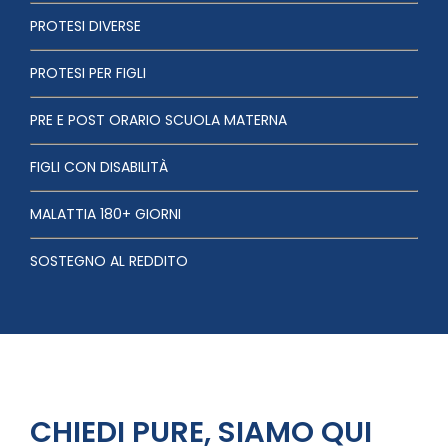
PROTESI DIVERSE
PROTESI PER FIGLI
PRE E POST ORARIO SCUOLA MATERNA
FIGLI CON DISABILITÀ
MALATTIA 180+ GIORNI
SOSTEGNO AL REDDITO
CHIEDI PURE, SIAMO QUI