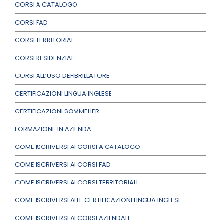
CORSI A CATALOGO
CORSI FAD
CORSI TERRITORIALI
CORSI RESIDENZIALI
CORSI ALL’USO DEFIBRILLATORE
CERTIFICAZIONI LINGUA INGLESE
CERTIFICAZIONI SOMMELIER
FORMAZIONE IN AZIENDA
COME ISCRIVERSI AI CORSI A CATALOGO
COME ISCRIVERSI AI CORSI FAD
COME ISCRIVERSI AI CORSI TERRITORIALI
COME ISCRIVERSI ALLE CERTIFICAZIONI LINGUA INGLESE
COME ISCRIVERSI AI CORSI AZIENDALI