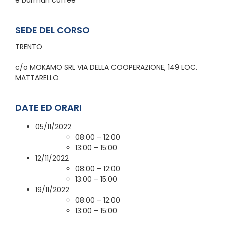
SEDE DEL CORSO
TRENTO
c/o MOKAMO SRL VIA DELLA COOPERAZIONE, 149 LOC.
MATTARELLO
DATE ED ORARI
05/11/2022
08:00 – 12:00
13:00 – 15:00
12/11/2022
08:00 – 12:00
13:00 – 15:00
19/11/2022
08:00 – 12:00
13:00 – 15:00