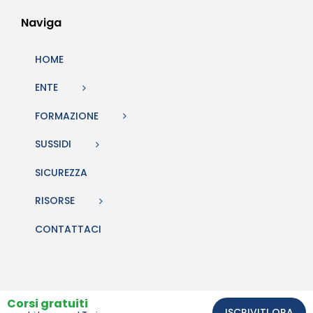
Naviga
HOME
ENTE
FORMAZIONE
SUSSIDI
SICUREZZA
RISORSE
CONTATTACI
Corsi gratuiti
ISCRIVITI ORA