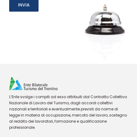
L’Ente svolge i compiti ad esso attribuiti dal Contratto Collettivo
Nazionale di Lavoro del Turismo, dagli accordi collettivi
nazionali e territoriali e eventualmente previsti da norme di
legge in materia di occupazione, mercato del lavoro, sostegno
al reddito dei lavoratori, formazione e qualificazione
professionale.