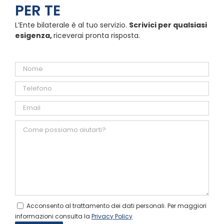
PER TE
L’Ente bilaterale è al tuo servizio.
Scrivici per qualsiasi
esigenza,
riceverai pronta risposta.
Acconsento al trattamento dei dati personali. Per maggiori
informazioni consulta la
Privacy Policy