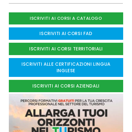
ISCRIVITI AI CORSI A CATALOGO
ISCRIVITI AI CORSI FAD
ISCRIVITI AI CORSI TERRITORIALI
ISCRIVITI ALLE CERTIFICAZIONI LINGUA
INGLESE
ISCRIVITI AI CORSI AZIENDALI