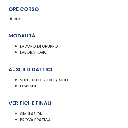
ORE CORSO
18 ore
MODALITÀ
LAVORO DI GRUPPO
LABORATORIO
AUSILII DIDATTICI
SUPPORTO AUDIO / VIDEO
DISPENSE
VERIFICHE FINALI
SIMULAZIONI
PROVA PRATICA