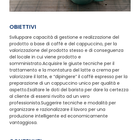
OBIETTIVI
Sviluppare capacità di gestione e realizzazione del
prodotto a base di caffè e del cappuccino, per la
valorizzazione del prodotto stesso e di conseguenza
del locale in cui viene prodotto e
somministrato.Acquisire le giuste tecniche per il
trattamento e la montatura del latte a crema per
valorizzare il latte, e “dipingere” il caffè espresso per la
preparazione di un cappuccino unico per qualità e
aspetto.Esaltare le doti del barista per dare la certezza
al cliente di essersi rivolto ad un vero
professionista.Suggerire tecniche e modalità per
organizzare e razionalizzare il lavoro per una
produzione intelligente ed economicamente
vantaggiosa.