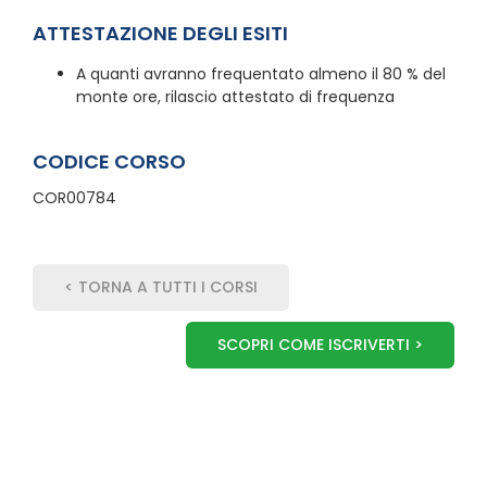
ATTESTAZIONE DEGLI ESITI
A quanti avranno frequentato almeno il 80 % del
monte ore, rilascio attestato di frequenza
CODICE CORSO
COR00784
< TORNA A TUTTI I CORSI
SCOPRI COME ISCRIVERTI >