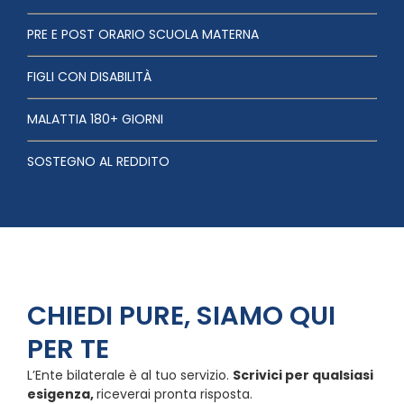
PRE E POST ORARIO SCUOLA MATERNA
FIGLI CON DISABILITÀ
MALATTIA 180+ GIORNI
SOSTEGNO AL REDDITO
CHIEDI PURE, SIAMO QUI
PER TE
L’Ente bilaterale è al tuo servizio.
Scrivici per qualsiasi
esigenza,
riceverai pronta risposta.