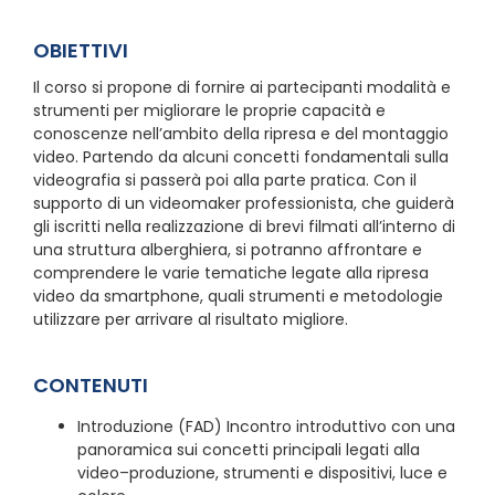
OBIETTIVI
Il corso si propone di fornire ai partecipanti modalità e
strumenti per migliorare le proprie capacità e
conoscenze nell’ambito della ripresa e del montaggio
video. Partendo da alcuni concetti fondamentali sulla
videografia si passerà poi alla parte pratica. Con il
supporto di un videomaker professionista, che guiderà
gli iscritti nella realizzazione di brevi filmati all’interno di
una struttura alberghiera, si potranno affrontare e
comprendere le varie tematiche legate alla ripresa
video da smartphone, quali strumenti e metodologie
utilizzare per arrivare al risultato migliore.
CONTENUTI
Introduzione (FAD) Incontro introduttivo con una
panoramica sui concetti principali legati alla
video–produzione, strumenti e dispositivi, luce e