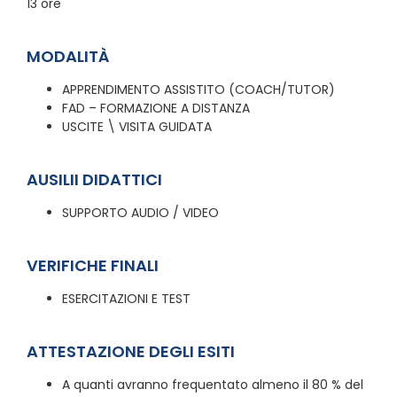
13 ore
MODALITÀ
APPRENDIMENTO ASSISTITO (COACH/TUTOR)
FAD – FORMAZIONE A DISTANZA
USCITE \ VISITA GUIDATA
AUSILII DIDATTICI
SUPPORTO AUDIO / VIDEO
VERIFICHE FINALI
ESERCITAZIONI E TEST
ATTESTAZIONE DEGLI ESITI
A quanti avranno frequentato almeno il 80 % del