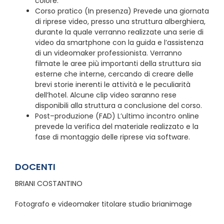
colore.
Corso pratico (In presenza) Prevede una giornata
di riprese video, presso una struttura alberghiera,
durante la quale verranno realizzate una serie di
video da smartphone con la guida e l’assistenza
di un videomaker professionista. Verranno
filmate le aree più importanti della struttura sia
esterne che interne, cercando di creare delle
brevi storie inerenti le attività e le peculiarità
dell’hotel. Alcune clip video saranno rese
disponibili alla struttura a conclusione del corso.
Post–produzione (FAD) L’ultimo incontro online
prevede la verifica del materiale realizzato e la
fase di montaggio delle riprese via software.
DOCENTI
BRIANI COSTANTINO
Fotografo e videomaker titolare studio brianimage