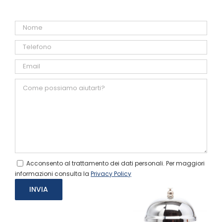
Acconsento al trattamento dei dati personali. Per maggiori
informazioni consulta la
Privacy Policy