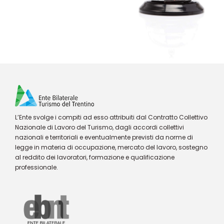
L’Ente svolge i compiti ad esso attribuiti dal Contratto Collettivo
Nazionale di Lavoro del Turismo, dagli accordi collettivi
nazionali e territoriali e eventualmente previsti da norme di
legge in materia di occupazione, mercato del lavoro, sostegno
al reddito dei lavoratori, formazione e qualificazione
professionale.