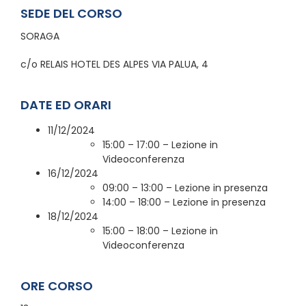
SEDE DEL CORSO
SORAGA
c/o RELAIS HOTEL DES ALPES VIA PALUA, 4
DATE ED ORARI
11/12/2024
15:00 – 17:00 – Lezione in
Videoconferenza
16/12/2024
09:00 – 13:00 – Lezione in presenza
14:00 – 18:00 – Lezione in presenza
18/12/2024
15:00 – 18:00 – Lezione in
Videoconferenza
ORE CORSO