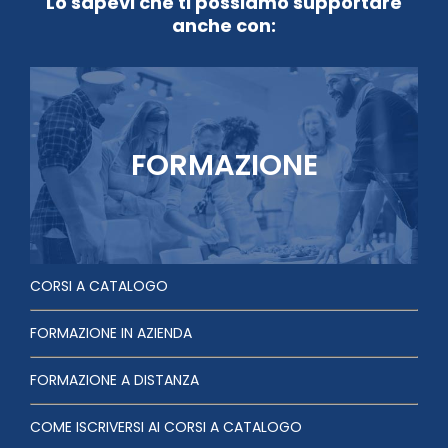
Lo sapevi che ti possiamo supportare
anche con:
FORMAZIONE
CORSI A CATALOGO
FORMAZIONE IN AZIENDA
FORMAZIONE A DISTANZA
COME ISCRIVERSI AI CORSI A CATALOGO