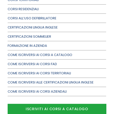
CORSI RESIDENZIALI
CORSI ALL’USO DEFIBRILLATORE
CERTIFICAZIONI LINGUA INGLESE
CERTIFICAZIONI SOMMELIER
FORMAZIONE IN AZIENDA
COME ISCRIVERSI AI CORSI A CATALOGO
COME ISCRIVERSI AI CORSI FAD
COME ISCRIVERSI AI CORSI TERRITORIALI
COME ISCRIVERSI ALLE CERTIFICAZIONI LINGUA INGLESE
COME ISCRIVERSI AI CORSI AZIENDALI
ISCRIVITI AI CORSI A CATALOGO