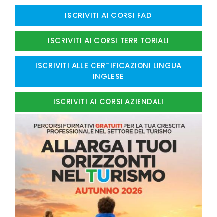
ISCRIVITI AI CORSI FAD
ISCRIVITI AI CORSI TERRITORIALI
ISCRIVITI ALLE CERTIFICAZIONI LINGUA
INGLESE
ISCRIVITI AI CORSI AZIENDALI