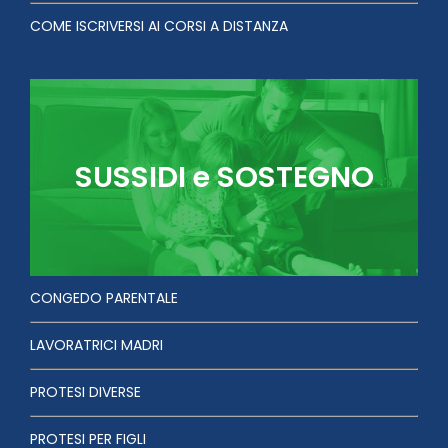
COME ISCRIVERSI AI CORSI A DISTANZA
SUSSIDI e SOSTEGNO
CONGEDO PARENTALE
LAVORATRICI MADRI
PROTESI DIVERSE
PROTESI PER FIGLI