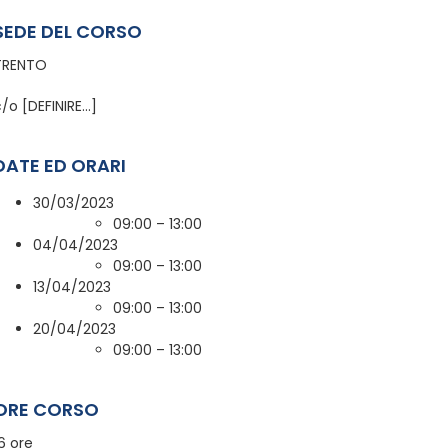
SEDE DEL CORSO
TRENTO
/o [DEFINIRE…]
DATE ED ORARI
30/03/2023
09:00 – 13:00
04/04/2023
09:00 – 13:00
13/04/2023
09:00 – 13:00
20/04/2023
09:00 – 13:00
ORE CORSO
6 ore