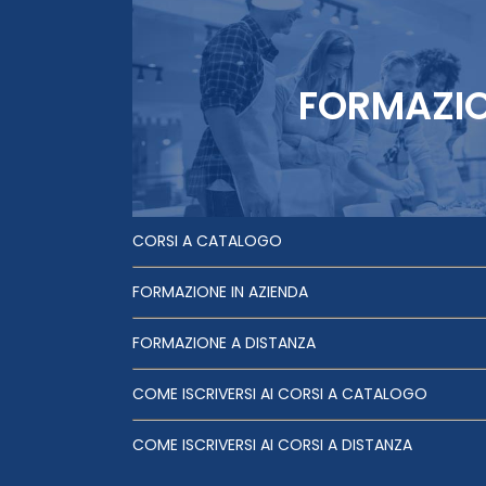
FORMAZI
CORSI A CATALOGO
FORMAZIONE IN AZIENDA
FORMAZIONE A DISTANZA
COME ISCRIVERSI AI CORSI A CATALOGO
COME ISCRIVERSI AI CORSI A DISTANZA