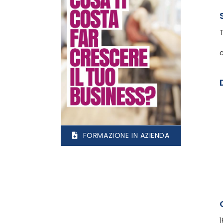
c
FORMAZIONE IN AZIENDA
1