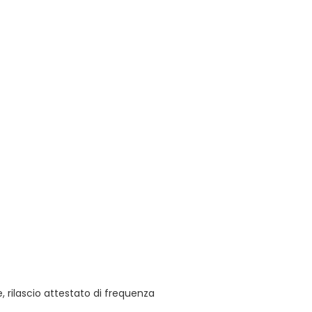
 rilascio attestato di frequenza