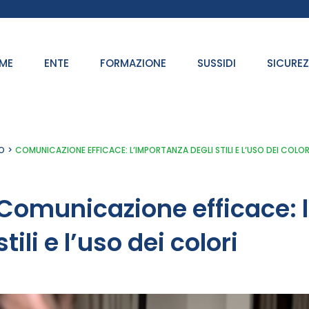
ME
ENTE
FORMAZIONE
SUSSIDI
SICURE
O
COMUNICAZIONE EFFICACE: L’IMPORTANZA DEGLI STILI E L’USO DEI COLO
Comunicazione efficace: l
stili e l’uso dei colori