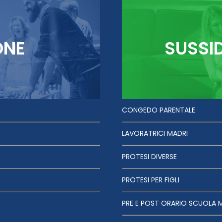
ONE
SUSSI
CONGEDO PARENTALE
LAVORATRICI MADRI
PROTESI DIVERSE
PROTESI PER FIGLI
PRE E POST ORARIO SCUOLA 