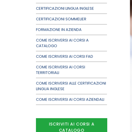
CERTIFICAZIONI LINGUA INGLESE
CERTIFICAZIONI SOMMELIER
FORMAZIONE IN AZIENDA
COME ISCRIVERSI AI CORSI A
CATALOGO
COME ISCRIVERSI AI CORSI FAD
COME ISCRIVERSI AI CORSI
TERRITORIALI
COME ISCRIVERSI ALLE CERTIFICAZIONI
LINGUA INGLESE
COME ISCRIVERSI AI CORSI AZIENDALI
ISCRIVITI AI CORSI A
CATALOGO