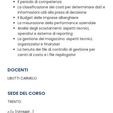
Il periodo di competenza
La classificazione dei costi per determinare dati e
informazioni utili alla presa di decisione
Il Budget delle imprese alberghiere
La misurazione della performance aziendale
Analisi degli scostamenti: aspetti tecnici,
operativi e sistema di reporting
La gestione del magazzino: aspetti tecnici,
organizzativi e finanziari
La tenuta dei file di controllo di gestione per
centri di costo e i file riepilogativi
DOCENTI
LIBUTTI CARMELO
SEDE DEL CORSO
TRENTO
c/o [DEFINIRE…]