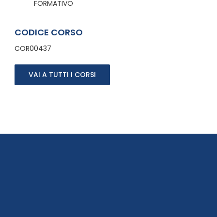
FORMATIVO
CODICE CORSO
COR00437
VAI A TUTTI I CORSI