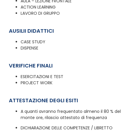
AULA – LEZIONE FRONTALE
ACTION LEARNING
LAVORO DI GRUPPO
AUSILII DIDATTICI
CASE STUDY
DISPENSE
VERIFICHE FINALI
ESERCITAZIONI E TEST
PROJECT WORK
ATTESTAZIONE DEGLI ESITI
A quanti avranno frequentato almeno il 80 % del
monte ore, rilascio attestato di frequenza
DICHIARAZIONE DELLE COMPETENZE / LIBRETTO