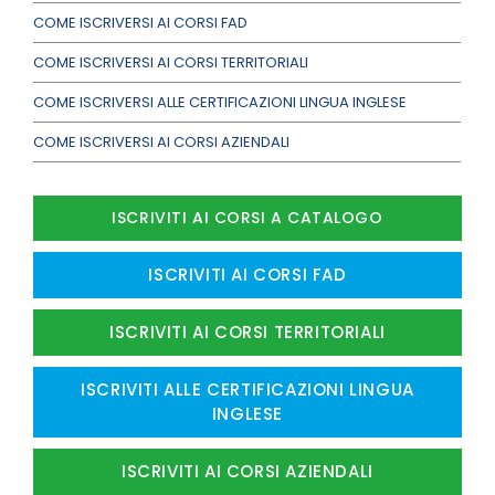
COME ISCRIVERSI AI CORSI FAD
COME ISCRIVERSI AI CORSI TERRITORIALI
COME ISCRIVERSI ALLE CERTIFICAZIONI LINGUA INGLESE
COME ISCRIVERSI AI CORSI AZIENDALI
ISCRIVITI AI CORSI A CATALOGO
ISCRIVITI AI CORSI FAD
ISCRIVITI AI CORSI TERRITORIALI
ISCRIVITI ALLE CERTIFICAZIONI LINGUA
INGLESE
ISCRIVITI AI CORSI AZIENDALI