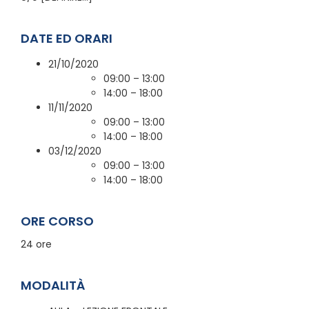
DATE ED ORARI
21/10/2020
09:00 – 13:00
14:00 – 18:00
11/11/2020
09:00 – 13:00
14:00 – 18:00
03/12/2020
09:00 – 13:00
14:00 – 18:00
ORE CORSO
24 ore
MODALITÀ