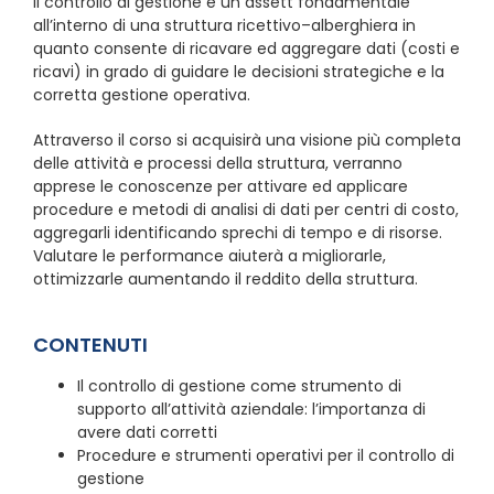
Il controllo di gestione è un assett fondamentale
all’interno di una struttura ricettivo–alberghiera in
quanto consente di ricavare ed aggregare dati (costi e
ricavi) in grado di guidare le decisioni strategiche e la
corretta gestione operativa.
Attraverso il corso si acquisirà una visione più completa
delle attività e processi della struttura, verranno
apprese le conoscenze per attivare ed applicare
procedure e metodi di analisi di dati per centri di costo,
aggregarli identificando sprechi di tempo e di risorse.
Valutare le performance aiuterà a migliorarle,
ottimizzarle aumentando il reddito della struttura.
CONTENUTI
Il controllo di gestione come strumento di
supporto all’attività aziendale: l’importanza di
avere dati corretti
Procedure e strumenti operativi per il controllo di
gestione