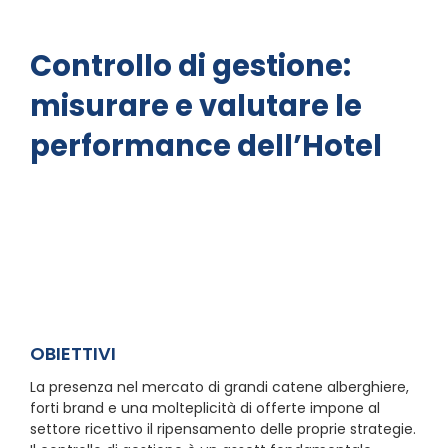
Controllo di gestione:
misurare e valutare le
performance dell’Hotel
OBIETTIVI
La presenza nel mercato di grandi catene alberghiere,
forti brand e una molteplicità di offerte impone al
settore ricettivo il ripensamento delle proprie strategie.