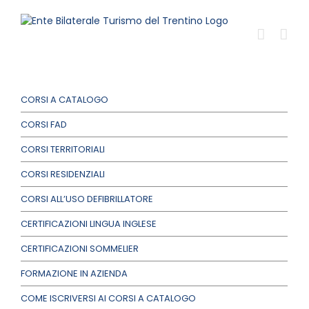
Salta
al
contenuto
CORSI A CATALOGO
CORSI FAD
CORSI TERRITORIALI
CORSI RESIDENZIALI
CORSI ALL’USO DEFIBRILLATORE
CERTIFICAZIONI LINGUA INGLESE
CERTIFICAZIONI SOMMELIER
FORMAZIONE IN AZIENDA
COME ISCRIVERSI AI CORSI A CATALOGO