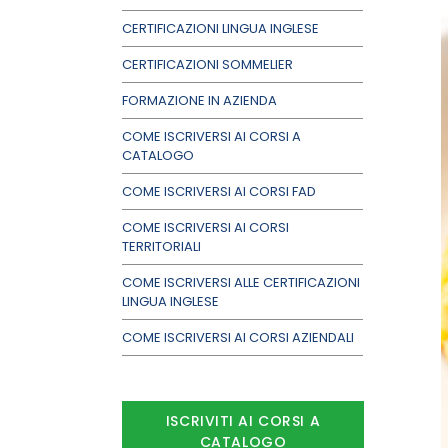
CERTIFICAZIONI LINGUA INGLESE
CERTIFICAZIONI SOMMELIER
FORMAZIONE IN AZIENDA
COME ISCRIVERSI AI CORSI A
CATALOGO
COME ISCRIVERSI AI CORSI FAD
COME ISCRIVERSI AI CORSI
TERRITORIALI
COME ISCRIVERSI ALLE CERTIFICAZIONI
LINGUA INGLESE
COME ISCRIVERSI AI CORSI AZIENDALI
ISCRIVITI AI CORSI A
CATALOGO