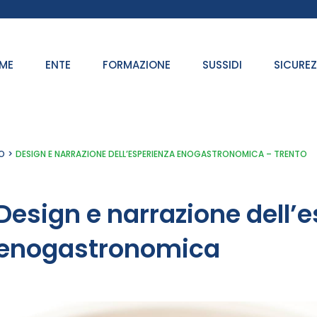
ME
ENTE
FORMAZIONE
SUSSIDI
SICURE
O
DESIGN E NARRAZIONE DELL’ESPERIENZA ENOGASTRONOMICA – TRENTO
Design e narrazione dell’
enogastronomica