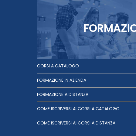
FORMAZI
CORSI A CATALOGO
FORMAZIONE IN AZIENDA
FORMAZIONE A DISTANZA
COME ISCRIVERSI AI CORSI A CATALOGO
COME ISCRIVERSI AI CORSI A DISTANZA