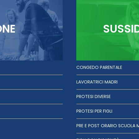
ONE
SUSSI
CONGEDO PARENTALE
LAVORATRICI MADRI
PROTESI DIVERSE
PROTESI PER FIGLI
PRE E POST ORARIO SCUOLA 