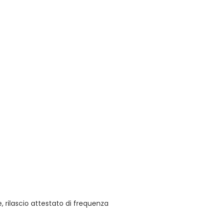
 rilascio attestato di frequenza