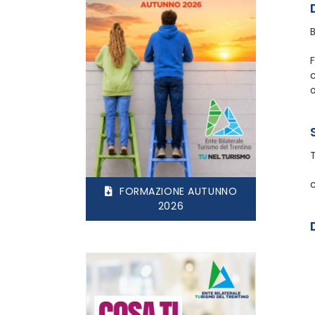
F
FORMAZIONE AUTUNNO
2026