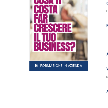
FORMAZIONE IN AZIENDA
N