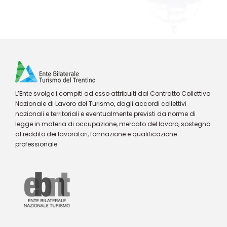
L’Ente svolge i compiti ad esso attribuiti dal Contratto Collettivo
Nazionale di Lavoro del Turismo, dagli accordi collettivi
nazionali e territoriali e eventualmente previsti da norme di
legge in materia di occupazione, mercato del lavoro, sostegno
al reddito dei lavoratori, formazione e qualificazione
professionale.