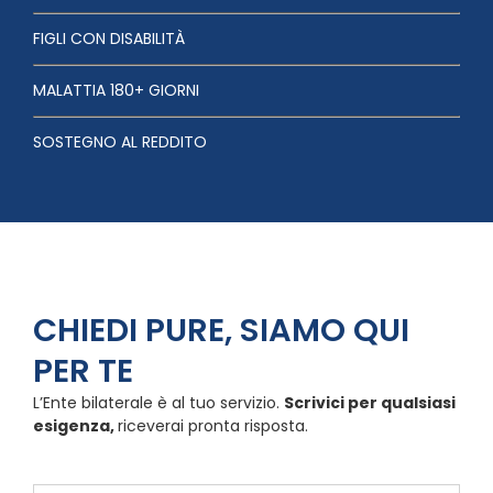
FIGLI CON DISABILITÀ
MALATTIA 180+ GIORNI
SOSTEGNO AL REDDITO
CHIEDI PURE, SIAMO QUI
PER TE
L’Ente bilaterale è al tuo servizio.
Scrivici per qualsiasi
esigenza,
riceverai pronta risposta.