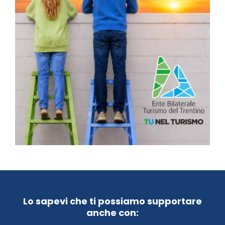
Lo sapevi che ti possiamo supportare
anche con: