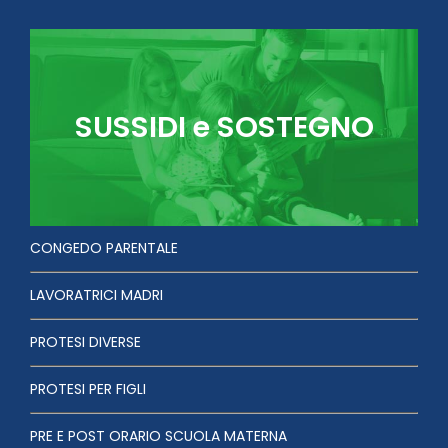
SUSSIDI e SOSTEGNO
CONGEDO PARENTALE
LAVORATRICI MADRI
PROTESI DIVERSE
PROTESI PER FIGLI
PRE E POST ORARIO SCUOLA MATERNA