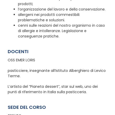
prodotti;
l’organizzazione del lavoro e della conservazione.
allergeni nei prodotti commestibili:
problematiche e soluzioni.
cenni sulle reazioni del nostro organismo in caso
di allergie e intolleranze. Legislazione e
conseguenze pratiche.
DOCENTI
OSS EMER LORIS
pasticciere, insegnante all’Istituto Alberghiero di Levico
Terme.
L’artista del “Pianeta dessert”, star sul web, uno dei
punti di riferimento in Italia sulla pasticceria.
SEDE DEL CORSO