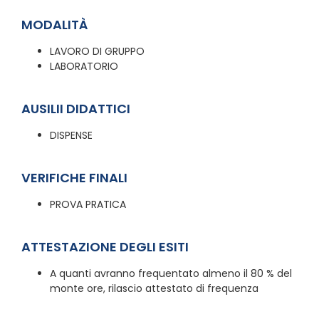
MODALITÀ
LAVORO DI GRUPPO
LABORATORIO
AUSILII DIDATTICI
DISPENSE
VERIFICHE FINALI
PROVA PRATICA
ATTESTAZIONE DEGLI ESITI
A quanti avranno frequentato almeno il 80 % del
monte ore, rilascio attestato di frequenza