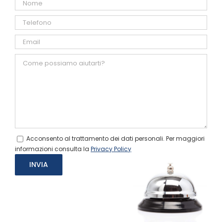
Acconsento al trattamento dei dati personali. Per maggiori
informazioni consulta la
Privacy Policy