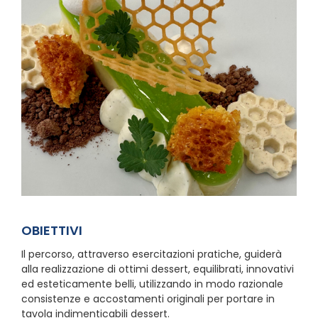
OBIETTIVI
Il percorso, attraverso esercitazioni pratiche, guiderà
alla realizzazione di ottimi dessert, equilibrati, innovativi
ed esteticamente belli, utilizzando in modo razionale
consistenze e accostamenti originali per portare in
tavola indimenticabili dessert.