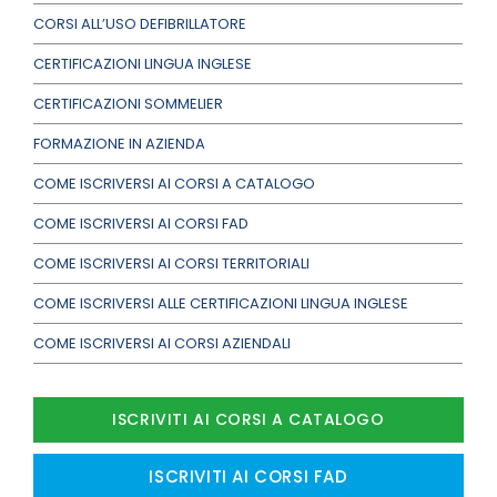
CORSI ALL’USO DEFIBRILLATORE
CERTIFICAZIONI LINGUA INGLESE
CERTIFICAZIONI SOMMELIER
FORMAZIONE IN AZIENDA
COME ISCRIVERSI AI CORSI A CATALOGO
COME ISCRIVERSI AI CORSI FAD
COME ISCRIVERSI AI CORSI TERRITORIALI
COME ISCRIVERSI ALLE CERTIFICAZIONI LINGUA INGLESE
COME ISCRIVERSI AI CORSI AZIENDALI
ISCRIVITI AI CORSI A CATALOGO
ISCRIVITI AI CORSI FAD