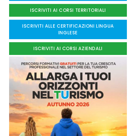
ISCRIVITI AI CORSI TERRITORIALI
ISCRIVITI ALLE CERTIFICAZIONI LINGUA
INGLESE
ISCRIVITI AI CORSI AZIENDALI