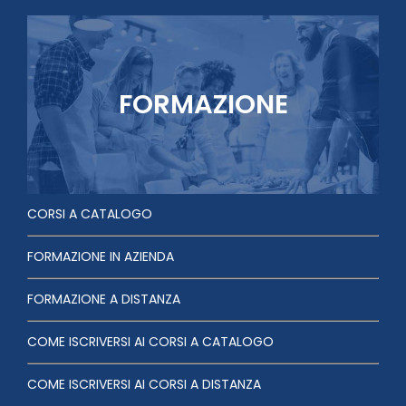
FORMAZIONE
CORSI A CATALOGO
FORMAZIONE IN AZIENDA
FORMAZIONE A DISTANZA
COME ISCRIVERSI AI CORSI A CATALOGO
COME ISCRIVERSI AI CORSI A DISTANZA