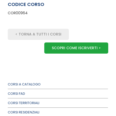
CODICE CORSO
COR00964
< TORNA A TUTTI I CORSI
SCOPRI COME ISCRIVERTI >
CORSI A CATALOGO
CORSI FAD
CORSI TERRITORIALI
CORSI RESIDENZIALI