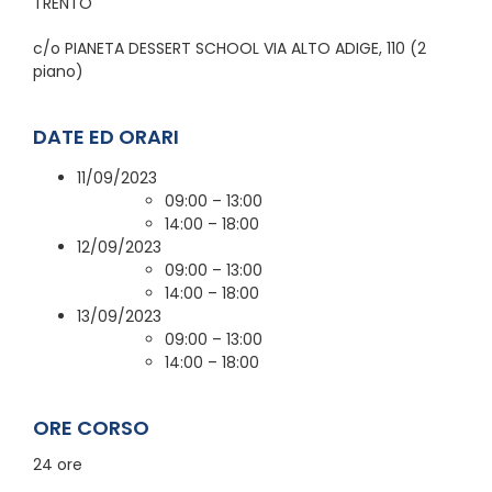
TRENTO
c/o PIANETA DESSERT SCHOOL VIA ALTO ADIGE, 110 (2
piano)
DATE ED ORARI
11/09/2023
09:00 – 13:00
14:00 – 18:00
12/09/2023
09:00 – 13:00
14:00 – 18:00
13/09/2023
09:00 – 13:00
14:00 – 18:00
ORE CORSO
24 ore