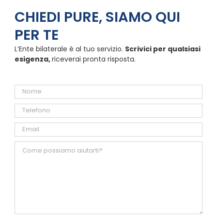
CHIEDI PURE, SIAMO QUI
PER TE
L’Ente bilaterale è al tuo servizio.
Scrivici per qualsiasi
esigenza,
riceverai pronta risposta.