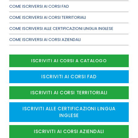
COME ISCRIVERSI AI CORSI FAD
COME ISCRIVERSI AI CORSI TERRITORIALI
COME ISCRIVERSI ALLE CERTIFICAZIONI LINGUA INGLESE
COME ISCRIVERSI AI CORSI AZIENDALI
ISCRIVITI AI CORSI A CATALOGO
ISCRIVITI AI CORSI FAD
ISCRIVITI AI CORSI TERRITORIALI
ISCRIVITI ALLE CERTIFICAZIONI LINGUA
INGLESE
ISCRIVITI AI CORSI AZIENDALI