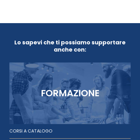
Lo sapevi che ti possiamo supportare
anche con:
FORMAZIONE
CORSI A CATALOGO