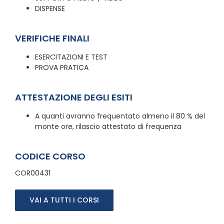
DISPENSE
VERIFICHE FINALI
ESERCITAZIONI E TEST
PROVA PRATICA
ATTESTAZIONE DEGLI ESITI
A quanti avranno frequentato almeno il 80 % del
monte ore, rilascio attestato di frequenza
CODICE CORSO
COR00431
VAI A TUTTI I CORSI