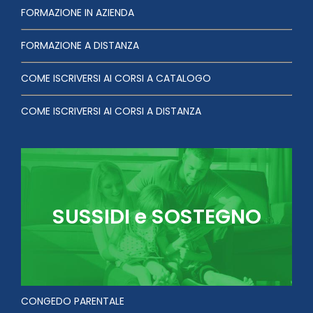
FORMAZIONE IN AZIENDA
FORMAZIONE A DISTANZA
COME ISCRIVERSI AI CORSI A CATALOGO
COME ISCRIVERSI AI CORSI A DISTANZA
SUSSIDI e SOSTEGNO
CONGEDO PARENTALE