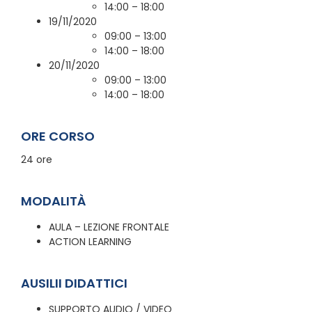
14:00 – 18:00
19/11/2020
09:00 – 13:00
14:00 – 18:00
20/11/2020
09:00 – 13:00
14:00 – 18:00
ORE CORSO
24 ore
MODALITÀ
AULA – LEZIONE FRONTALE
ACTION LEARNING
AUSILII DIDATTICI
SUPPORTO AUDIO / VIDEO