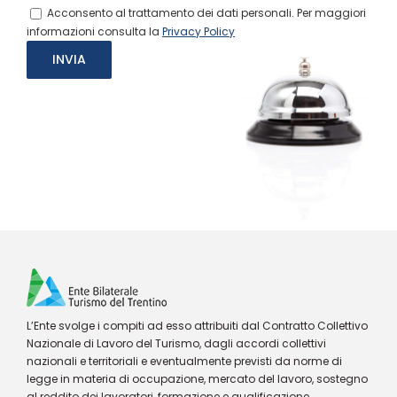
Acconsento al trattamento dei dati personali. Per maggiori
informazioni consulta la
Privacy Policy
L’Ente svolge i compiti ad esso attribuiti dal Contratto Collettivo
Nazionale di Lavoro del Turismo, dagli accordi collettivi
nazionali e territoriali e eventualmente previsti da norme di
legge in materia di occupazione, mercato del lavoro, sostegno
al reddito dei lavoratori, formazione e qualificazione