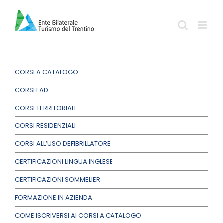
Salta
al
contenuto
CORSI A CATALOGO
CORSI FAD
CORSI TERRITORIALI
CORSI RESIDENZIALI
CORSI ALL’USO DEFIBRILLATORE
CERTIFICAZIONI LINGUA INGLESE
CERTIFICAZIONI SOMMELIER
FORMAZIONE IN AZIENDA
COME ISCRIVERSI AI CORSI A CATALOGO