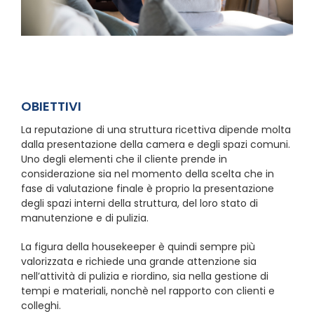
OBIETTIVI
La reputazione di una struttura ricettiva dipende molta
dalla presentazione della camera e degli spazi comuni.
Uno degli elementi che il cliente prende in
considerazione sia nel momento della scelta che in
fase di valutazione finale è proprio la presentazione
degli spazi interni della struttura, del loro stato di
manutenzione e di pulizia.
La figura della housekeeper è quindi sempre più
valorizzata e richiede una grande attenzione sia
nell’attività di pulizia e riordino, sia nella gestione di
tempi e materiali, nonchè nel rapporto con clienti e
colleghi.