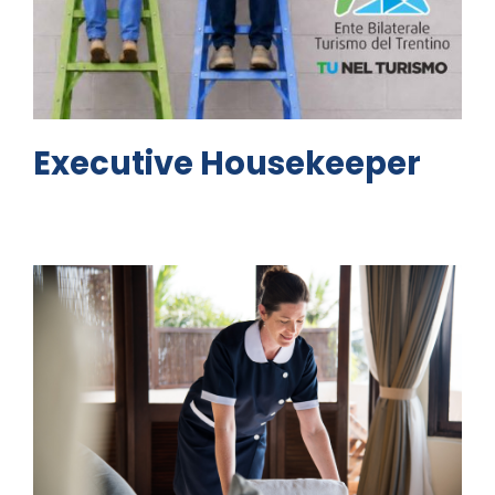
Executive Housekeeper