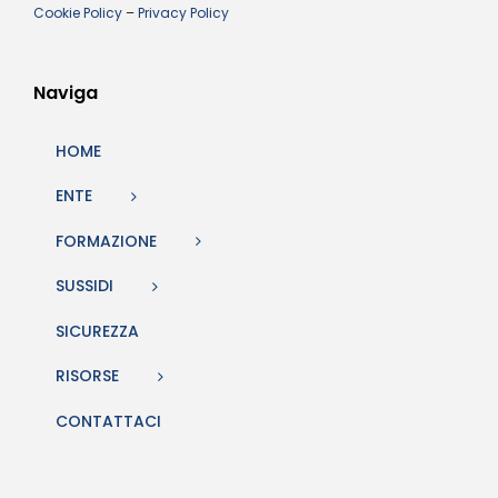
Cookie Policy
–
Privacy Policy
Naviga
HOME
ENTE
FORMAZIONE
SUSSIDI
SICUREZZA
RISORSE
CONTATTACI