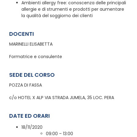
Ambienti allergy free: conoscenza delle principali
allergie e di strumenti e prodotti per aumentare
la qualità del soggiorno dei clienti
DOCENTI
MARINELLI ELISABETTA
Formatrice e consulente
SEDE DEL CORSO
POZZA DI FASSA
c/o HOTEL X ALP VIA STRADA JUMELA, 35 LOC. PERA
DATE ED ORARI
18/11/2020
09:00 – 13:00