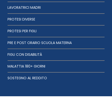
LAVORATRICI MADRI
PROTESI DIVERSE
PROTESI PER FIGLI
PRE E POST ORARIO SCUOLA MATERNA
FIGLI CON DISABILITÀ
MALATTIA 180+ GIORNI
SOSTEGNO AL REDDITO