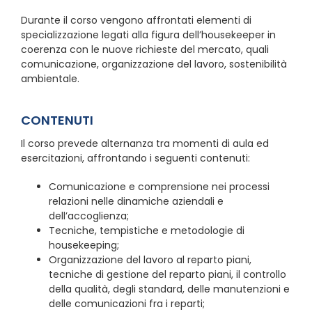
Durante il corso vengono affrontati elementi di
specializzazione legati alla figura dell’housekeeper in
coerenza con le nuove richieste del mercato, quali
comunicazione, organizzazione del lavoro, sostenibilità
ambientale.
CONTENUTI
Il corso prevede alternanza tra momenti di aula ed
esercitazioni, affrontando i seguenti contenuti:
Comunicazione e comprensione nei processi
relazioni nelle dinamiche aziendali e
dell’accoglienza;
Tecniche, tempistiche e metodologie di
housekeeping;
Organizzazione del lavoro al reparto piani,
tecniche di gestione del reparto piani, il controllo
della qualità, degli standard, delle manutenzioni e
delle comunicazioni fra i reparti;