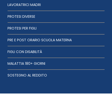
LAVORATRICI MADRI
PROTESI DIVERSE
PROTESI PER FIGLI
PRE E POST ORARIO SCUOLA MATERNA
FIGLI CON DISABILITÀ
MALATTIA 180+ GIORNI
SOSTEGNO AL REDDITO