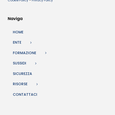
Cookie Policy
–
Privacy Policy
Naviga
HOME
ENTE
FORMAZIONE
SUSSIDI
SICUREZZA
RISORSE
CONTATTACI