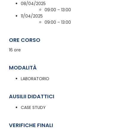
08/04/2025
09:00 – 13:00
11/04/2025
09:00 – 13:00
ORE CORSO
16 ore
MODALITÀ
LABORATORIO
AUSILII DIDATTICI
CASE STUDY
VERIFICHE FINALI