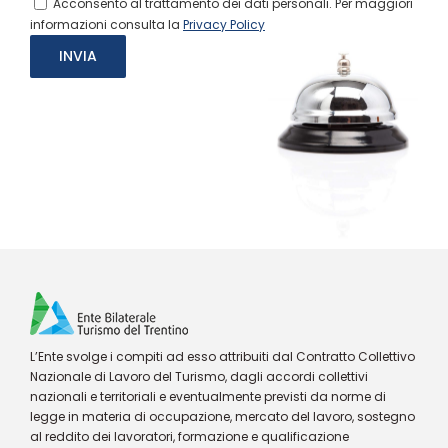
Acconsento al trattamento dei dati personali. Per maggiori
informazioni consulta la
Privacy Policy
L’Ente svolge i compiti ad esso attribuiti dal Contratto Collettivo
Nazionale di Lavoro del Turismo, dagli accordi collettivi
nazionali e territoriali e eventualmente previsti da norme di
legge in materia di occupazione, mercato del lavoro, sostegno
al reddito dei lavoratori, formazione e qualificazione