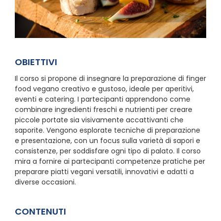
OBIETTIVI
Il corso si propone di insegnare la preparazione di finger
food vegano creativo e gustoso, ideale per aperitivi,
eventi e catering. I partecipanti apprendono come
combinare ingredienti freschi e nutrienti per creare
piccole portate sia visivamente accattivanti che
saporite. Vengono esplorate tecniche di preparazione
e presentazione, con un focus sulla varietà di sapori e
consistenze, per soddisfare ogni tipo di palato. Il corso
mira a fornire ai partecipanti competenze pratiche per
preparare piatti vegani versatili, innovativi e adatti a
diverse occasioni.
CONTENUTI