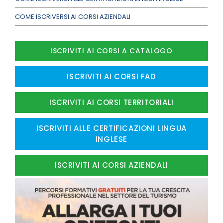
COME ISCRIVERSI AI CORSI AZIENDALI
ISCRIVITI AI CORSI A CATALOGO
ISCRIVITI AI CORSI FAD
ISCRIVITI AI CORSI TERRITORIALI
ISCRIVITI ALLE CERTIFICAZIONI LINGUA
INGLESE
ISCRIVITI AI CORSI AZIENDALI