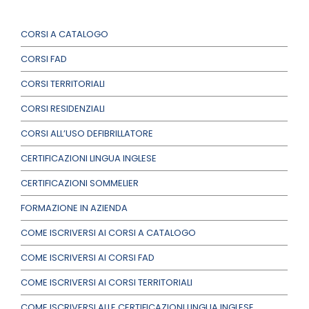
CORSI A CATALOGO
CORSI FAD
CORSI TERRITORIALI
CORSI RESIDENZIALI
CORSI ALL’USO DEFIBRILLATORE
CERTIFICAZIONI LINGUA INGLESE
CERTIFICAZIONI SOMMELIER
FORMAZIONE IN AZIENDA
COME ISCRIVERSI AI CORSI A CATALOGO
COME ISCRIVERSI AI CORSI FAD
COME ISCRIVERSI AI CORSI TERRITORIALI
COME ISCRIVERSI ALLE CERTIFICAZIONI LINGUA INGLESE