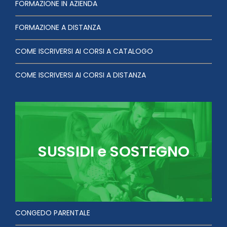
FORMAZIONE IN AZIENDA
FORMAZIONE A DISTANZA
COME ISCRIVERSI AI CORSI A CATALOGO
COME ISCRIVERSI AI CORSI A DISTANZA
SUSSIDI e SOSTEGNO
CONGEDO PARENTALE