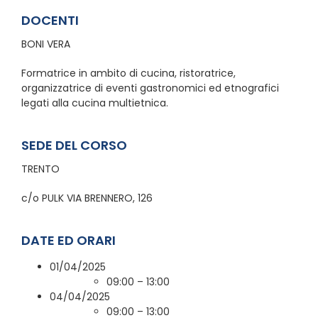
DOCENTI
BONI VERA
Formatrice in ambito di cucina, ristoratrice,
organizzatrice di eventi gastronomici ed etnografici
legati alla cucina multietnica.
SEDE DEL CORSO
TRENTO
c/o PULK VIA BRENNERO, 126
DATE ED ORARI
01/04/2025
09:00 – 13:00
04/04/2025
09:00 – 13:00