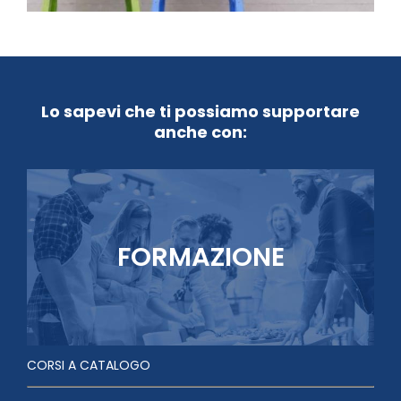
Lo sapevi che ti possiamo supportare
anche con:
FORMAZIONE
CORSI A CATALOGO