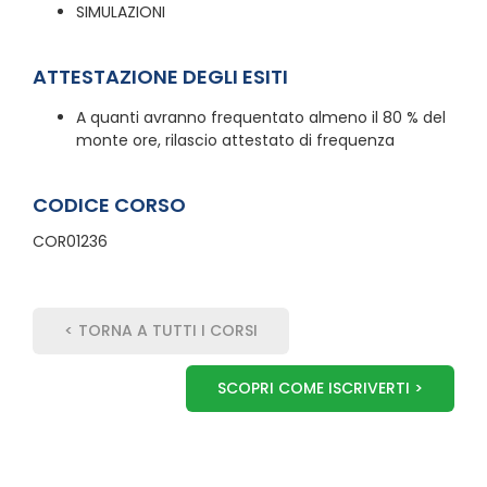
SIMULAZIONI
ATTESTAZIONE DEGLI ESITI
A quanti avranno frequentato almeno il 80 % del
monte ore, rilascio attestato di frequenza
CODICE CORSO
COR01236
< TORNA A TUTTI I CORSI
SCOPRI COME ISCRIVERTI >