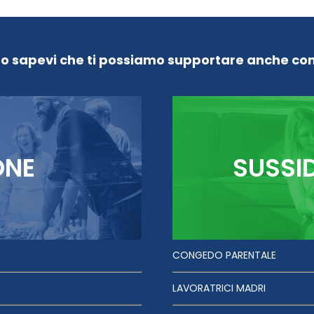
Lo sapevi che ti possiamo supportare anche con
ONE
SUSSI
CONGEDO PARENTALE
LAVORATRICI MADRI