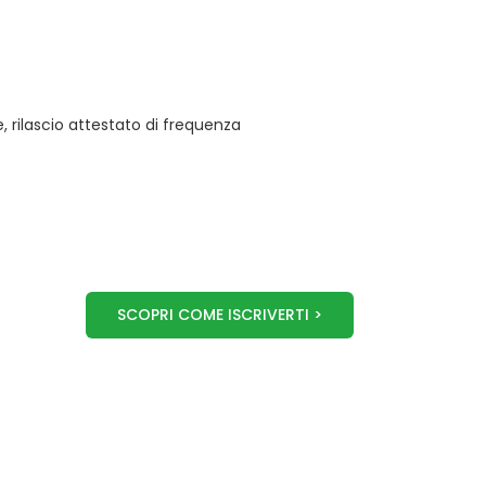
 rilascio attestato di frequenza
SCOPRI COME ISCRIVERTI >