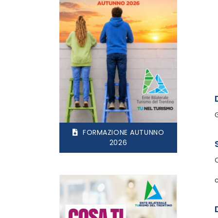
FORMAZIONE AUTUNNO
2026