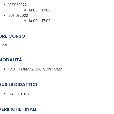
13/10/2022
14:00 – 17:00
20/10/2022
14:00 – 17:00
ORE CORSO
6 ore
MODALITÀ
FAD – FORMAZIONE A DISTANZA
AUSILII DIDATTICI
CASE STUDY
VERIFICHE FINALI