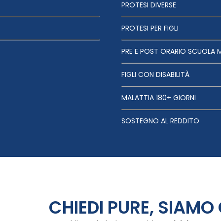
PROTESI DIVERSE
PROTESI PER FIGLI
PRE E POST ORARIO SCUOLA 
FIGLI CON DISABILITÀ
MALATTIA 180+ GIORNI
SOSTEGNO AL REDDITO
CHIEDI PURE, SIAMO 