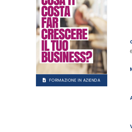
FORMAZIONE IN AZIENDA