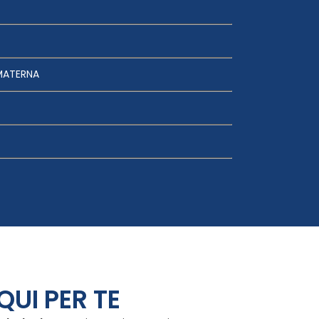
MATERNA
QUI PER TE