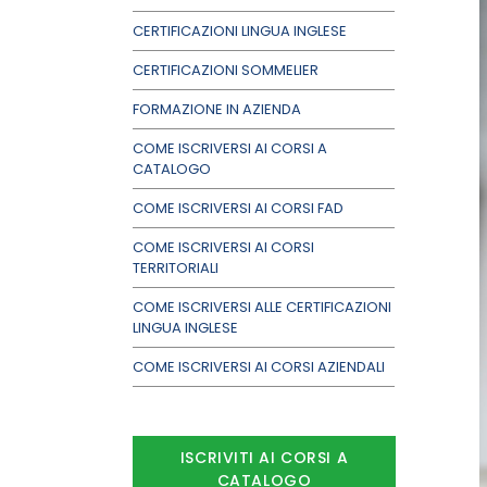
CERTIFICAZIONI LINGUA INGLESE
CERTIFICAZIONI SOMMELIER
FORMAZIONE IN AZIENDA
COME ISCRIVERSI AI CORSI A
CATALOGO
COME ISCRIVERSI AI CORSI FAD
COME ISCRIVERSI AI CORSI
TERRITORIALI
COME ISCRIVERSI ALLE CERTIFICAZIONI
LINGUA INGLESE
COME ISCRIVERSI AI CORSI AZIENDALI
ISCRIVITI AI CORSI A
CATALOGO