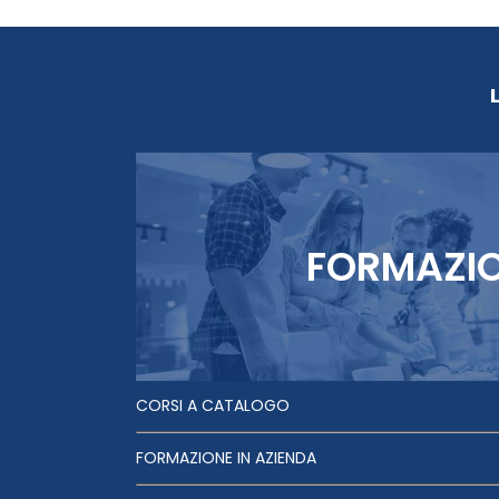
FORMAZI
CORSI A CATALOGO
FORMAZIONE IN AZIENDA