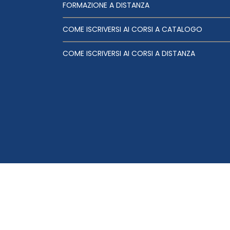
FORMAZIONE A DISTANZA
COME ISCRIVERSI AI CORSI A CATALOGO
COME ISCRIVERSI AI CORSI A DISTANZA