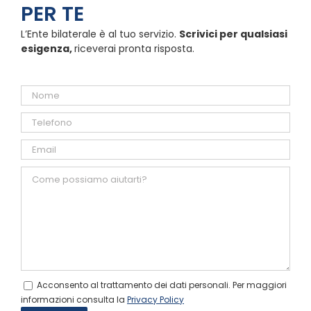
PER TE
L’Ente bilaterale è al tuo servizio.
Scrivici per qualsiasi
esigenza,
riceverai pronta risposta.
Acconsento al trattamento dei dati personali. Per maggiori
informazioni consulta la
Privacy Policy