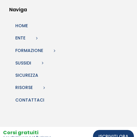
Naviga
HOME
ENTE
FORMAZIONE
SUSSIDI
SICUREZZA
RISORSE
CONTATTACI
Corsi gratuiti
ISCRIVITI ORA