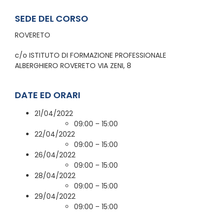
SEDE DEL CORSO
ROVERETO
c/o ISTITUTO DI FORMAZIONE PROFESSIONALE
ALBERGHIERO ROVERETO VIA ZENI, 8
DATE ED ORARI
21/04/2022
09:00 – 15:00
22/04/2022
09:00 – 15:00
26/04/2022
09:00 – 15:00
28/04/2022
09:00 – 15:00
29/04/2022
09:00 – 15:00