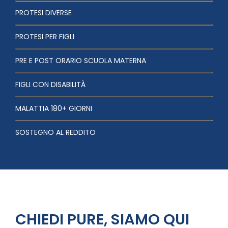
PROTESI DIVERSE
PROTESI PER FIGLI
PRE E POST ORARIO SCUOLA MATERNA
FIGLI CON DISABILITÀ
MALATTIA 180+ GIORNI
SOSTEGNO AL REDDITO
CHIEDI PURE, SIAMO QUI