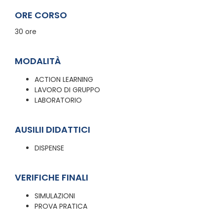
ORE CORSO
30 ore
MODALITÀ
ACTION LEARNING
LAVORO DI GRUPPO
LABORATORIO
AUSILII DIDATTICI
DISPENSE
VERIFICHE FINALI
SIMULAZIONI
PROVA PRATICA