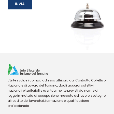
L’Ente svolge i compiti ad esso attribuiti dal Contratto Collettivo
Nazionale di Lavoro del Turismo, dagli accordi collettivi
nazionali e territoriali e eventualmente previsti da norme di
legge in materia di occupazione, mercato del lavoro, sostegno
al reddito dei lavoratori, formazione e qualificazione
professionale.