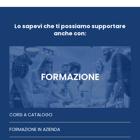
Lo sapevi che ti possiamo supportare
anche con:
FORMAZIONE
CORSI A CATALOGO
FORMAZIONE IN AZIENDA