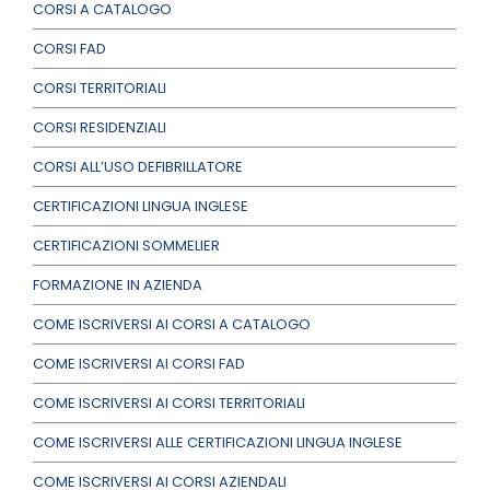
CORSI A CATALOGO
CORSI FAD
CORSI TERRITORIALI
CORSI RESIDENZIALI
CORSI ALL’USO DEFIBRILLATORE
CERTIFICAZIONI LINGUA INGLESE
CERTIFICAZIONI SOMMELIER
FORMAZIONE IN AZIENDA
COME ISCRIVERSI AI CORSI A CATALOGO
COME ISCRIVERSI AI CORSI FAD
COME ISCRIVERSI AI CORSI TERRITORIALI
COME ISCRIVERSI ALLE CERTIFICAZIONI LINGUA INGLESE
COME ISCRIVERSI AI CORSI AZIENDALI