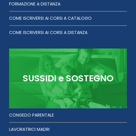
FORMAZIONE A DISTANZA
COME ISCRIVERSI AI CORSI A CATALOGO
COME ISCRIVERSI AI CORSI A DISTANZA
SUSSIDI e SOSTEGNO
CONGEDO PARENTALE
LAVORATRICI MADRI