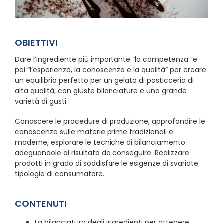
OBIETTIVI
Dare l’ingrediente più importante “la competenza” e
poi “l’esperienza, la conoscenza e la qualità” per creare
un equilibrio perfetto per un gelato di pasticceria di
alta qualità, con giuste bilanciature e una grande
varietà di gusti.
Conoscere le procedure di produzione, approfondire le
conoscenze sulle materie prime tradizionali e
moderne, esplorare le tecniche di bilanciamento
adeguandole al risultato da conseguire. Realizzare
prodotti in grado di soddisfare le esigenze di svariate
tipologie di consumatore.
CONTENUTI
La bilanciatura degli ingredienti per ottenere