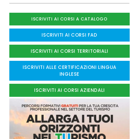
ISCRIVITI AI CORSI A CATALOGO
ISCRIVITI AI CORSI FAD
ISCRIVITI AI CORSI TERRITORIALI
ISCRIVITI ALLE CERTIFICAZIONI LINGUA
INGLESE
ISCRIVITI AI CORSI AZIENDALI