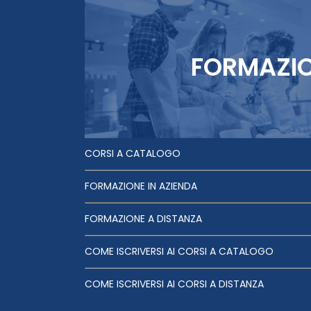
FORMAZI
CORSI A CATALOGO
FORMAZIONE IN AZIENDA
FORMAZIONE A DISTANZA
COME ISCRIVERSI AI CORSI A CATALOGO
COME ISCRIVERSI AI CORSI A DISTANZA