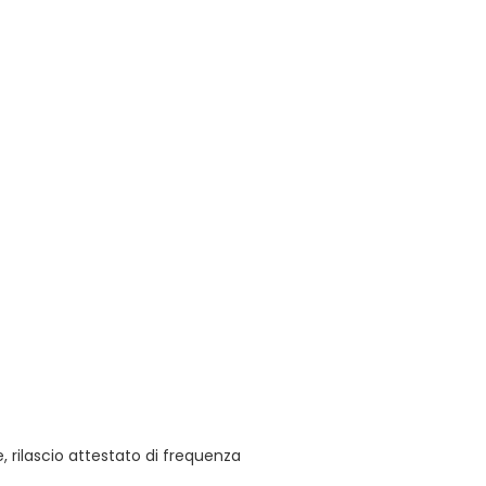
 rilascio attestato di frequenza