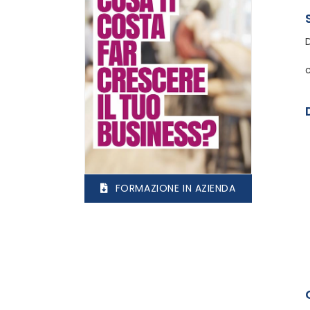
FORMAZIONE IN AZIENDA