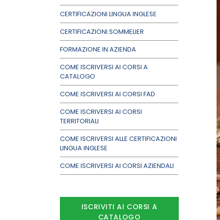
CERTIFICAZIONI LINGUA INGLESE
CERTIFICAZIONI SOMMELIER
FORMAZIONE IN AZIENDA
COME ISCRIVERSI AI CORSI A
CATALOGO
COME ISCRIVERSI AI CORSI FAD
COME ISCRIVERSI AI CORSI
TERRITORIALI
COME ISCRIVERSI ALLE CERTIFICAZIONI
LINGUA INGLESE
COME ISCRIVERSI AI CORSI AZIENDALI
ISCRIVITI AI CORSI A
CATALOGO