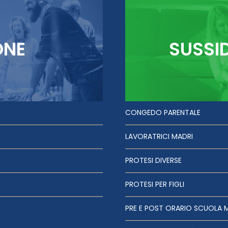
ONE
SUSSI
CONGEDO PARENTALE
LAVORATRICI MADRI
PROTESI DIVERSE
PROTESI PER FIGLI
PRE E POST ORARIO SCUOLA 