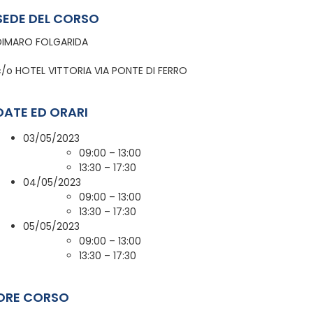
SEDE DEL CORSO
DIMARO FOLGARIDA
c/o HOTEL VITTORIA VIA PONTE DI FERRO
DATE ED ORARI
03/05/2023
09:00 – 13:00
13:30 – 17:30
04/05/2023
09:00 – 13:00
13:30 – 17:30
05/05/2023
09:00 – 13:00
13:30 – 17:30
ORE CORSO