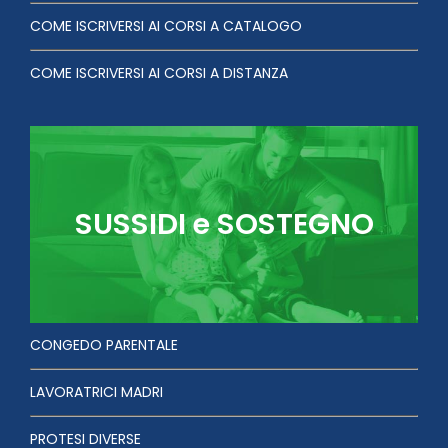
COME ISCRIVERSI AI CORSI A CATALOGO
COME ISCRIVERSI AI CORSI A DISTANZA
SUSSIDI e SOSTEGNO
CONGEDO PARENTALE
LAVORATRICI MADRI
PROTESI DIVERSE