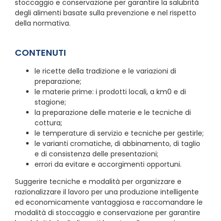
stoccaggio e conservazione per garantire la salubrità
degli alimenti basate sulla prevenzione e nel rispetto
della normativa.
CONTENUTI
le ricette della tradizione e le variazioni di
preparazione;
le materie prime: i prodotti locali, a km0 e di
stagione;
la preparazione delle materie e le tecniche di
cottura;
le temperature di servizio e tecniche per gestirle;
le varianti cromatiche, di abbinamento, di taglio
e di consistenza delle presentazioni;
errori da evitare e accorgimenti opportuni.
Suggerire tecniche e modalità per organizzare e
razionalizzare il lavoro per una produzione intelligente
ed economicamente vantaggiosa e raccomandare le
modalità di stoccaggio e conservazione per garantire