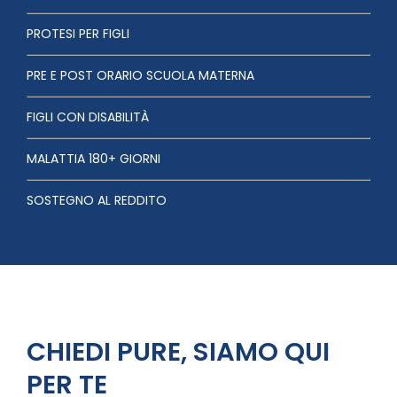
PROTESI PER FIGLI
PRE E POST ORARIO SCUOLA MATERNA
FIGLI CON DISABILITÀ
MALATTIA 180+ GIORNI
SOSTEGNO AL REDDITO
CHIEDI PURE, SIAMO QUI
PER TE