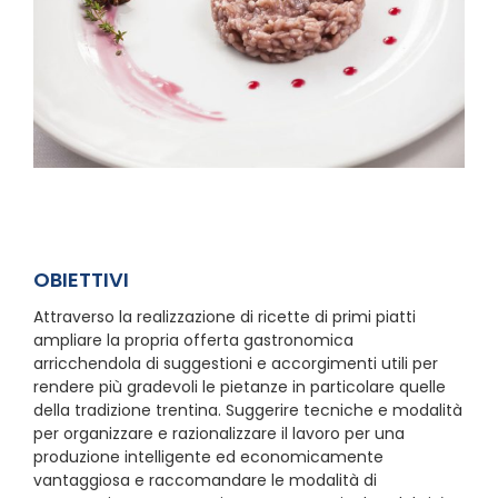
OBIETTIVI
Attraverso la realizzazione di ricette di primi piatti
ampliare la propria offerta gastronomica
arricchendola di suggestioni e accorgimenti utili per
rendere più gradevoli le pietanze in particolare quelle
della tradizione trentina. Suggerire tecniche e modalità
per organizzare e razionalizzare il lavoro per una
produzione intelligente ed economicamente
vantaggiosa e raccomandare le modalità di