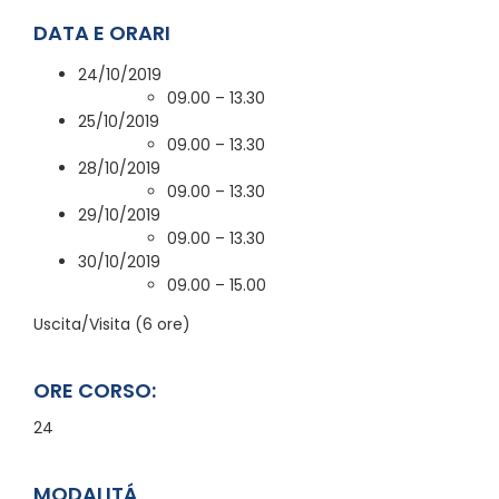
DATA E ORARI
24/10/2019
09.00 – 13.30
25/10/2019
09.00 – 13.30
28/10/2019
09.00 – 13.30
29/10/2019
09.00 – 13.30
30/10/2019
09.00 – 15.00
Uscita/Visita (6 ore)
ORE CORSO:
24
MODALITÁ