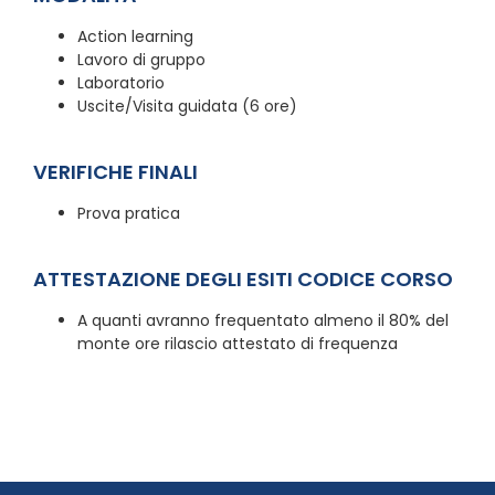
Action learning
Lavoro di gruppo
Laboratorio
Uscite/Visita guidata (6 ore)
VERIFICHE FINALI
Prova pratica
ATTESTAZIONE DEGLI ESITI CODICE CORSO
A quanti avranno frequentato almeno il 80% del
monte ore rilascio attestato di frequenza