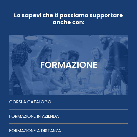
Lo sapevi che ti possiamo supportare
anche con:
FORMAZIONE
CORSI A CATALOGO
FORMAZIONE IN AZIENDA
FORMAZIONE A DISTANZA