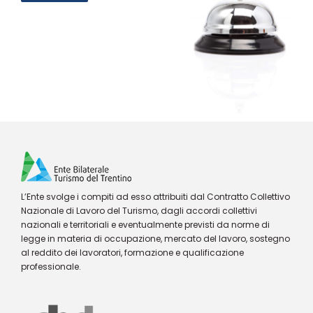
L’Ente svolge i compiti ad esso attribuiti dal Contratto Collettivo
Nazionale di Lavoro del Turismo, dagli accordi collettivi
nazionali e territoriali e eventualmente previsti da norme di
legge in materia di occupazione, mercato del lavoro, sostegno
al reddito dei lavoratori, formazione e qualificazione
professionale.