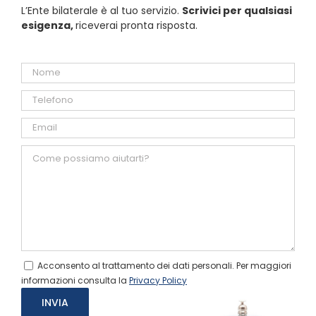
L’Ente bilaterale è al tuo servizio.
Scrivici per qualsiasi
esigenza,
riceverai pronta risposta.
Acconsento al trattamento dei dati personali. Per maggiori
informazioni consulta la
Privacy Policy