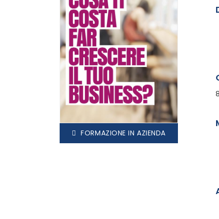
FORMAZIONE IN AZIENDA