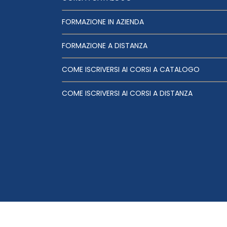
FORMAZIONE IN AZIENDA
FORMAZIONE A DISTANZA
COME ISCRIVERSI AI CORSI A CATALOGO
COME ISCRIVERSI AI CORSI A DISTANZA