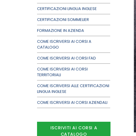
CERTIFICAZIONI LINGUA INGLESE
CERTIFICAZIONI SOMMELIER
FORMAZIONE IN AZIENDA
COME ISCRIVERSI AI CORSI A
CATALOGO
COME ISCRIVERSI AI CORSI FAD
COME ISCRIVERSI AI CORSI
TERRITORIALI
COME ISCRIVERSI ALLE CERTIFICAZIONI
LINGUA INGLESE
COME ISCRIVERSI AI CORSI AZIENDALI
ISCRIVITI AI CORSI A
CATALOGO