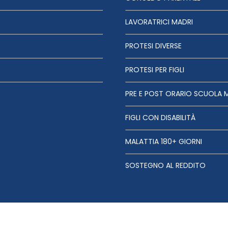
LAVORATRICI MADRI
PROTESI DIVERSE
PROTESI PER FIGLI
PRE E POST ORARIO SCUOLA 
FIGLI CON DISABILITÀ
MALATTIA 180+ GIORNI
SOSTEGNO AL REDDITO