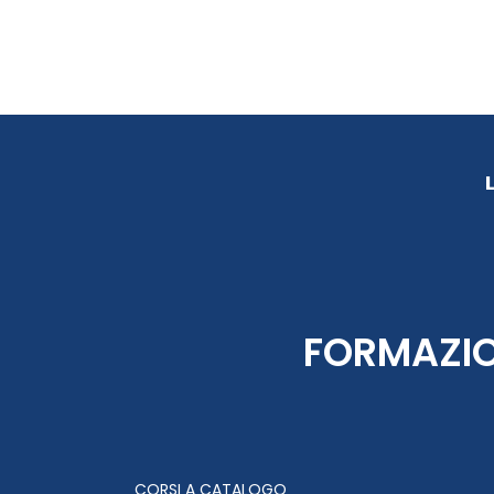
FORMAZI
CORSI A CATALOGO