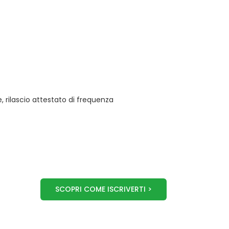
 rilascio attestato di frequenza
SCOPRI COME ISCRIVERTI >