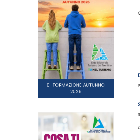
G
FORMAZIONE AUTUNNO
2026