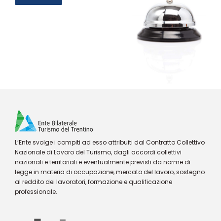
L’Ente svolge i compiti ad esso attribuiti dal Contratto Collettivo
Nazionale di Lavoro del Turismo, dagli accordi collettivi
nazionali e territoriali e eventualmente previsti da norme di
legge in materia di occupazione, mercato del lavoro, sostegno
al reddito dei lavoratori, formazione e qualificazione
professionale.