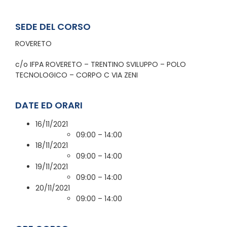
SEDE DEL CORSO
ROVERETO
c/o IFPA ROVERETO – TRENTINO SVILUPPO – POLO
TECNOLOGICO – CORPO C VIA ZENI
DATE ED ORARI
16/11/2021
09:00 – 14:00
18/11/2021
09:00 – 14:00
19/11/2021
09:00 – 14:00
20/11/2021
09:00 – 14:00