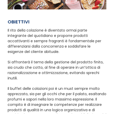
OBIETTIVI
Il rito della colazione è diventato ormai parte
integrante del quotidiano e proporre prodotti
accattivanti e sempre fragranti è fondamentale per
differenziarsi dalla concorrenza e soddisfare le
esigenze del cliente abituale.
Si affronterà il tema della gestione del prodotto finito,
sia crudo che cotto, al fine di operare in un”ottica di
razionalizzazione e ottimizzazione, evitando sprechi
inutili.
Il buffet delle colazioni poi è un must sempre molto
apprezzato, sia per gli occhi che per il palato, esaltando
profumi e sapori nella loro massima espressione. Il
compito è di insegnare le competenze per realizzare
prodotti di qualità in una logica organizzativa e di