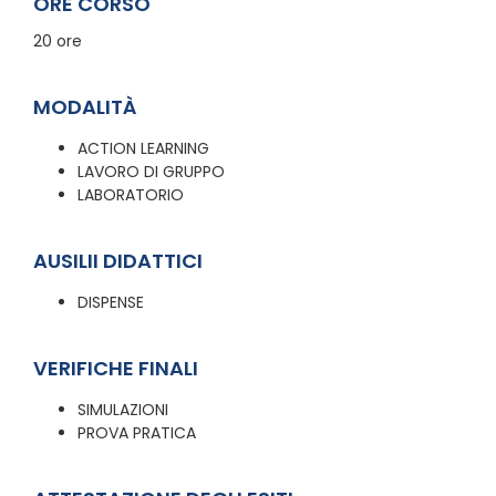
ORE CORSO
20 ore
MODALITÀ
ACTION LEARNING
LAVORO DI GRUPPO
LABORATORIO
AUSILII DIDATTICI
DISPENSE
VERIFICHE FINALI
SIMULAZIONI
PROVA PRATICA