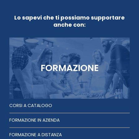
Lo sapevi che ti possiamo supportare
anche con:
FORMAZIONE
CORSI A CATALOGO
FORMAZIONE IN AZIENDA
FORMAZIONE A DISTANZA