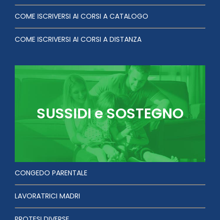
COME ISCRIVERSI AI CORSI A CATALOGO
COME ISCRIVERSI AI CORSI A DISTANZA
SUSSIDI e SOSTEGNO
CONGEDO PARENTALE
LAVORATRICI MADRI
PROTESI DIVERSE