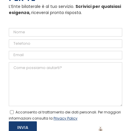
L’Ente bilaterale è al tuo servizio.
Scrivici per qualsiasi
esigenza,
riceverai pronta risposta.
Acconsento al trattamento dei dati personali. Per maggiori
informazioni consulta la
Privacy Policy