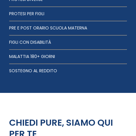
PROTESI PER FIGLI
PRE E POST ORARIO SCUOLA MATERNA
FIGLI CON DISABILITÀ
MALATTIA 180+ GIORNI
SOSTEGNO AL REDDITO
CHIEDI PURE, SIAMO QUI
PER TE