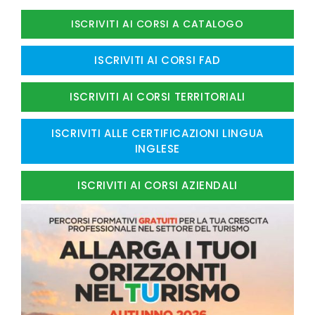
ISCRIVITI AI CORSI A CATALOGO
ISCRIVITI AI CORSI FAD
ISCRIVITI AI CORSI TERRITORIALI
ISCRIVITI ALLE CERTIFICAZIONI LINGUA
INGLESE
ISCRIVITI AI CORSI AZIENDALI