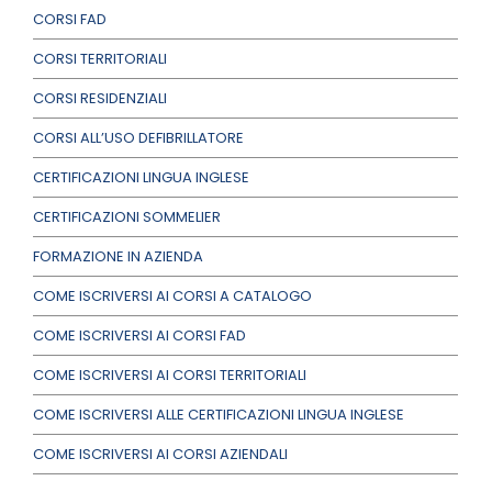
CORSI FAD
CORSI TERRITORIALI
CORSI RESIDENZIALI
CORSI ALL’USO DEFIBRILLATORE
CERTIFICAZIONI LINGUA INGLESE
CERTIFICAZIONI SOMMELIER
FORMAZIONE IN AZIENDA
COME ISCRIVERSI AI CORSI A CATALOGO
COME ISCRIVERSI AI CORSI FAD
COME ISCRIVERSI AI CORSI TERRITORIALI
COME ISCRIVERSI ALLE CERTIFICAZIONI LINGUA INGLESE
COME ISCRIVERSI AI CORSI AZIENDALI