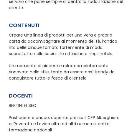
servizio che pone sempre al centro la soddisfazione del
cliente.
CONTENUTI
Creare una linea di prodotti per una vera e propria
carta da accompagnare al momento del tè, l’antico
rito delle cinque tornato fortemente di moda
soprattutto nelle social life cittadine e negli hotels.
Un momento di piacere e relax completamente
rinnovato nello stile, tanto da essere così trendy da
conquistare tutte le fasce di clientela.
DOCENTI
BERTINI ELISEO
Pasticcere e cuoco, docente presso il CFP Alberghiero
di Rovereto e Levico oltre ad altri numerosi enti di
formazione nazionali