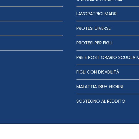
LAVORATRICI MADRI
PROTESI DIVERSE
PROTESI PER FIGLI
PRE E POST ORARIO SCUOLA 
FIGLI CON DISABILITÀ
MALATTIA 180+ GIORNI
SOSTEGNO AL REDDITO