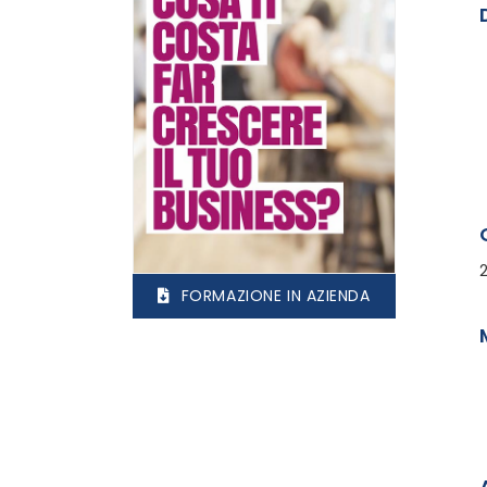
FORMAZIONE IN AZIENDA