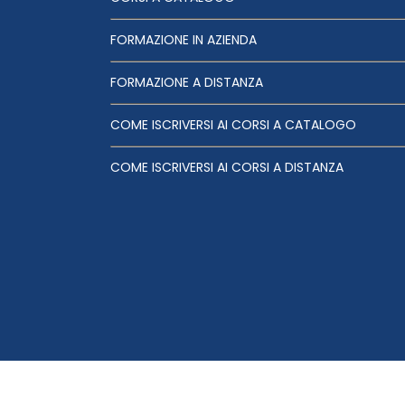
FORMAZIONE IN AZIENDA
FORMAZIONE A DISTANZA
COME ISCRIVERSI AI CORSI A CATALOGO
COME ISCRIVERSI AI CORSI A DISTANZA