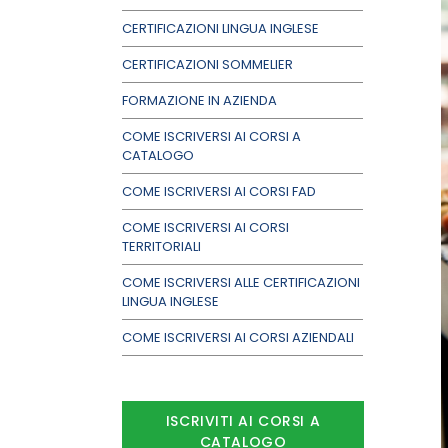
CERTIFICAZIONI LINGUA INGLESE
CERTIFICAZIONI SOMMELIER
FORMAZIONE IN AZIENDA
COME ISCRIVERSI AI CORSI A
CATALOGO
COME ISCRIVERSI AI CORSI FAD
COME ISCRIVERSI AI CORSI
TERRITORIALI
COME ISCRIVERSI ALLE CERTIFICAZIONI
LINGUA INGLESE
COME ISCRIVERSI AI CORSI AZIENDALI
ISCRIVITI AI CORSI A
CATALOGO