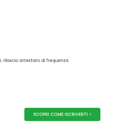
 rilascio attestato di frequenza
SCOPRI COME ISCRIVERTI >