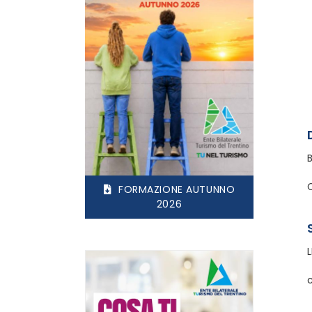
FORMAZIONE AUTUNNO
2026