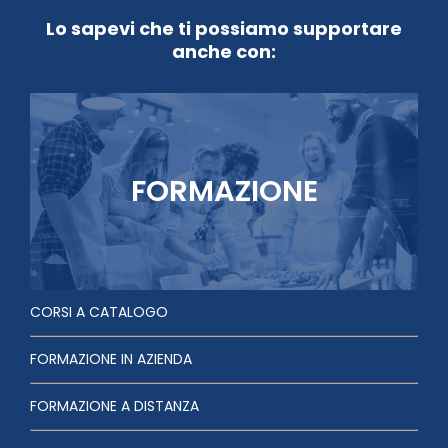
Lo sapevi che ti possiamo supportare
anche con:
FORMAZIONE
CORSI A CATALOGO
FORMAZIONE IN AZIENDA
FORMAZIONE A DISTANZA