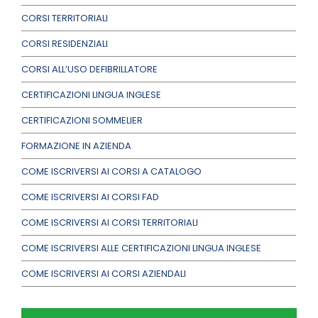
CORSI TERRITORIALI
CORSI RESIDENZIALI
CORSI ALL’USO DEFIBRILLATORE
CERTIFICAZIONI LINGUA INGLESE
CERTIFICAZIONI SOMMELIER
FORMAZIONE IN AZIENDA
COME ISCRIVERSI AI CORSI A CATALOGO
COME ISCRIVERSI AI CORSI FAD
COME ISCRIVERSI AI CORSI TERRITORIALI
COME ISCRIVERSI ALLE CERTIFICAZIONI LINGUA INGLESE
COME ISCRIVERSI AI CORSI AZIENDALI