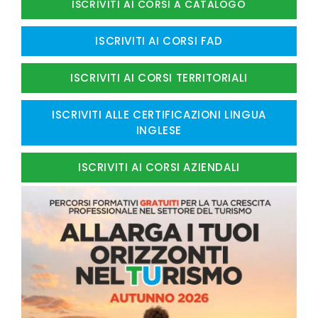
ISCRIVITI AI CORSI A CATALOGO
ISCRIVITI AI CORSI FAD
ISCRIVITI AI CORSI TERRITORIALI
ISCRIVITI ALLE CERTIFICAZIONI LINGUA
INGLESE
ISCRIVITI AI CORSI AZIENDALI