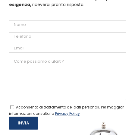
esigenza,
riceverai pronta risposta.
Acconsento al trattamento dei dati personali. Per maggiori
informazioni consulta la
Privacy Policy