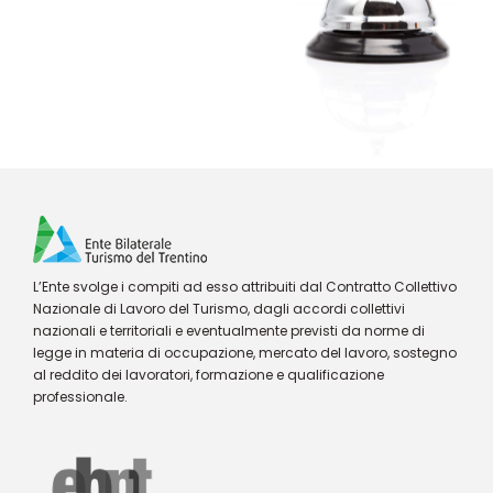
L’Ente svolge i compiti ad esso attribuiti dal Contratto Collettivo
Nazionale di Lavoro del Turismo, dagli accordi collettivi
nazionali e territoriali e eventualmente previsti da norme di
legge in materia di occupazione, mercato del lavoro, sostegno
al reddito dei lavoratori, formazione e qualificazione
professionale.