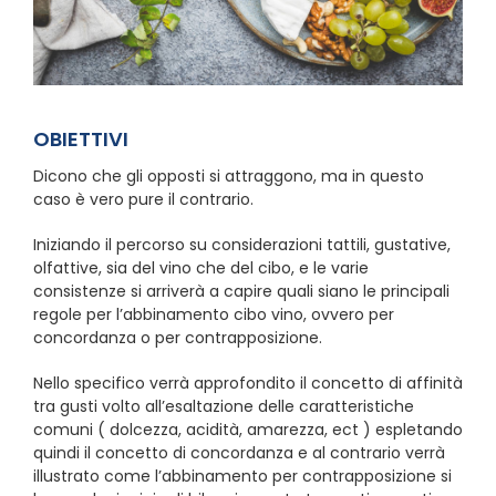
OBIETTIVI
Dicono che gli opposti si attraggono, ma in questo
caso è vero pure il contrario.
Iniziando il percorso su considerazioni tattili, gustative,
olfattive, sia del vino che del cibo, e le varie
consistenze si arriverà a capire quali siano le principali
regole per l’abbinamento cibo vino, ovvero per
concordanza o per contrapposizione.
Nello specifico verrà approfondito il concetto di affinità
tra gusti volto all’esaltazione delle caratteristiche
comuni ( dolcezza, acidità, amarezza, ect ) espletando
quindi il concetto di concordanza e al contrario verrà
illustrato come l’abbinamento per contrapposizione si