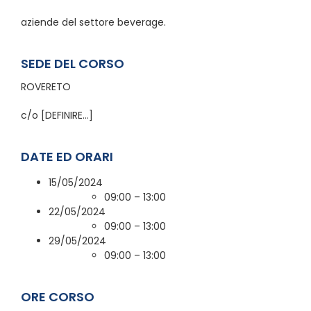
aziende del settore beverage.
SEDE DEL CORSO
ROVERETO
c/o [DEFINIRE…]
DATE ED ORARI
15/05/2024
09:00 – 13:00
22/05/2024
09:00 – 13:00
29/05/2024
09:00 – 13:00
ORE CORSO