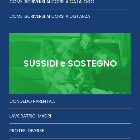
COME ISCRIVERSI AI CORSI A CATALOGO
COME ISCRIVERSI AI CORSI A DISTANZA
SUSSIDI e SOSTEGNO
CONGEDO PARENTALE
LAVORATRICI MADRI
PROTESI DIVERSE