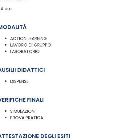
24 ore
MODALITÀ
ACTION LEARNING
LAVORO DI GRUPPO
LABORATORIO
AUSILII DIDATTICI
DISPENSE
VERIFICHE FINALI
SIMULAZIONI
PROVA PRATICA
ATTESTAZIONE DEGLI ESITI