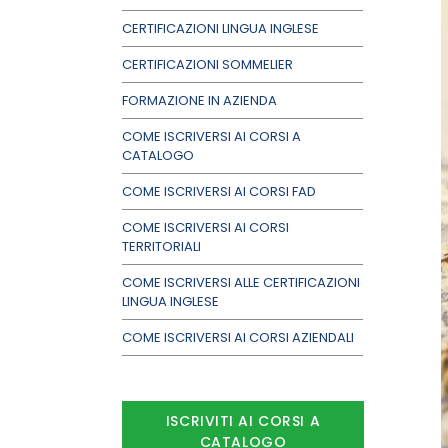
CERTIFICAZIONI LINGUA INGLESE
CERTIFICAZIONI SOMMELIER
FORMAZIONE IN AZIENDA
COME ISCRIVERSI AI CORSI A
CATALOGO
COME ISCRIVERSI AI CORSI FAD
COME ISCRIVERSI AI CORSI
TERRITORIALI
COME ISCRIVERSI ALLE CERTIFICAZIONI
LINGUA INGLESE
COME ISCRIVERSI AI CORSI AZIENDALI
ISCRIVITI AI CORSI A
CATALOGO