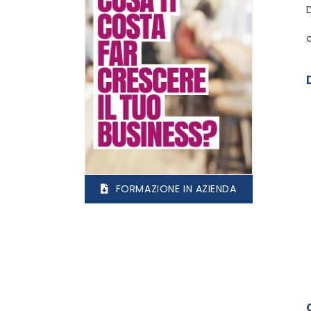
FORMAZIONE IN AZIENDA