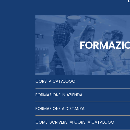
FORMAZI
CORSI A CATALOGO
FORMAZIONE IN AZIENDA
FORMAZIONE A DISTANZA
COME ISCRIVERSI AI CORSI A CATALOGO