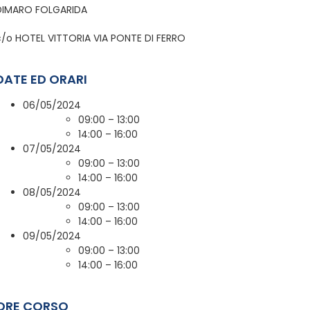
DIMARO FOLGARIDA
c/o HOTEL VITTORIA VIA PONTE DI FERRO
DATE ED ORARI
06/05/2024
09:00 – 13:00
14:00 – 16:00
07/05/2024
09:00 – 13:00
14:00 – 16:00
08/05/2024
09:00 – 13:00
14:00 – 16:00
09/05/2024
09:00 – 13:00
14:00 – 16:00
ORE CORSO