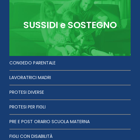
SUSSIDI e SOSTEGNO
CONGEDO PARENTALE
LAVORATRICI MADRI
PROTESI DIVERSE
PROTESI PER FIGLI
PRE E POST ORARIO SCUOLA MATERNA
FIGLI CON DISABILITÀ