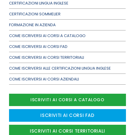
CERTIFICAZIONI LINGUA INGLESE
CERTIFICAZIONI SOMMELIER
FORMAZIONE IN AZIENDA
COME ISCRIVERSI AI CORSI A CATALOGO
COME ISCRIVERSI AI CORSI FAD
COME ISCRIVERSI AI CORSI TERRITORIALI
COME ISCRIVERSI ALLE CERTIFICAZIONI LINGUA INGLESE
COME ISCRIVERSI AI CORSI AZIENDALI
ISCRIVITI AI CORSI A CATALOGO
ISCRIVITI AI CORSI FAD
ISCRIVITI AI CORSI TERRITORIALI