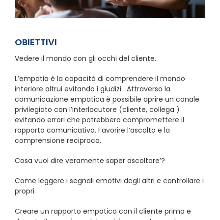
OBIETTIVI
Vedere il mondo con gli occhi del cliente.
L’empatia è la capacità di comprendere il mondo
interiore altrui evitando i giudizi . Attraverso la
comunicazione empatica è possibile aprire un canale
privilegiato con l’interlocutore (cliente, collega )
evitando errori che potrebbero compromettere il
rapporto comunicativo. Favorire l’ascolto e la
comprensione reciproca.
Cosa vuol dire veramente saper ascoltare’?
Come leggere i segnali emotivi degli altri e controllare i
propri.
Creare un rapporto empatico con il cliente prima e