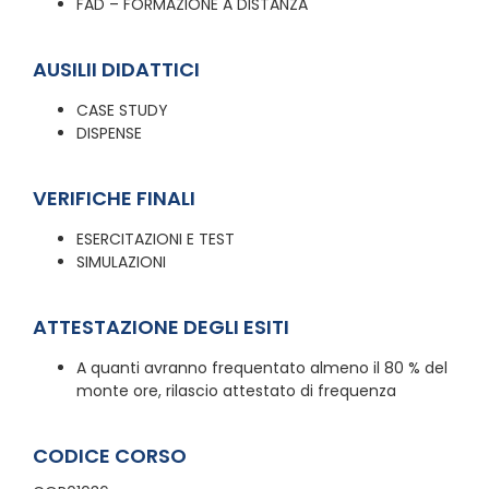
FAD – FORMAZIONE A DISTANZA
AUSILII DIDATTICI
CASE STUDY
DISPENSE
VERIFICHE FINALI
ESERCITAZIONI E TEST
SIMULAZIONI
ATTESTAZIONE DEGLI ESITI
A quanti avranno frequentato almeno il 80 % del
monte ore, rilascio attestato di frequenza
CODICE CORSO