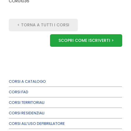
COR01036
< TORNA A TUTTI I CORSI
SCOPRI COME ISCRIVERTI >
CORSI A CATALOGO
CORSI FAD
CORSI TERRITORIALI
CORSI RESIDENZIALI
CORSI ALL’USO DEFIBRILLATORE