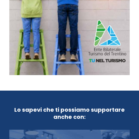
Lo sapevi che ti possiamo supportare
anche con: