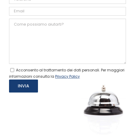
Acconsento al trattamento dei dati personali. Per maggiori
informazioni consulta la
Privacy Policy