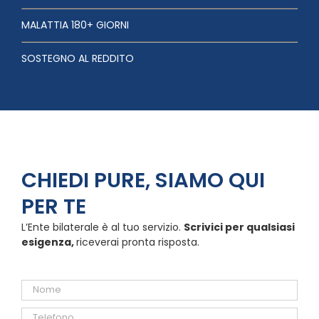
MALATTIA 180+ GIORNI
SOSTEGNO AL REDDITO
CHIEDI PURE, SIAMO QUI
PER TE
L’Ente bilaterale è al tuo servizio.
Scrivici per qualsiasi
esigenza,
riceverai pronta risposta.