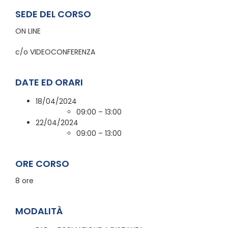
SEDE DEL CORSO
ON LINE
c/o VIDEOCONFERENZA
DATE ED ORARI
18/04/2024
09:00 – 13:00
22/04/2024
09:00 – 13:00
ORE CORSO
8 ore
MODALITÀ