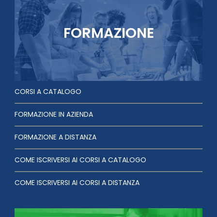
FORMAZIONE
CORSI A CATALOGO
FORMAZIONE IN AZIENDA
FORMAZIONE A DISTANZA
COME ISCRIVERSI AI CORSI A CATALOGO
COME ISCRIVERSI AI CORSI A DISTANZA