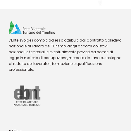
L’Ente svolge i compiti ad esso attribuiti dal Contratto Collettivo
Nazionale di Lavoro del Turismo, dagli accordi collettivi
nazionali e territoriali e eventualmente previsti da norme di
legge in materia di occupazione, mercato del lavoro, sostegno
al reddito dei lavoratori, formazione e qualificazione
professionale.