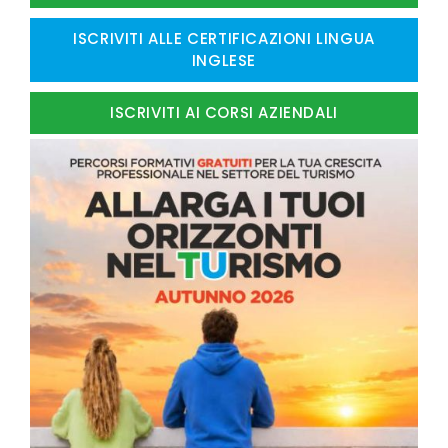
ISCRIVITI ALLE CERTIFICAZIONI LINGUA
INGLESE
ISCRIVITI AI CORSI AZIENDALI