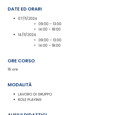
DATE ED ORARI
07/11/2024
09:00 – 13:00
14:00 – 18:00
14/11/2024
09:00 – 13:00
14:00 – 18:00
ORE CORSO
16 ore
MODALITÀ
LAVORO DI GRUPPO
ROLE PLAYING
AUSILII DIDATTICI