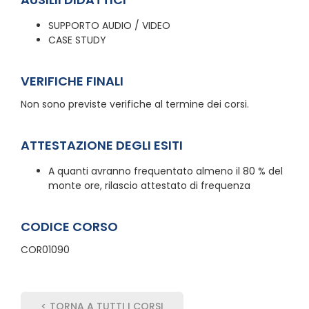
SUPPORTO AUDIO / VIDEO
CASE STUDY
VERIFICHE FINALI
Non sono previste verifiche al termine dei corsi.
ATTESTAZIONE DEGLI ESITI
A quanti avranno frequentato almeno il 80 % del
monte ore, rilascio attestato di frequenza
CODICE CORSO
COR01090
< TORNA A TUTTI I CORSI