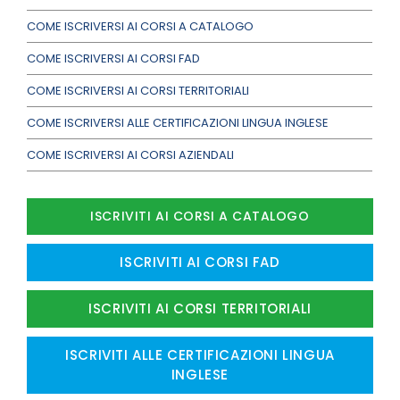
COME ISCRIVERSI AI CORSI A CATALOGO
COME ISCRIVERSI AI CORSI FAD
COME ISCRIVERSI AI CORSI TERRITORIALI
COME ISCRIVERSI ALLE CERTIFICAZIONI LINGUA INGLESE
COME ISCRIVERSI AI CORSI AZIENDALI
ISCRIVITI AI CORSI A CATALOGO
ISCRIVITI AI CORSI FAD
ISCRIVITI AI CORSI TERRITORIALI
ISCRIVITI ALLE CERTIFICAZIONI LINGUA
INGLESE