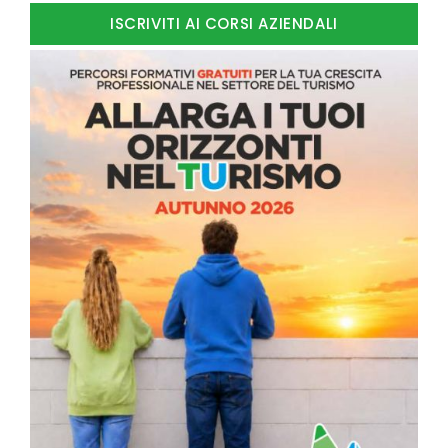
ISCRIVITI AI CORSI AZIENDALI