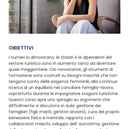
OBIETTIVI
I numeri lo dimostrano: le titolari e le dipendenti del
settore turistico sono in aumento tanto da diventare
quasi maggioritarie. Ciò nonostante, gli strumenti di
formazione sono costruiti su bisogni maschili che non
tengono conto delle esigenze femminili, alla continua
ricerca di un equilibrio nel conciliare famiglia–lavoro,
soprattutto durante le impegnative stagioni turistiche.
Questo corso apre uno spiraglio su argomenti che
difficilmente si discutono in aula: gestione dei
famigliari (figli, mariti, genitori anziani), cura del proprio
benessere fisico e mentale, rapporto con i
collaboratori maschi, sviluppo dell’ autostima, gestione