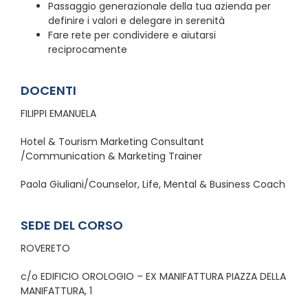
Passaggio generazionale della tua azienda per
definire i valori e delegare in serenità
Fare rete per condividere e aiutarsi
reciprocamente
DOCENTI
FILIPPI EMANUELA
Hotel & Tourism Marketing Consultant
/Communication & Marketing Trainer
Paola Giuliani/Counselor, Life, Mental & Business Coach
SEDE DEL CORSO
ROVERETO
c/o EDIFICIO OROLOGIO – EX MANIFATTURA PIAZZA DELLA
MANIFATTURA, 1