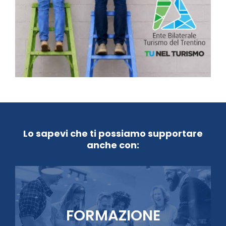
Lo sapevi che ti possiamo supportare
anche con:
FORMAZIONE