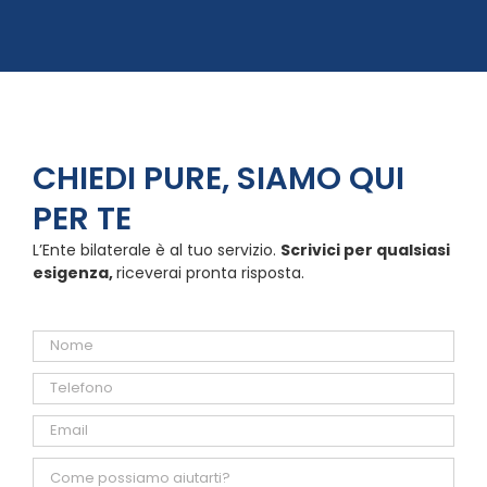
CHIEDI PURE, SIAMO QUI
PER TE
L’Ente bilaterale è al tuo servizio.
Scrivici per qualsiasi
esigenza,
riceverai pronta risposta.