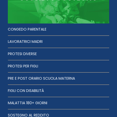
CONGEDO PARENTALE
LAVORATRICI MADRI
PROTESI DIVERSE
PROTESI PER FIGLI
PRE E POST ORARIO SCUOLA MATERNA
FIGLI CON DISABILITÀ
MALATTIA 180+ GIORNI
SOSTEGNO AL REDDITO