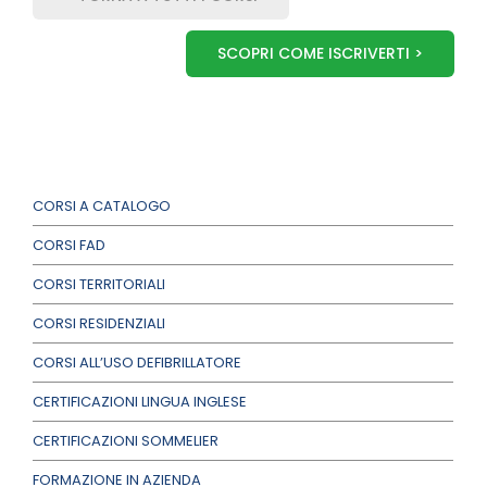
SCOPRI COME ISCRIVERTI >
CORSI A CATALOGO
CORSI FAD
CORSI TERRITORIALI
CORSI RESIDENZIALI
CORSI ALL’USO DEFIBRILLATORE
CERTIFICAZIONI LINGUA INGLESE
CERTIFICAZIONI SOMMELIER
FORMAZIONE IN AZIENDA