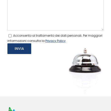
Acconsento al trattamento dei dati personali. Per maggiori
informazioni consulta la
Privacy Policy