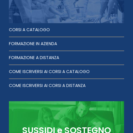
CORSI A CATALOGO
FORMAZIONE IN AZIENDA
FORMAZIONE A DISTANZA
COME ISCRIVERSI AI CORSI A CATALOGO
COME ISCRIVERSI AI CORSI A DISTANZA
SUSSIDI e SOSTEGNO