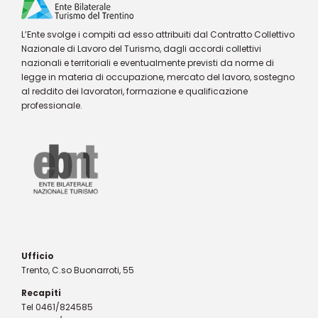
L’Ente svolge i compiti ad esso attribuiti dal Contratto Collettivo
Nazionale di Lavoro del Turismo, dagli accordi collettivi
nazionali e territoriali e eventualmente previsti da norme di
legge in materia di occupazione, mercato del lavoro, sostegno
al reddito dei lavoratori, formazione e qualificazione
professionale.
Ufficio
Trento, C.so Buonarroti, 55
Recapiti
Tel 0461/824585