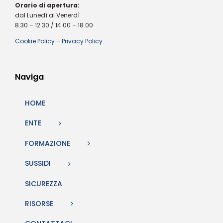
Orario di apertura:
dal Lunedì al Venerdì
8.30 – 12.30 / 14.00 – 18.00
Cookie Policy
–
Privacy Policy
Naviga
HOME
ENTE
FORMAZIONE
SUSSIDI
SICUREZZA
RISORSE