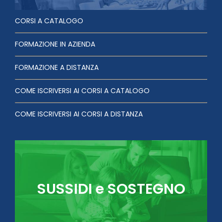
CORSI A CATALOGO
FORMAZIONE IN AZIENDA
FORMAZIONE A DISTANZA
COME ISCRIVERSI AI CORSI A CATALOGO
COME ISCRIVERSI AI CORSI A DISTANZA
SUSSIDI e SOSTEGNO