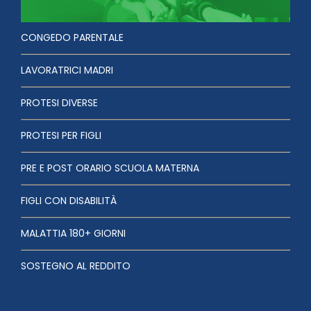
CONGEDO PARENTALE
LAVORATRICI MADRI
PROTESI DIVERSE
PROTESI PER FIGLI
PRE E POST ORARIO SCUOLA MATERNA
FIGLI CON DISABILITÀ
MALATTIA 180+ GIORNI
SOSTEGNO AL REDDITO