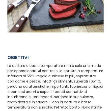
OBIETTIVI
La cottura a bassa temperatura non è solo una moda
per appassionati. Al contrario, la cottura a temperatura
inferiora ai 65°C regala qualcosa in più, soprattutto
con carne e pesce. Infatti gli alimenti, superati i 65° C,
perdono caratteristiche importanti: fuoriescono i liquidi
e con essi aromi e sapori i tessuti connettivi si
induriscono e, tendendosi, perdono in succulenza,
morbidezza e in sapore. E con la cottura a bassa
temperatura non si rischia l’effetto bollito. Nonostante