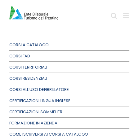
Salta
al
contenuto
CORSI A CATALOGO
CORSI FAD
CORSI TERRITORIALI
CORSI RESIDENZIALI
CORSI ALL’USO DEFIBRILLATORE
CERTIFICAZIONI LINGUA INGLESE
CERTIFICAZIONI SOMMELIER
FORMAZIONE IN AZIENDA
COME ISCRIVERSI AI CORSI A CATALOGO