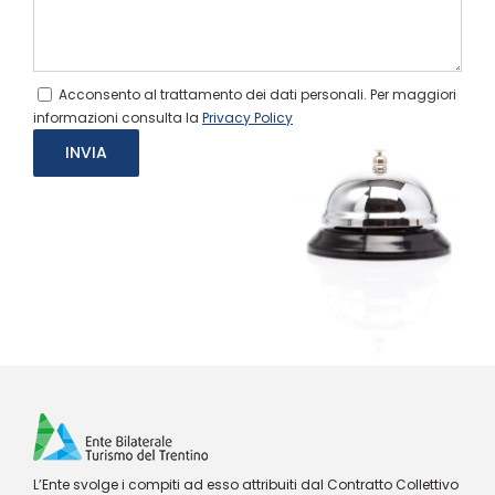
Acconsento al trattamento dei dati personali. Per maggiori
informazioni consulta la
Privacy Policy
L’Ente svolge i compiti ad esso attribuiti dal Contratto Collettivo