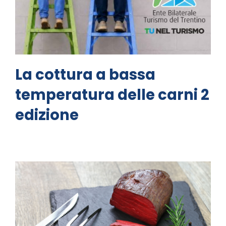
La cottura a bassa
temperatura delle carni 2
edizione