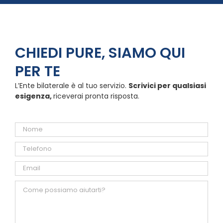
CHIEDI PURE, SIAMO QUI
PER TE
L’Ente bilaterale è al tuo servizio.
Scrivici per qualsiasi
esigenza,
riceverai pronta risposta.