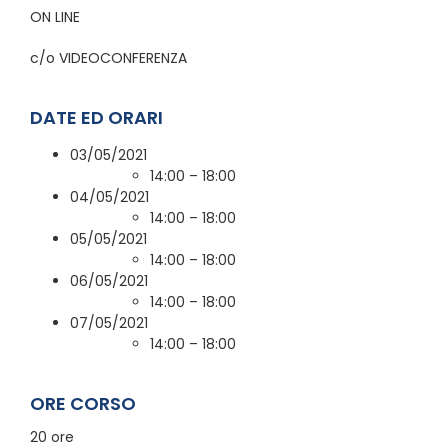
ON LINE
c/o VIDEOCONFERENZA
DATE ED ORARI
03/05/2021
14:00 – 18:00
04/05/2021
14:00 – 18:00
05/05/2021
14:00 – 18:00
06/05/2021
14:00 – 18:00
07/05/2021
14:00 – 18:00
ORE CORSO
20 ore