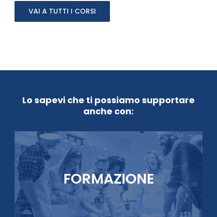
VAI A TUTTI I CORSI
Lo sapevi che ti possiamo supportare
anche con:
FORMAZIONE