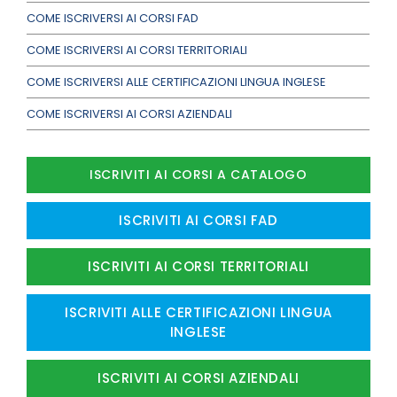
COME ISCRIVERSI AI CORSI FAD
COME ISCRIVERSI AI CORSI TERRITORIALI
COME ISCRIVERSI ALLE CERTIFICAZIONI LINGUA INGLESE
COME ISCRIVERSI AI CORSI AZIENDALI
ISCRIVITI AI CORSI A CATALOGO
ISCRIVITI AI CORSI FAD
ISCRIVITI AI CORSI TERRITORIALI
ISCRIVITI ALLE CERTIFICAZIONI LINGUA
INGLESE
ISCRIVITI AI CORSI AZIENDALI