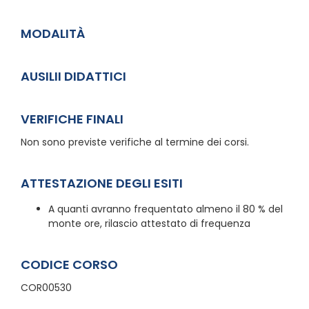
MODALITÀ
AUSILII DIDATTICI
VERIFICHE FINALI
Non sono previste verifiche al termine dei corsi.
ATTESTAZIONE DEGLI ESITI
A quanti avranno frequentato almeno il 80 % del
monte ore, rilascio attestato di frequenza
CODICE CORSO
COR00530