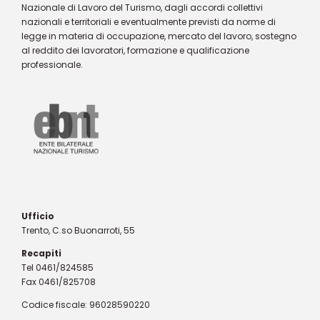
Nazionale di Lavoro del Turismo, dagli accordi collettivi
nazionali e territoriali e eventualmente previsti da norme di
legge in materia di occupazione, mercato del lavoro, sostegno
al reddito dei lavoratori, formazione e qualificazione
professionale.
Ufficio
Trento, C.so Buonarroti, 55
Recapiti
Tel 0461/824585
Fax 0461/825708
Codice fiscale: 96028590220