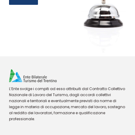
L’Ente svolge i compiti ad esso attribuiti dal Contratto Collettivo
Nazionale di Lavoro del Turismo, dagli accordi collettivi
nazionali e territoriali e eventualmente previsti da norme di
legge in materia di occupazione, mercato del lavoro, sostegno
al reddito dei lavoratori, formazione e qualificazione
professionale.