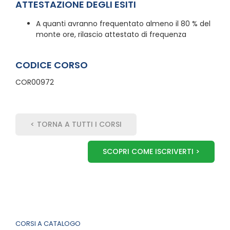
ATTESTAZIONE DEGLI ESITI
A quanti avranno frequentato almeno il 80 % del
monte ore, rilascio attestato di frequenza
CODICE CORSO
COR00972
< TORNA A TUTTI I CORSI
SCOPRI COME ISCRIVERTI >
CORSI A CATALOGO