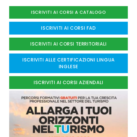
ISCRIVITI AI CORSI A CATALOGO
ISCRIVITI AI CORSI FAD
ISCRIVITI AI CORSI TERRITORIALI
ISCRIVITI ALLE CERTIFICAZIONI LINGUA
INGLESE
ISCRIVITI AI CORSI AZIENDALI