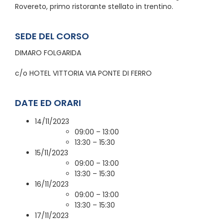
Rovereto, primo ristorante stellato in trentino.
SEDE DEL CORSO
DIMARO FOLGARIDA
c/o HOTEL VITTORIA VIA PONTE DI FERRO
DATE ED ORARI
14/11/2023
09:00 – 13:00
13:30 – 15:30
15/11/2023
09:00 – 13:00
13:30 – 15:30
16/11/2023
09:00 – 13:00
13:30 – 15:30
17/11/2023