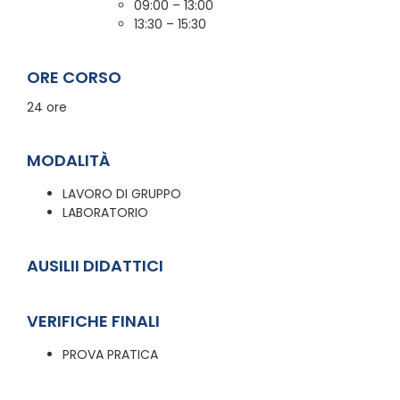
09:00 – 13:00
13:30 – 15:30
ORE CORSO
24 ore
MODALITÀ
LAVORO DI GRUPPO
LABORATORIO
AUSILII DIDATTICI
VERIFICHE FINALI
PROVA PRATICA