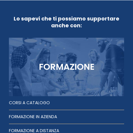
Lo sapevi che ti possiamo supportare
anche con:
FORMAZIONE
CORSI A CATALOGO
FORMAZIONE IN AZIENDA
FORMAZIONE A DISTANZA