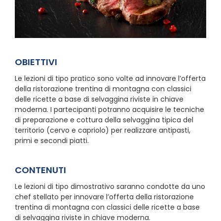
OBIETTIVI
Le lezioni di tipo pratico sono volte ad innovare l’offerta
della ristorazione trentina di montagna con classici
delle ricette a base di selvaggina riviste in chiave
moderna. I partecipanti potranno acquisire le tecniche
di preparazione e cottura della selvaggina tipica del
territorio (cervo e capriolo) per realizzare antipasti,
primi e secondi piatti.
CONTENUTI
Le lezioni di tipo dimostrativo saranno condotte da uno
chef stellato per innovare l’offerta della ristorazione
trentina di montagna con classici delle ricette a base
di selvaggina riviste in chiave moderna.