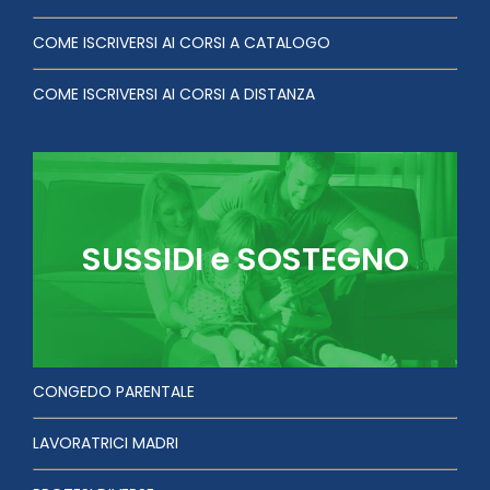
COME ISCRIVERSI AI CORSI A CATALOGO
COME ISCRIVERSI AI CORSI A DISTANZA
SUSSIDI e SOSTEGNO
CONGEDO PARENTALE
LAVORATRICI MADRI