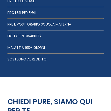
PROTESI DIVERSE
PROTESI PER FIGLI
PRE E POST ORARIO SCUOLA MATERNA
FIGLI CON DISABILITÀ
MALATTIA 180+ GIORNI
SOSTEGNO AL REDDITO
CHIEDI PURE, SIAMO QUI
PER TE