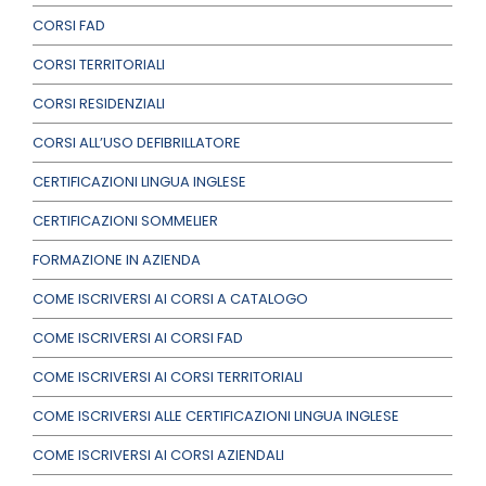
CORSI FAD
CORSI TERRITORIALI
CORSI RESIDENZIALI
CORSI ALL’USO DEFIBRILLATORE
CERTIFICAZIONI LINGUA INGLESE
CERTIFICAZIONI SOMMELIER
FORMAZIONE IN AZIENDA
COME ISCRIVERSI AI CORSI A CATALOGO
COME ISCRIVERSI AI CORSI FAD
COME ISCRIVERSI AI CORSI TERRITORIALI
COME ISCRIVERSI ALLE CERTIFICAZIONI LINGUA INGLESE
COME ISCRIVERSI AI CORSI AZIENDALI