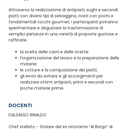
Attraverso la realizzazione di antipasti, sughi e secondi
piatti con diversi tipi di selvaggina, rivisti con pochi e
fondamentali tocchi gourmet, i partecipanti potranno
sperimentare e degustare la trasformazione di
semplici pietanze in una varietà di proposte gustose e
raffinate.
la scelta delle carni e delle ricette;
l’organizzazione del lavoro e la preparazione delle
materie;
le cotture e la composizione dei piatti;
gli errori da evitare e gli accorgimenti per
realizzare ottimi antipasti, primi e secondi con
poche materie prime.
DOCENTI
DALSASSO RINALDO
Chef stellato – titolare del ex ristorante “Al Borgo” di