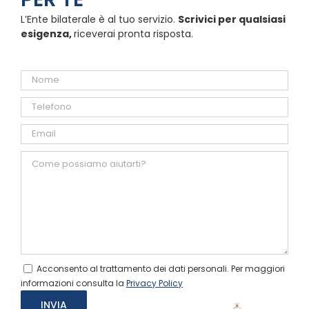
L’Ente bilaterale è al tuo servizio.
Scrivici per qualsiasi
esigenza,
riceverai pronta risposta.
Acconsento al trattamento dei dati personali. Per maggiori
informazioni consulta la
Privacy Policy