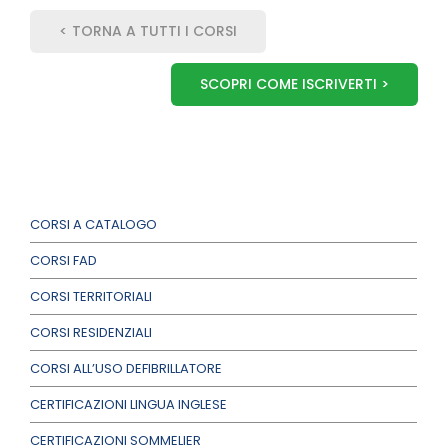
< TORNA A TUTTI I CORSI
SCOPRI COME ISCRIVERTI >
CORSI A CATALOGO
CORSI FAD
CORSI TERRITORIALI
CORSI RESIDENZIALI
CORSI ALL’USO DEFIBRILLATORE
CERTIFICAZIONI LINGUA INGLESE
CERTIFICAZIONI SOMMELIER