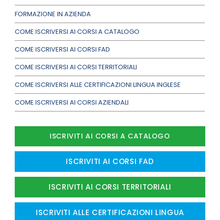
FORMAZIONE IN AZIENDA
COME ISCRIVERSI AI CORSI A CATALOGO
COME ISCRIVERSI AI CORSI FAD
COME ISCRIVERSI AI CORSI TERRITORIALI
COME ISCRIVERSI ALLE CERTIFICAZIONI LINGUA INGLESE
COME ISCRIVERSI AI CORSI AZIENDALI
ISCRIVITI AI CORSI A CATALOGO
ISCRIVITI AI CORSI FAD
ISCRIVITI AI CORSI TERRITORIALI
ISCRIVITI ALLE CERTIFICAZIONI LINGUA