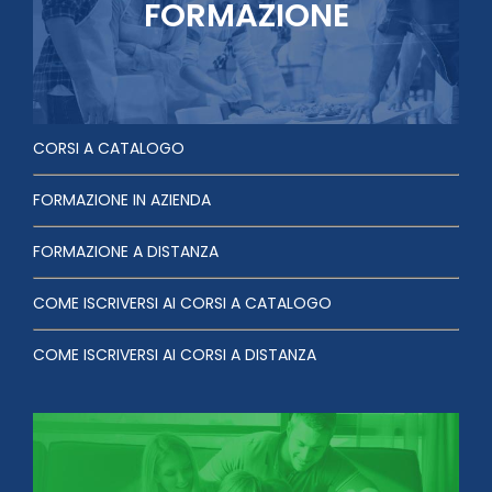
FORMAZIONE
CORSI A CATALOGO
FORMAZIONE IN AZIENDA
FORMAZIONE A DISTANZA
COME ISCRIVERSI AI CORSI A CATALOGO
COME ISCRIVERSI AI CORSI A DISTANZA