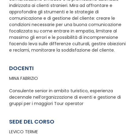
indirizzata ai clienti stranieri. Mira ad affrontare e
approfondire gli strumenti e le strategie di
comunicazione e di gestione del cliente: creare le
condizioni necessarie per una buona comunicazione
focalizzata su come entrare in empatia, limitare al
massimo gli errori e le possibilità di incomprensione
facendo leva sulle differenze culturali, gestire obiezioni
e reclami, monitorare la soddisfazione del cliente.
DOCENTI
MINA FABRIZIO
Consulente senior in ambito turistico, esperienza
decennale nell’organizzazione di eventi e gestione di
gruppi per i maggiori Tour operator
SEDE DEL CORSO
LEVICO TERME