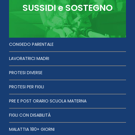
SUSSIDI e SOSTEGNO
CONGEDO PARENTALE
LAVORATRICI MADRI
PROTESI DIVERSE
PROTESI PER FIGLI
PRE E POST ORARIO SCUOLA MATERNA
FIGLI CON DISABILITÀ
MALATTIA 180+ GIORNI