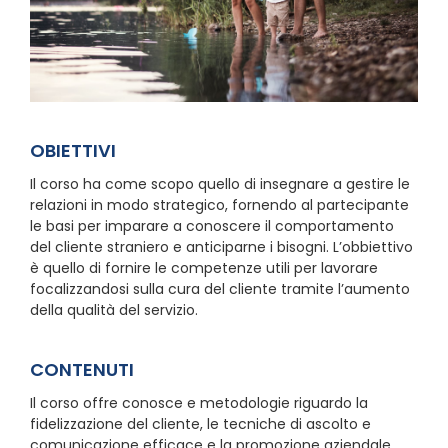
OBIETTIVI
Il corso ha come scopo quello di insegnare a gestire le
relazioni in modo strategico, fornendo al partecipante
le basi per imparare a conoscere il comportamento
del cliente straniero e anticiparne i bisogni. L’obbiettivo
è quello di fornire le competenze utili per lavorare
focalizzandosi sulla cura del cliente tramite l’aumento
della qualità del servizio.
CONTENUTI
Il corso offre conosce e metodologie riguardo la
fidelizzazione del cliente, le tecniche di ascolto e
comunicazione efficace e la promozione aziendale