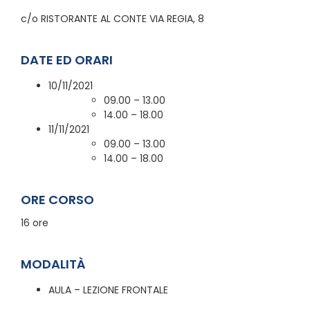
c/o RISTORANTE AL CONTE VIA REGIA, 8
DATE ED ORARI
10/11/2021
09.00 – 13.00
14.00 – 18.00
11/11/2021
09.00 – 13.00
14.00 – 18.00
ORE CORSO
16 ore
MODALITÀ
AULA – LEZIONE FRONTALE