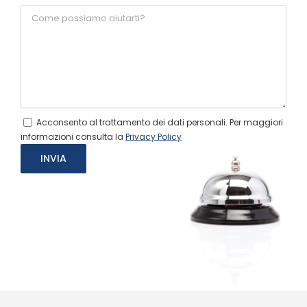
Acconsento al trattamento dei dati personali. Per maggiori
informazioni consulta la
Privacy Policy