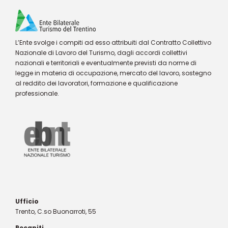
L’Ente svolge i compiti ad esso attribuiti dal Contratto Collettivo
Nazionale di Lavoro del Turismo, dagli accordi collettivi
nazionali e territoriali e eventualmente previsti da norme di
legge in materia di occupazione, mercato del lavoro, sostegno
al reddito dei lavoratori, formazione e qualificazione
professionale.
Ufficio
Trento, C.so Buonarroti, 55
Recapiti