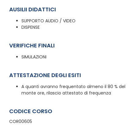
AUSILII DIDATTICI
SUPPORTO AUDIO / VIDEO
DISPENSE
VERIFICHE FINALI
SIMULAZIONI
ATTESTAZIONE DEGLI ESITI
A quanti avranno frequentato almeno il 80 % del
monte ore, rilascio attestato di frequenza
CODICE CORSO
COR00605