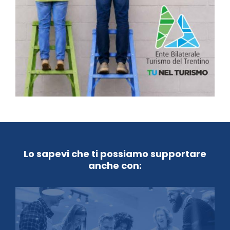
Lo sapevi che ti possiamo supportare
anche con: