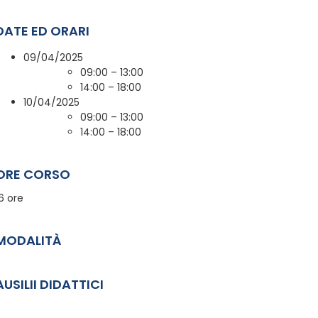
DATE ED ORARI
09/04/2025
09:00 – 13:00
14:00 – 18:00
10/04/2025
09:00 – 13:00
14:00 – 18:00
ORE CORSO
6 ore
MODALITÀ
AUSILII DIDATTICI