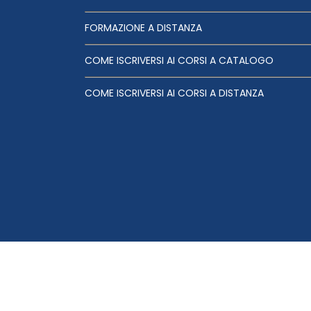
FORMAZIONE A DISTANZA
COME ISCRIVERSI AI CORSI A CATALOGO
COME ISCRIVERSI AI CORSI A DISTANZA