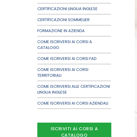
CERTIFICAZIONI LINGUA INGLESE
CERTIFICAZIONI SOMMELIER
FORMAZIONE IN AZIENDA
COME ISCRIVERSI AI CORSI A
CATALOGO
COME ISCRIVERSI AI CORSI FAD
COME ISCRIVERSI AI CORSI
TERRITORIALI
COME ISCRIVERSI ALLE CERTIFICAZIONI
LINGUA INGLESE
COME ISCRIVERSI AI CORSI AZIENDALI
ISCRIVITI AI CORSI A
CATALOGO