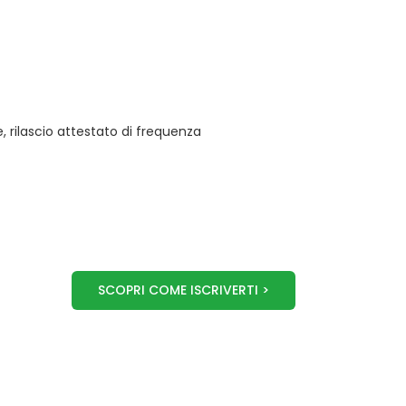
 rilascio attestato di frequenza
SCOPRI COME ISCRIVERTI >