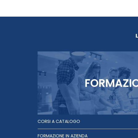
FORMAZI
CORSI A CATALOGO
FORMAZIONE IN AZIENDA