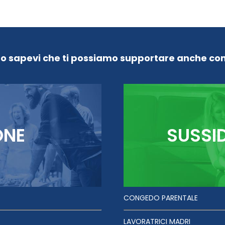
Lo sapevi che ti possiamo supportare anche con
ONE
SUSSI
CONGEDO PARENTALE
LAVORATRICI MADRI