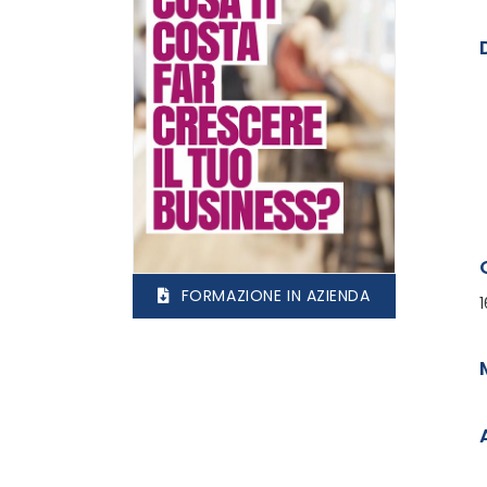
FORMAZIONE IN AZIENDA
1