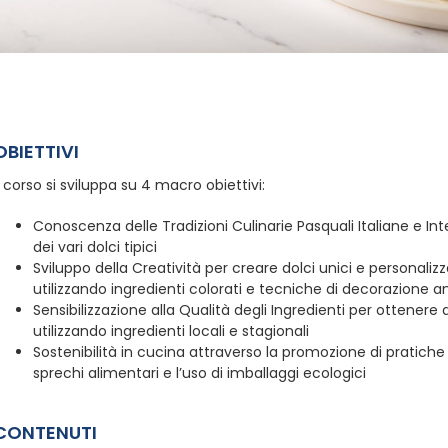
OBIETTIVI
l corso si sviluppa su 4 macro obiettivi:
Conoscenza delle Tradizioni Culinarie Pasquali Italiane e Inte
dei vari dolci tipici
Sviluppo della Creatività per creare dolci unici e personali
utilizzando ingredienti colorati e tecniche di decorazione
Sensibilizzazione alla Qualità degli Ingredienti per ottenere
utilizzando ingredienti locali e stagionali
Sostenibilità in cucina attraverso la promozione di pratiche 
sprechi alimentari e l’uso di imballaggi ecologici
CONTENUTI