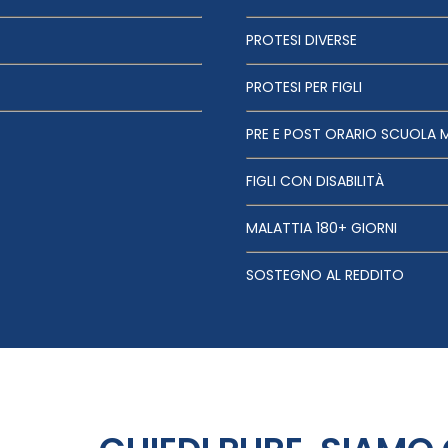
PROTESI DIVERSE
PROTESI PER FIGLI
PRE E POST ORARIO SCUOLA 
FIGLI CON DISABILITÀ
MALATTIA 180+ GIORNI
SOSTEGNO AL REDDITO