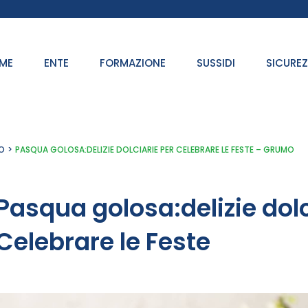
ME
ENTE
FORMAZIONE
SUSSIDI
SICURE
O
PASQUA GOLOSA:DELIZIE DOLCIARIE PER CELEBRARE LE FESTE – GRUMO
Pasqua golosa:delizie dolc
Celebrare le Feste