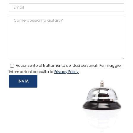
Acconsento al trattamento dei dati personali. Per maggiori
informazioni consulta la
Privacy Policy