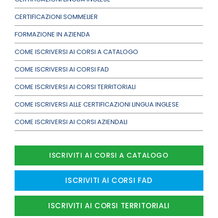
CERTIFICAZIONI SOMMELIER
FORMAZIONE IN AZIENDA
COME ISCRIVERSI AI CORSI A CATALOGO
COME ISCRIVERSI AI CORSI FAD
COME ISCRIVERSI AI CORSI TERRITORIALI
COME ISCRIVERSI ALLE CERTIFICAZIONI LINGUA INGLESE
COME ISCRIVERSI AI CORSI AZIENDALI
ISCRIVITI AI CORSI A CATALOGO
ISCRIVITI AI CORSI FAD
ISCRIVITI AI CORSI TERRITORIALI