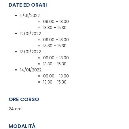
DATE ED ORARI
11/01/2022
09.00 – 13.00
13.30 – 15.30
12/01/2022
09.00 – 13.00
13.30 – 15.30
13/01/2022
09.00 – 13.00
13.30 – 15.30
14/01/2022
09.00 – 13.00
13.30 – 15.30
ORE CORSO
24 ore
MODALITÀ