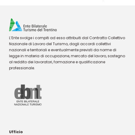
L’Ente svolge i compiti ad esso attribuiti dal Contratto Collettivo
Nazionale di Lavoro del Turismo, dagli accordi collettivi
nazionali e territoriali e eventualmente previsti da norme di
legge in materia di occupazione, mercato del lavoro, sostegno
al reddito dei lavoratori, formazione e qualificazione
professionale.
Ufficio