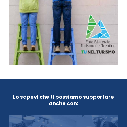
Lo sapevi che ti possiamo supportare
anche con: