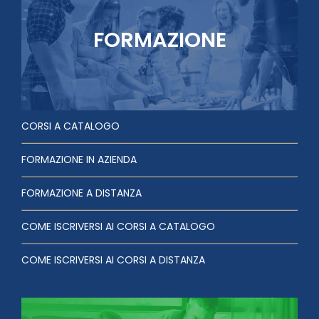
FORMAZIONE
CORSI A CATALOGO
FORMAZIONE IN AZIENDA
FORMAZIONE A DISTANZA
COME ISCRIVERSI AI CORSI A CATALOGO
COME ISCRIVERSI AI CORSI A DISTANZA