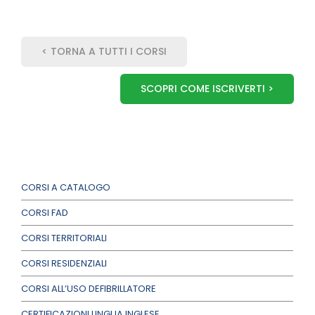
< TORNA A TUTTI I CORSI
SCOPRI COME ISCRIVERTI >
CORSI A CATALOGO
CORSI FAD
CORSI TERRITORIALI
CORSI RESIDENZIALI
CORSI ALL’USO DEFIBRILLATORE
CERTIFICAZIONI LINGUA INGLESE