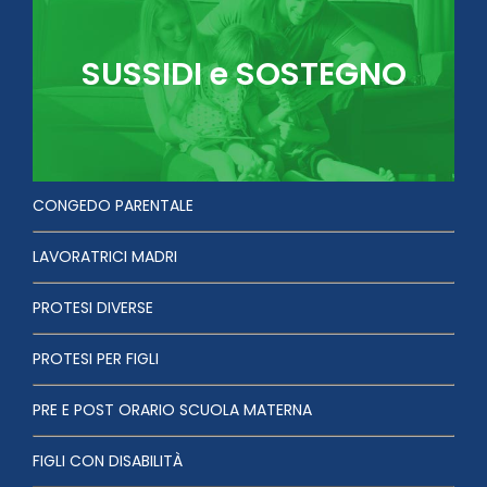
SUSSIDI e SOSTEGNO
CONGEDO PARENTALE
LAVORATRICI MADRI
PROTESI DIVERSE
PROTESI PER FIGLI
PRE E POST ORARIO SCUOLA MATERNA
FIGLI CON DISABILITÀ