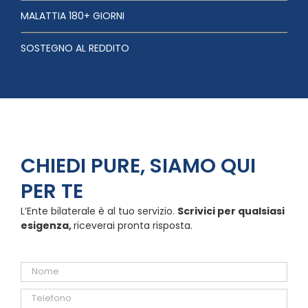
MALATTIA 180+ GIORNI
SOSTEGNO AL REDDITO
CHIEDI PURE, SIAMO QUI
PER TE
L’Ente bilaterale è al tuo servizio.
Scrivici per qualsiasi
esigenza,
riceverai pronta risposta.