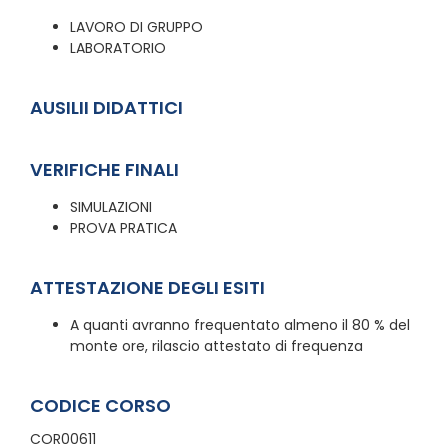
LAVORO DI GRUPPO
LABORATORIO
AUSILII DIDATTICI
VERIFICHE FINALI
SIMULAZIONI
PROVA PRATICA
ATTESTAZIONE DEGLI ESITI
A quanti avranno frequentato almeno il 80 % del
monte ore, rilascio attestato di frequenza
CODICE CORSO
COR00611