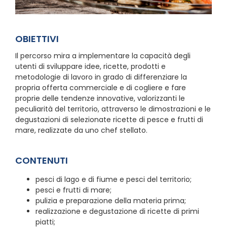
OBIETTIVI
Il percorso mira a implementare la capacità degli
utenti di sviluppare idee, ricette, prodotti e
metodologie di lavoro in grado di differenziare la
propria offerta commerciale e di cogliere e fare
proprie delle tendenze innovative, valorizzanti le
peculiarità del territorio, attraverso le dimostrazioni e le
degustazioni di selezionate ricette di pesce e frutti di
mare, realizzate da uno chef stellato.
CONTENUTI
pesci di lago e di fiume e pesci del territorio;
pesci e frutti di mare;
pulizia e preparazione della materia prima;
realizzazione e degustazione di ricette di primi
piatti;