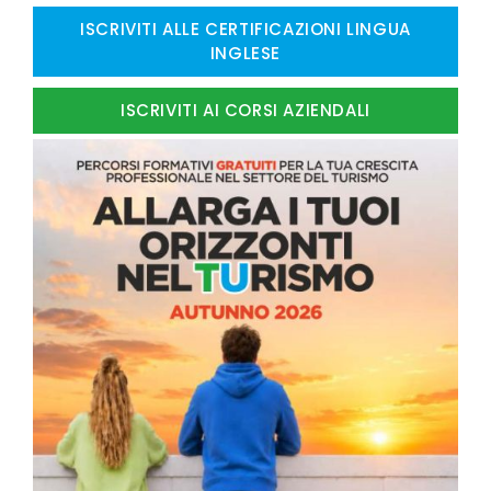
ISCRIVITI ALLE CERTIFICAZIONI LINGUA
INGLESE
ISCRIVITI AI CORSI AZIENDALI