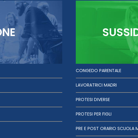
ONE
SUSSI
CONGEDO PARENTALE
LAVORATRICI MADRI
PROTESI DIVERSE
PROTESI PER FIGLI
PRE E POST ORARIO SCUOLA 