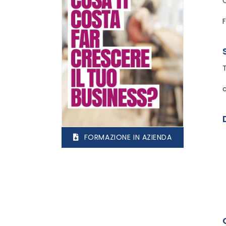
FORMAZIONE IN AZIENDA