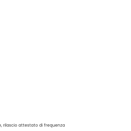
 rilascio attestato di frequenza