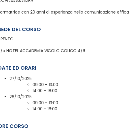
COVI ALESSANDRA
Formatrice con 20 anni di esperienza nella comunicazione effica
SEDE DEL CORSO
TRENTO
c/o HOTEL ACCADEMIA VICOLO COLICO 4/6
DATE ED ORARI
27/10/2025
09:00 – 13:00
14:00 – 18:00
28/10/2025
09:00 – 13:00
14:00 – 18:00
ORE CORSO