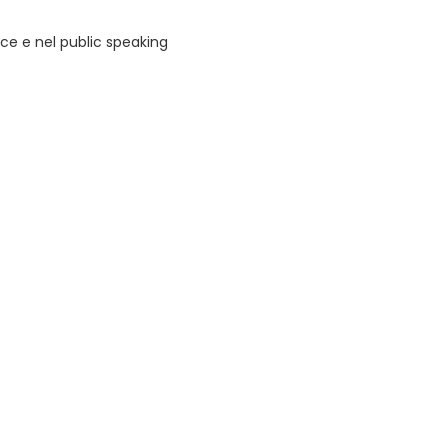
ce e nel public speaking