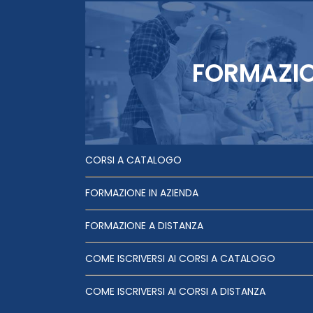
FORMAZI
CORSI A CATALOGO
FORMAZIONE IN AZIENDA
FORMAZIONE A DISTANZA
COME ISCRIVERSI AI CORSI A CATALOGO
COME ISCRIVERSI AI CORSI A DISTANZA