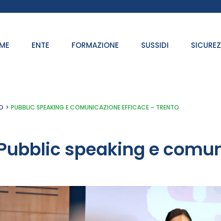
ME
ENTE
FORMAZIONE
SUSSIDI
SICURE
O
PUBBLIC SPEAKING E COMUNICAZIONE EFFICACE – TRENTO
Pubblic speaking e comun