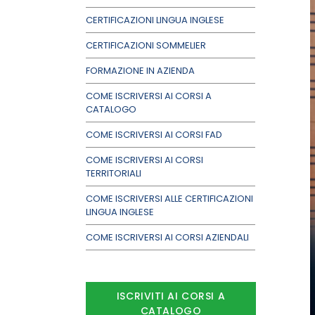
CERTIFICAZIONI LINGUA INGLESE
CERTIFICAZIONI SOMMELIER
FORMAZIONE IN AZIENDA
COME ISCRIVERSI AI CORSI A
CATALOGO
COME ISCRIVERSI AI CORSI FAD
COME ISCRIVERSI AI CORSI
TERRITORIALI
COME ISCRIVERSI ALLE CERTIFICAZIONI
LINGUA INGLESE
COME ISCRIVERSI AI CORSI AZIENDALI
ISCRIVITI AI CORSI A
CATALOGO