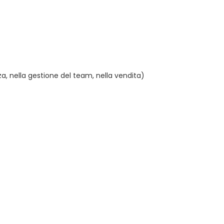
, nella gestione del team, nella vendita)