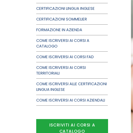
CERTIFICAZIONI LINGUA INGLESE
CERTIFICAZIONI SOMMELIER
FORMAZIONE IN AZIENDA
COME ISCRIVERSI AI CORSI A
CATALOGO
COME ISCRIVERSI AI CORSI FAD
COME ISCRIVERSI AI CORSI
TERRITORIALI
COME ISCRIVERSI ALLE CERTIFICAZIONI
LINGUA INGLESE
COME ISCRIVERSI AI CORSI AZIENDALI
ISCRIVITI AI CORSI A
CATALOGO