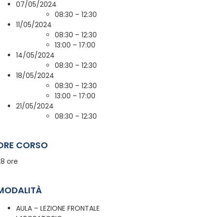
07/05/2024
08:30 – 12:30
11/05/2024
08:30 – 12:30
13:00 – 17:00
14/05/2024
08:30 – 12:30
18/05/2024
08:30 – 12:30
13:00 – 17:00
21/05/2024
08:30 – 12:30
ORE CORSO
28 ore
MODALITÀ
AULA – LEZIONE FRONTALE