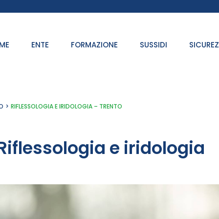
ME
ENTE
FORMAZIONE
SUSSIDI
SICURE
O
RIFLESSOLOGIA E IRIDOLOGIA – TRENTO
Riflessologia e iridologia