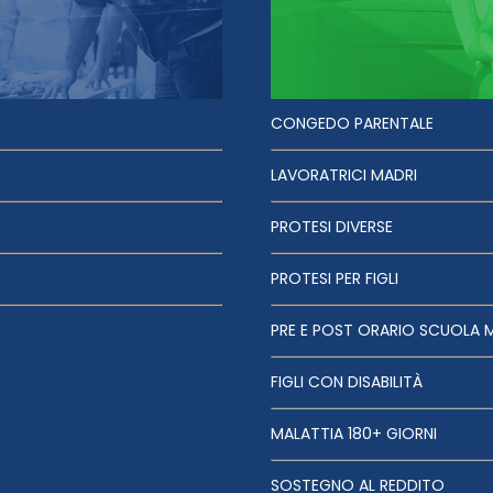
CONGEDO PARENTALE
LAVORATRICI MADRI
PROTESI DIVERSE
PROTESI PER FIGLI
PRE E POST ORARIO SCUOLA 
FIGLI CON DISABILITÀ
MALATTIA 180+ GIORNI
SOSTEGNO AL REDDITO