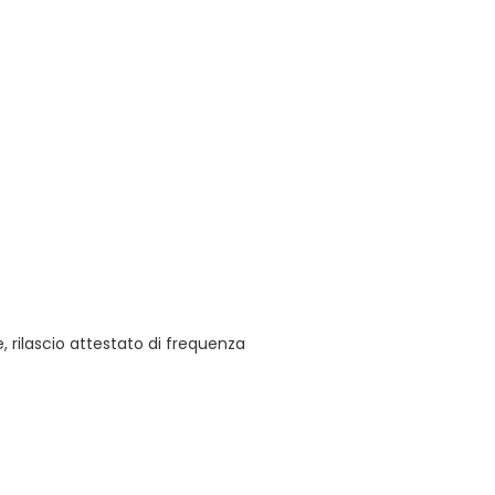
 rilascio attestato di frequenza