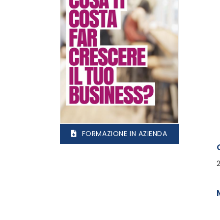
FORMAZIONE IN AZIENDA