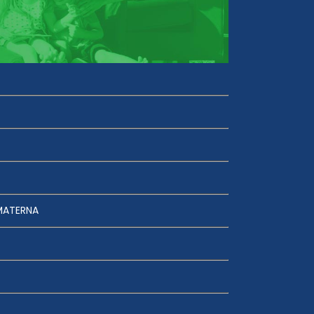
MATERNA