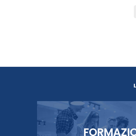
FORMAZI