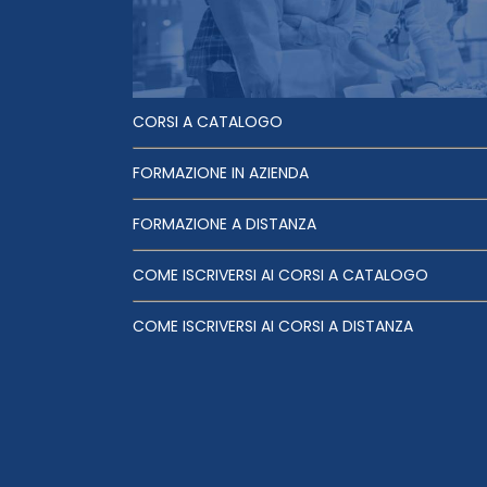
CORSI A CATALOGO
FORMAZIONE IN AZIENDA
FORMAZIONE A DISTANZA
COME ISCRIVERSI AI CORSI A CATALOGO
COME ISCRIVERSI AI CORSI A DISTANZA