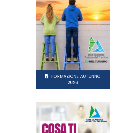
FORMAZIONE AUTUNNO
2026