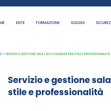
ME
ENTE
FORMAZIONE
SUSSIDI
SICURE
O
SERVIZIO E GESTIONE SALA L’ACCOGLIENZA FRA STILE E PROFESSIONALITÀ
Servizio e gestione sala
stile e professionalità