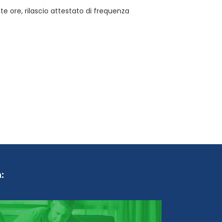
 ore, rilascio attestato di frequenza
: