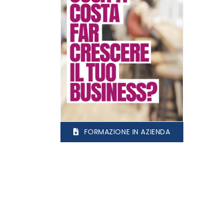
FORMAZIONE IN AZIENDA