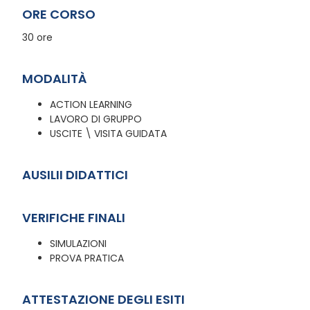
ORE CORSO
30 ore
MODALITÀ
ACTION LEARNING
LAVORO DI GRUPPO
USCITE \ VISITA GUIDATA
AUSILII DIDATTICI
VERIFICHE FINALI
SIMULAZIONI
PROVA PRATICA
ATTESTAZIONE DEGLI ESITI