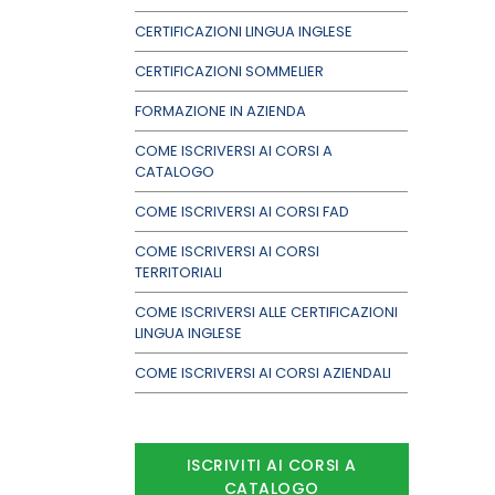
CERTIFICAZIONI LINGUA INGLESE
CERTIFICAZIONI SOMMELIER
FORMAZIONE IN AZIENDA
COME ISCRIVERSI AI CORSI A
CATALOGO
COME ISCRIVERSI AI CORSI FAD
COME ISCRIVERSI AI CORSI
TERRITORIALI
COME ISCRIVERSI ALLE CERTIFICAZIONI
LINGUA INGLESE
COME ISCRIVERSI AI CORSI AZIENDALI
ISCRIVITI AI CORSI A
CATALOGO