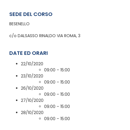
SEDE DEL CORSO
BESENELLO
c/o DALSASSO RINALDO VIA ROMA, 3
DATE ED ORARI
22/10/2020
09:00 – 15:00
23/10/2020
09:00 – 15:00
26/10/2020
09:00 – 15:00
27/10/2020
09:00 – 15:00
28/10/2020
09:00 – 15:00