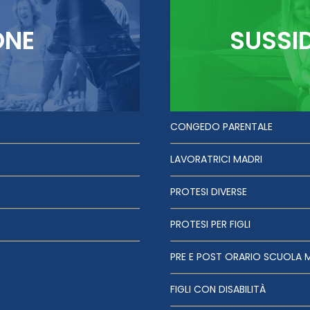
ONE
SUSSI
CONGEDO PARENTALE
LAVORATRICI MADRI
PROTESI DIVERSE
PROTESI PER FIGLI
PRE E POST ORARIO SCUOLA 
FIGLI CON DISABILITÀ