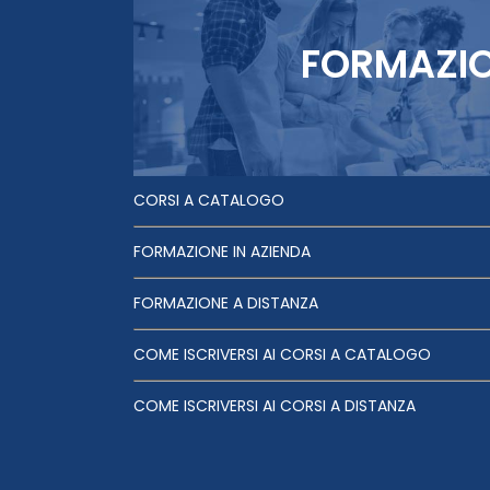
FORMAZI
CORSI A CATALOGO
FORMAZIONE IN AZIENDA
FORMAZIONE A DISTANZA
COME ISCRIVERSI AI CORSI A CATALOGO
COME ISCRIVERSI AI CORSI A DISTANZA