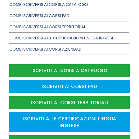
COME ISCRIVERSI AI CORSI A CATALOGO
COME ISCRIVERSI AI CORSI FAD
COME ISCRIVERSI AI CORSI TERRITORIALI
COME ISCRIVERSI ALLE CERTIFICAZIONI LINGUA INGLESE
COME ISCRIVERSI AI CORSI AZIENDALI
ISCRIVITI AI CORSI A CATALOGO
ISCRIVITI AI CORSI FAD
ISCRIVITI AI CORSI TERRITORIALI
ISCRIVITI ALLE CERTIFICAZIONI LINGUA
INGLESE