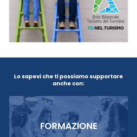
Lo sapevi che ti possiamo supportare
anche con:
FORMAZIONE