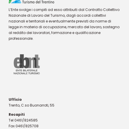
L’Ente svolge i compiti ad esso attribuiti dal Contratto Collettivo
Nazionale di Lavoro del Turismo, dagli accordi collettivi
nazionali e territoriali e eventualmente previsti da norme di
legge in materia di occupazione, mercato del lavoro, sostegno
al reddito dei lavoratori, formazione e qualificazione
professionale.
Ufficio
Trento, C.so Buonarroti, 55
Recapiti
Tel 0461/824585
Fax 0461/825708