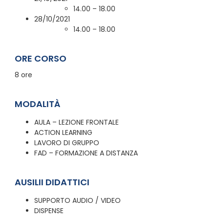
14.00 – 18.00
28/10/2021
14.00 – 18.00
ORE CORSO
8 ore
MODALITÀ
AULA – LEZIONE FRONTALE
ACTION LEARNING
LAVORO DI GRUPPO
FAD – FORMAZIONE A DISTANZA
AUSILII DIDATTICI
SUPPORTO AUDIO / VIDEO
DISPENSE