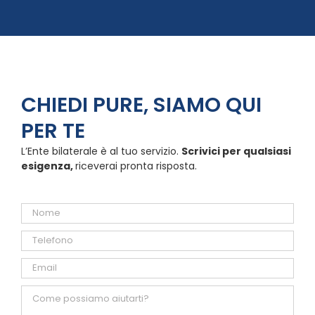
CHIEDI PURE, SIAMO QUI
PER TE
L’Ente bilaterale è al tuo servizio.
Scrivici per qualsiasi
esigenza,
riceverai pronta risposta.