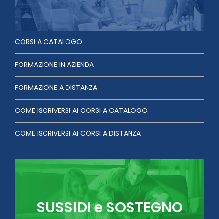
CORSI A CATALOGO
FORMAZIONE IN AZIENDA
FORMAZIONE A DISTANZA
COME ISCRIVERSI AI CORSI A CATALOGO
COME ISCRIVERSI AI CORSI A DISTANZA
SUSSIDI e SOSTEGNO