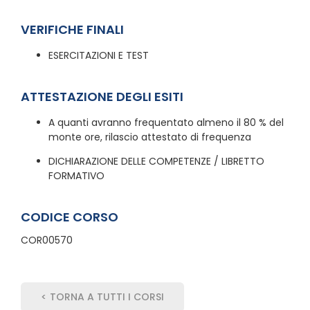
VERIFICHE FINALI
ESERCITAZIONI E TEST
ATTESTAZIONE DEGLI ESITI
A quanti avranno frequentato almeno il 80 % del
monte ore, rilascio attestato di frequenza
DICHIARAZIONE DELLE COMPETENZE / LIBRETTO
FORMATIVO
CODICE CORSO
COR00570
< TORNA A TUTTI I CORSI