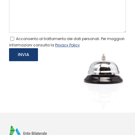
Acconsento al trattamento dei dati personali. Per maggiori
informazioni consulta la
Privacy Policy