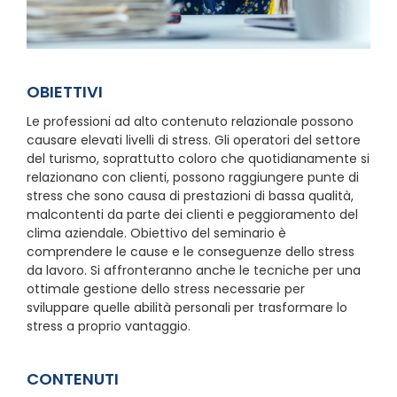
OBIETTIVI
Le professioni ad alto contenuto relazionale possono
causare elevati livelli di stress. Gli operatori del settore
del turismo, soprattutto coloro che quotidianamente si
relazionano con clienti, possono raggiungere punte di
stress che sono causa di prestazioni di bassa qualità,
malcontenti da parte dei clienti e peggioramento del
clima aziendale. Obiettivo del seminario è
comprendere le cause e le conseguenze dello stress
da lavoro. Si affronteranno anche le tecniche per una
ottimale gestione dello stress necessarie per
sviluppare quelle abilità personali per trasformare lo
stress a proprio vantaggio.
CONTENUTI