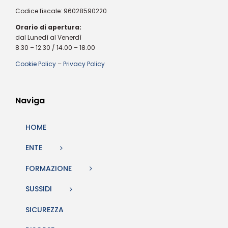
Codice fiscale: 96028590220
Orario di apertura:
dal Lunedì al Venerdì
8.30 – 12.30 / 14.00 – 18.00
Cookie Policy
–
Privacy Policy
Naviga
HOME
ENTE
FORMAZIONE
SUSSIDI
SICUREZZA