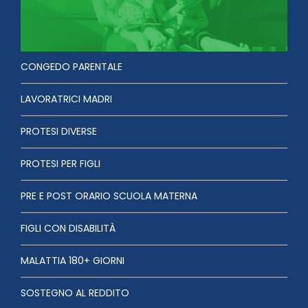
CONGEDO PARENTALE
LAVORATRICI MADRI
PROTESI DIVERSE
PROTESI PER FIGLI
PRE E POST ORARIO SCUOLA MATERNA
FIGLI CON DISABILITÀ
MALATTIA 180+ GIORNI
SOSTEGNO AL REDDITO