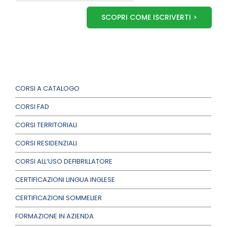
SCOPRI COME ISCRIVERTI >
CORSI A CATALOGO
CORSI FAD
CORSI TERRITORIALI
CORSI RESIDENZIALI
CORSI ALL’USO DEFIBRILLATORE
CERTIFICAZIONI LINGUA INGLESE
CERTIFICAZIONI SOMMELIER
FORMAZIONE IN AZIENDA