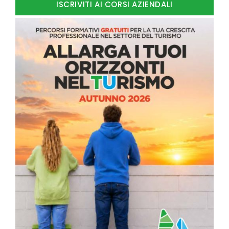
ISCRIVITI AI CORSI AZIENDALI