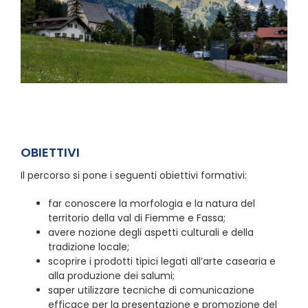
OBIETTIVI
Il percorso si pone i seguenti obiettivi formativi:
far conoscere la morfologia e la natura del
territorio della val di Fiemme e Fassa;
avere nozione degli aspetti culturali e della
tradizione locale;
scoprire i prodotti tipici legati all’arte casearia e
alla produzione dei salumi;
saper utilizzare tecniche di comunicazione
efficace per la presentazione e promozione del