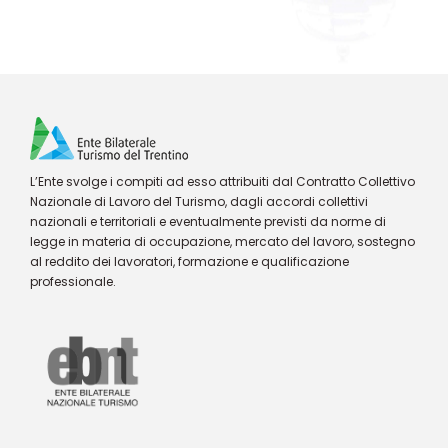
L’Ente svolge i compiti ad esso attribuiti dal Contratto Collettivo
Nazionale di Lavoro del Turismo, dagli accordi collettivi
nazionali e territoriali e eventualmente previsti da norme di
legge in materia di occupazione, mercato del lavoro, sostegno
al reddito dei lavoratori, formazione e qualificazione
professionale.