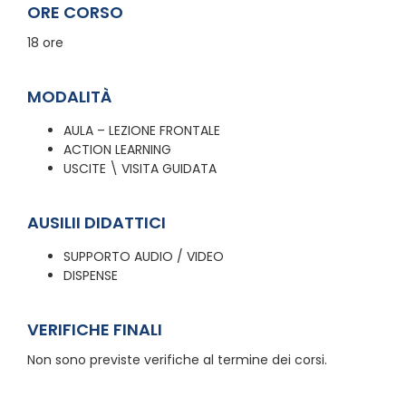
ORE CORSO
18 ore
MODALITÀ
AULA – LEZIONE FRONTALE
ACTION LEARNING
USCITE \ VISITA GUIDATA
AUSILII DIDATTICI
SUPPORTO AUDIO / VIDEO
DISPENSE
VERIFICHE FINALI
Non sono previste verifiche al termine dei corsi.