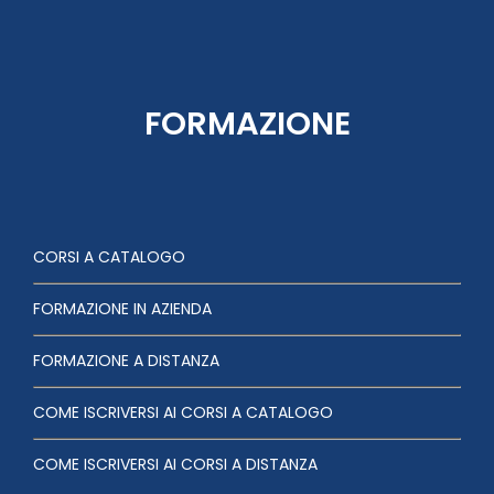
FORMAZIONE
CORSI A CATALOGO
FORMAZIONE IN AZIENDA
FORMAZIONE A DISTANZA
COME ISCRIVERSI AI CORSI A CATALOGO
COME ISCRIVERSI AI CORSI A DISTANZA