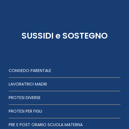
SUSSIDI e SOSTEGNO
CONGEDO PARENTALE
LAVORATRICI MADRI
PROTESI DIVERSE
PROTESI PER FIGLI
PRE E POST ORARIO SCUOLA MATERNA