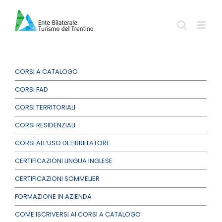
Salta
al
contenuto
CORSI A CATALOGO
CORSI FAD
CORSI TERRITORIALI
CORSI RESIDENZIALI
CORSI ALL’USO DEFIBRILLATORE
CERTIFICAZIONI LINGUA INGLESE
CERTIFICAZIONI SOMMELIER
FORMAZIONE IN AZIENDA
COME ISCRIVERSI AI CORSI A CATALOGO