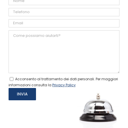
Acconsento al trattamento dei dati personali. Per maggiori
informazioni consulta la
Privacy Policy