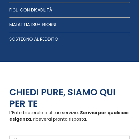
FIGLI CON DISABILITÀ
MALATTIA 180+ GIORNI
SOSTEGNO AL REDDITO
CHIEDI PURE, SIAMO QUI
PER TE
L’Ente bilaterale è al tuo servizio.
Scrivici per qualsiasi
esigenza,
riceverai pronta risposta.