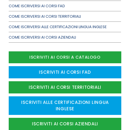
COME ISCRIVERSI AI CORSI FAD
COME ISCRIVERSI AI CORSI TERRITORIALI
COME ISCRIVERSI ALLE CERTIFICAZIONI LINGUA INGLESE
COME ISCRIVERSI AI CORSI AZIENDALI
ISCRIVITI AI CORSI A CATALOGO
ISCRIVITI AI CORSI FAD
ISCRIVITI AI CORSI TERRITORIALI
ISCRIVITI ALLE CERTIFICAZIONI LINGUA
INGLESE
ISCRIVITI AI CORSI AZIENDALI