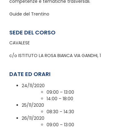
competenze e tematiche trasversali.
Guide del Trentino
SEDE DEL CORSO
CAVALESE
c/o ISTITUTO LA ROSA BIANCA VIA GANDHI, 1
DATE ED ORARI
24/11/2020
09:00 – 13:00
14:00 – 18:00
25/11/2020
08:30 – 14:30
26/11/2020
09:00 – 13:00