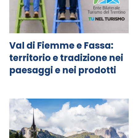
Val di Fiemme e Fassa:
territorio e tradizione nei
paesaggi e nei prodotti