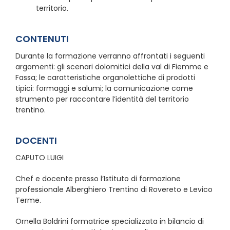
territorio.
CONTENUTI
Durante la formazione verranno affrontati i seguenti
argomenti: gli scenari dolomitici della val di Fiemme e
Fassa; le caratteristiche organolettiche di prodotti
tipici: formaggi e salumi; la comunicazione come
strumento per raccontare l’identità del territorio
trentino.
DOCENTI
CAPUTO LUIGI
Chef e docente presso l’Istituto di formazione
professionale Alberghiero Trentino di Rovereto e Levico
Terme.
Ornella Boldrini formatrice specializzata in bilancio di