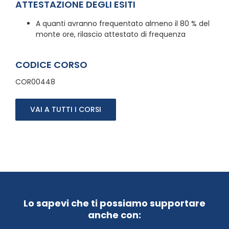
ATTESTAZIONE DEGLI ESITI
A quanti avranno frequentato almeno il 80 % del
monte ore, rilascio attestato di frequenza
CODICE CORSO
COR00448
VAI A TUTTI I CORSI
Lo sapevi che ti possiamo supportare
anche con: