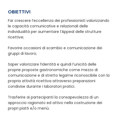
OBIETTIVI
Far crescere l’eccellenza dei professionisti valorizzando
le capacità comunicative e relazionali delle
individualità per aumentare l’Appeal delle strutture
ricettive;
Favorire occasioni di scambio e comunicazione dei
gruppi di lavoro;
Saper valorizzare l’identità e quindi l’unicità delle
proprie proposte gastronomiche come mezzo di
comunicazione e di stretto legame riconoscibile con la
propria attività ricettiva attraverso preparazioni
condivise durante i laboratori pratici.
Trasferire ai partecipanti la consapevolezza di un
approccio ragionato ed attivo nella costruzione dei
propri piatti e/o menù.