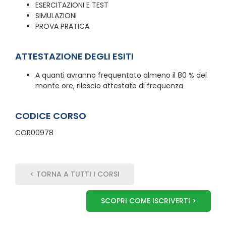
ESERCITAZIONI E TEST
SIMULAZIONI
PROVA PRATICA
ATTESTAZIONE DEGLI ESITI
A quanti avranno frequentato almeno il 80 % del
monte ore, rilascio attestato di frequenza
CODICE CORSO
COR00978
< TORNA A TUTTI I CORSI
SCOPRI COME ISCRIVERTI >