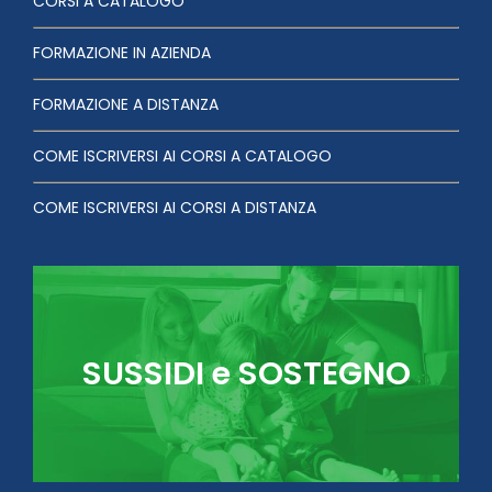
CORSI A CATALOGO
FORMAZIONE IN AZIENDA
FORMAZIONE A DISTANZA
COME ISCRIVERSI AI CORSI A CATALOGO
COME ISCRIVERSI AI CORSI A DISTANZA
SUSSIDI e SOSTEGNO