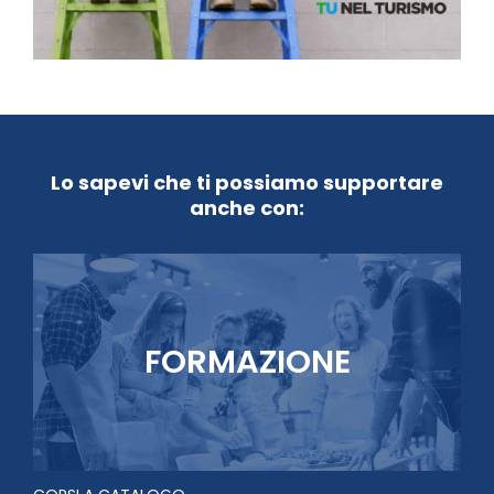
Lo sapevi che ti possiamo supportare
anche con:
FORMAZIONE