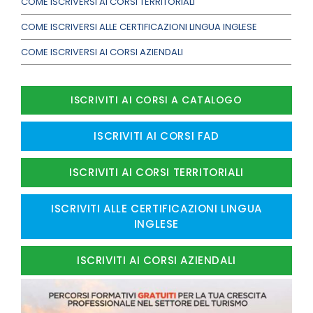
COME ISCRIVERSI AI CORSI TERRITORIALI
COME ISCRIVERSI ALLE CERTIFICAZIONI LINGUA INGLESE
COME ISCRIVERSI AI CORSI AZIENDALI
ISCRIVITI AI CORSI A CATALOGO
ISCRIVITI AI CORSI FAD
ISCRIVITI AI CORSI TERRITORIALI
ISCRIVITI ALLE CERTIFICAZIONI LINGUA
INGLESE
ISCRIVITI AI CORSI AZIENDALI