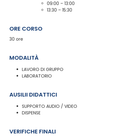
09:00 – 13:00
13:30 – 15:30
ORE CORSO
30 ore
MODALITÀ
LAVORO DI GRUPPO
LABORATORIO
AUSILII DIDATTICI
SUPPORTO AUDIO / VIDEO
DISPENSE
VERIFICHE FINALI