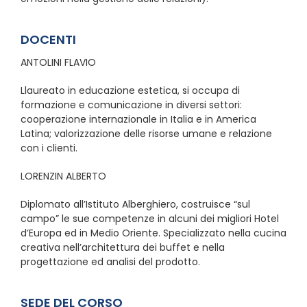
DOCENTI
ANTOLINI FLAVIO
Llaureato in educazione estetica, si occupa di
formazione e comunicazione in diversi settori:
cooperazione internazionale in Italia e in America
Latina; valorizzazione delle risorse umane e relazione
con i clienti.
LORENZIN ALBERTO
Diplomato all’Istituto Alberghiero, costruisce “sul
campo” le sue competenze in alcuni dei migliori Hotel
d’Europa ed in Medio Oriente. Specializzato nella cucina
creativa nell’architettura dei buffet e nella
progettazione ed analisi del prodotto.
SEDE DEL CORSO