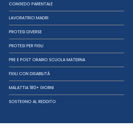
CONGEDO PARENTALE
LAVORATRICI MADRI
PROTESI DIVERSE
PROTESI PER FIGLI
PRE E POST ORARIO SCUOLA MATERNA
FIGLI CON DISABILITÀ
MALATTIA 180+ GIORNI
SOSTEGNO AL REDDITO