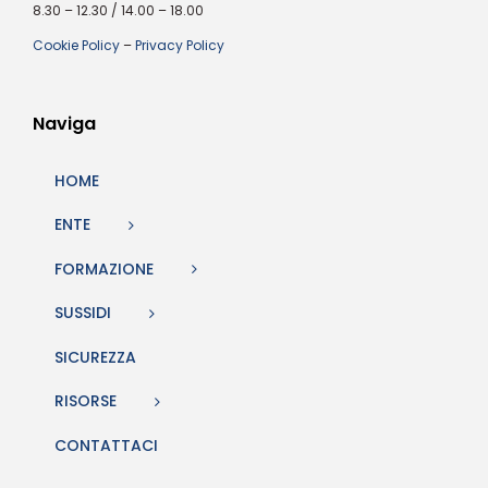
8.30 – 12.30 / 14.00 – 18.00
Cookie Policy
–
Privacy Policy
Naviga
HOME
ENTE
FORMAZIONE
SUSSIDI
SICUREZZA
RISORSE
CONTATTACI