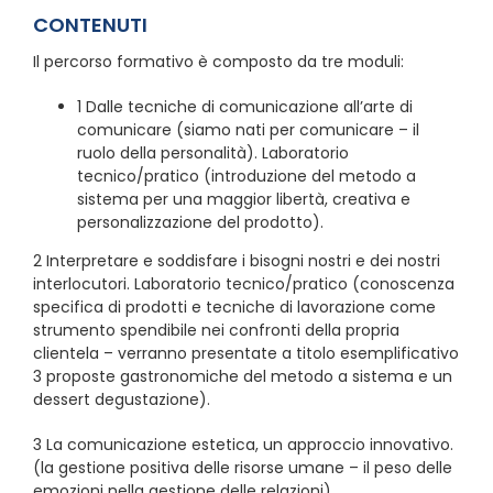
CONTENUTI
Il percorso formativo è composto da tre moduli:
1 Dalle tecniche di comunicazione all’arte di
comunicare (siamo nati per comunicare – il
ruolo della personalità). Laboratorio
tecnico/pratico (introduzione del metodo a
sistema per una maggior libertà, creativa e
personalizzazione del prodotto).
2 Interpretare e soddisfare i bisogni nostri e dei nostri
interlocutori. Laboratorio tecnico/pratico (conoscenza
specifica di prodotti e tecniche di lavorazione come
strumento spendibile nei confronti della propria
clientela – verranno presentate a titolo esemplificativo
3 proposte gastronomiche del metodo a sistema e un
dessert degustazione).
3 La comunicazione estetica, un approccio innovativo.
(la gestione positiva delle risorse umane – il peso delle
emozioni nella gestione delle relazioni).