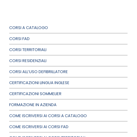
CORSI A CATALOGO
CORSI FAD
CORSI TERRITORIALI
CORSI RESIDENZIALI
CORSI ALL’USO DEFIBRILLATORE
CERTIFICAZIONI LINGUA INGLESE
CERTIFICAZIONI SOMMELIER
FORMAZIONE IN AZIENDA
COME ISCRIVERSI AI CORSI A CATALOGO
COME ISCRIVERSI AI CORSI FAD