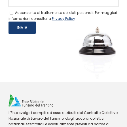
Acconsento al trattamento dei dati personali. Per maggiori
informazioni consulta la
Privacy Policy
L’Ente svolge i compiti ad esso attribuiti dal Contratto Collettivo
Nazionale di Lavoro del Turismo, dagli accordi collettivi
nazionali e territoriali e eventualmente previsti da norme di