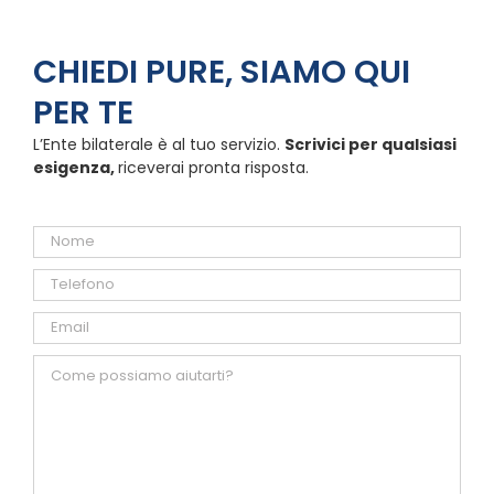
CHIEDI PURE, SIAMO QUI
PER TE
L’Ente bilaterale è al tuo servizio.
Scrivici per qualsiasi
esigenza,
riceverai pronta risposta.