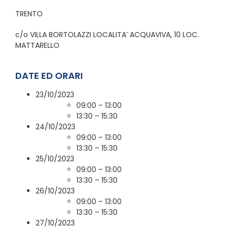
TRENTO
c/o VILLA BORTOLAZZI LOCALITA’ ACQUAVIVA, 10 LOC.
MATTARELLO
DATE ED ORARI
23/10/2023
09:00 – 13:00
13:30 – 15:30
24/10/2023
09:00 – 13:00
13:30 – 15:30
25/10/2023
09:00 – 13:00
13:30 – 15:30
26/10/2023
09:00 – 13:00
13:30 – 15:30
27/10/2023