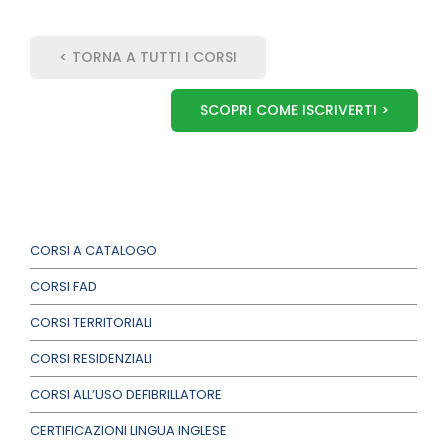
< TORNA A TUTTI I CORSI
SCOPRI COME ISCRIVERTI >
CORSI A CATALOGO
CORSI FAD
CORSI TERRITORIALI
CORSI RESIDENZIALI
CORSI ALL’USO DEFIBRILLATORE
CERTIFICAZIONI LINGUA INGLESE