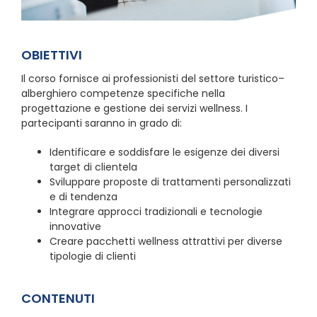
OBIETTIVI
Il corso fornisce ai professionisti del settore turistico–
alberghiero competenze specifiche nella
progettazione e gestione dei servizi wellness. I
partecipanti saranno in grado di:
Identificare e soddisfare le esigenze dei diversi
target di clientela
Sviluppare proposte di trattamenti personalizzati
e di tendenza
Integrare approcci tradizionali e tecnologie
innovative
Creare pacchetti wellness attrattivi per diverse
tipologie di clienti
CONTENUTI