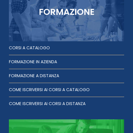
FORMAZIONE
CORSI A CATALOGO
FORMAZIONE IN AZIENDA
FORMAZIONE A DISTANZA
COME ISCRIVERSI AI CORSI A CATALOGO
COME ISCRIVERSI AI CORSI A DISTANZA