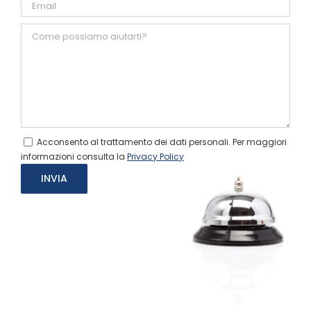
Acconsento al trattamento dei dati personali. Per maggiori
informazioni consulta la
Privacy Policy