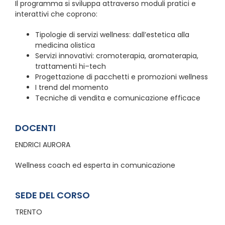
Il programma si sviluppa attraverso moduli pratici e
interattivi che coprono:
Tipologie di servizi wellness: dall’estetica alla
medicina olistica
Servizi innovativi: cromoterapia, aromaterapia,
trattamenti hi–tech
Progettazione di pacchetti e promozioni wellness
I trend del momento
Tecniche di vendita e comunicazione efficace
DOCENTI
ENDRICI AURORA
Wellness coach ed esperta in comunicazione
SEDE DEL CORSO
TRENTO