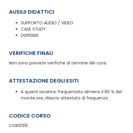
AUSILII DIDATTICI
SUPPORTO AUDIO / VIDEO
CASE STUDY
DISPENSE
VERIFICHE FINALI
Non sono previste verifiche al termine dei corsi.
ATTESTAZIONE DEGLI ESITI
A quanti avranno frequentato almeno il 80 % del
monte ore, rilascio attestato di frequenza
CODICE CORSO
COR01315