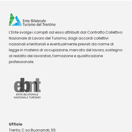
L’Ente svolge i compiti ad esso attribuiti dal Contratto Collettivo
Nazionale di Lavoro del Turismo, dagli accordi collettivi
nazionali e territoriali e eventualmente previsti da norme di
legge in materia di occupazione, mercato del lavoro, sostegno
al reddito dei lavoratori, formazione e qualificazione
professionale.
Ufficio
Trento, C.so Buonarroti, 55