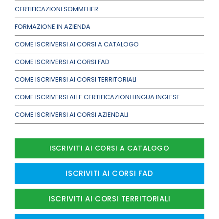
CERTIFICAZIONI SOMMELIER
FORMAZIONE IN AZIENDA
COME ISCRIVERSI AI CORSI A CATALOGO
COME ISCRIVERSI AI CORSI FAD
COME ISCRIVERSI AI CORSI TERRITORIALI
COME ISCRIVERSI ALLE CERTIFICAZIONI LINGUA INGLESE
COME ISCRIVERSI AI CORSI AZIENDALI
ISCRIVITI AI CORSI A CATALOGO
ISCRIVITI AI CORSI FAD
ISCRIVITI AI CORSI TERRITORIALI