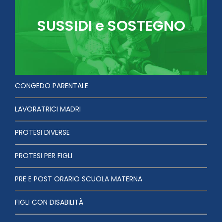
SUSSIDI e SOSTEGNO
CONGEDO PARENTALE
LAVORATRICI MADRI
PROTESI DIVERSE
PROTESI PER FIGLI
PRE E POST ORARIO SCUOLA MATERNA
FIGLI CON DISABILITÀ