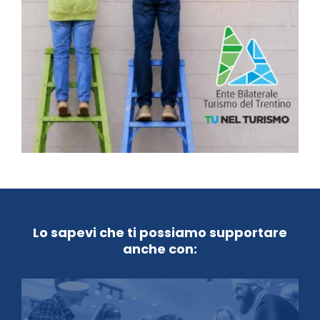
Lo sapevi che ti possiamo supportare
anche con: