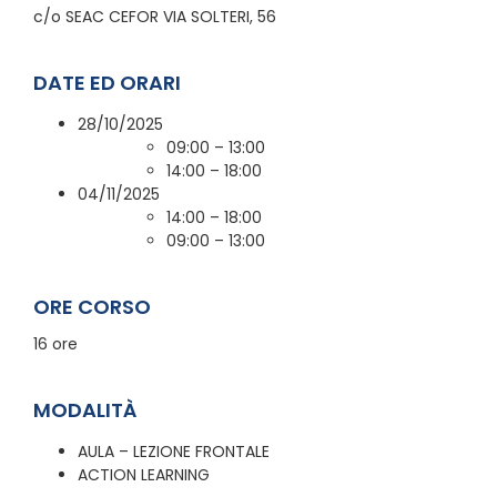
c/o SEAC CEFOR VIA SOLTERI, 56
DATE ED ORARI
28/10/2025
09:00 – 13:00
14:00 – 18:00
04/11/2025
14:00 – 18:00
09:00 – 13:00
ORE CORSO
16 ore
MODALITÀ
AULA – LEZIONE FRONTALE
ACTION LEARNING