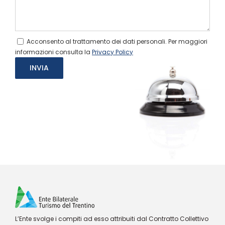
Acconsento al trattamento dei dati personali. Per maggiori
informazioni consulta la
Privacy Policy
L’Ente svolge i compiti ad esso attribuiti dal Contratto Collettivo