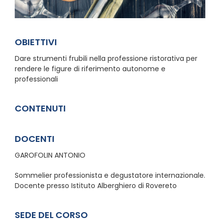
OBIETTIVI
Dare strumenti frubili nella professione ristorativa per
rendere le figure di riferimento autonome e
professionali
CONTENUTI
DOCENTI
GAROFOLIN ANTONIO
Sommelier professionista e degustatore internazionale.
Docente presso Istituto Alberghiero di Rovereto
SEDE DEL CORSO