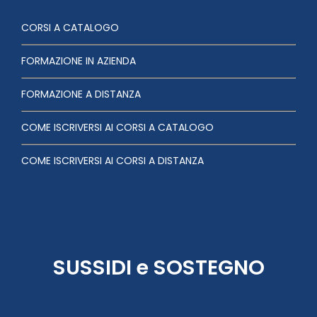
CORSI A CATALOGO
FORMAZIONE IN AZIENDA
FORMAZIONE A DISTANZA
COME ISCRIVERSI AI CORSI A CATALOGO
COME ISCRIVERSI AI CORSI A DISTANZA
SUSSIDI e SOSTEGNO