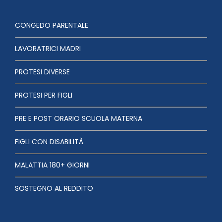
CONGEDO PARENTALE
LAVORATRICI MADRI
PROTESI DIVERSE
PROTESI PER FIGLI
PRE E POST ORARIO SCUOLA MATERNA
FIGLI CON DISABILITÀ
MALATTIA 180+ GIORNI
SOSTEGNO AL REDDITO