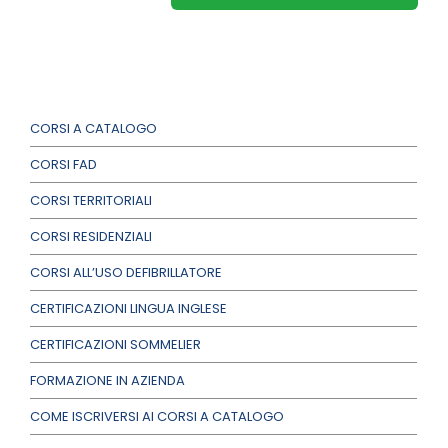
CORSI A CATALOGO
CORSI FAD
CORSI TERRITORIALI
CORSI RESIDENZIALI
CORSI ALL’USO DEFIBRILLATORE
CERTIFICAZIONI LINGUA INGLESE
CERTIFICAZIONI SOMMELIER
FORMAZIONE IN AZIENDA
COME ISCRIVERSI AI CORSI A CATALOGO