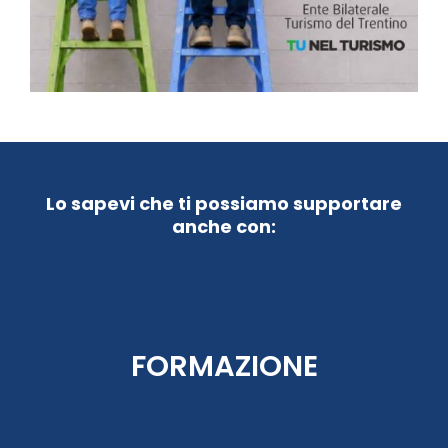
Lo sapevi che ti possiamo supportare
anche con:
FORMAZIONE