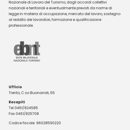
Nazionale di Lavoro del Turismo, dagli accordi collettivi
nazionali e territoriali e eventualmente previsti da norme di
legge in materia di occupazione, mercato del lavoro, sostegno
al reddito dei lavoratori, formazione e qualificazione
professionale.
Ufficio
Trento, C.so Buonarroti, 55
Recapiti
Tel 0461/824585
Fax 0461/825708
Codice fiscale: 96028590220