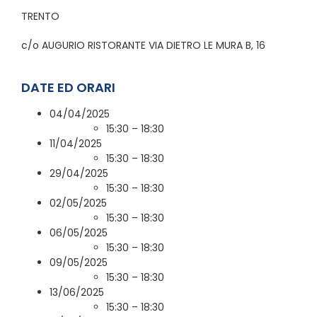
TRENTO
c/o AUGURIO RISTORANTE VIA DIETRO LE MURA B, 16
DATE ED ORARI
04/04/2025
15:30 – 18:30
11/04/2025
15:30 – 18:30
29/04/2025
15:30 – 18:30
02/05/2025
15:30 – 18:30
06/05/2025
15:30 – 18:30
09/05/2025
15:30 – 18:30
13/06/2025
15:30 – 18:30