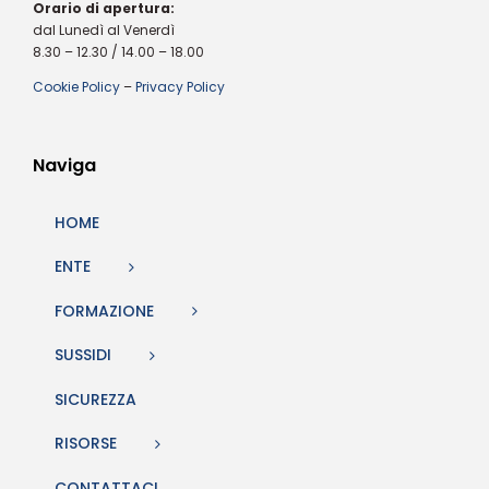
Orario di apertura:
dal Lunedì al Venerdì
8.30 – 12.30 / 14.00 – 18.00
Cookie Policy
–
Privacy Policy
Naviga
HOME
ENTE
FORMAZIONE
SUSSIDI
SICUREZZA
RISORSE
CONTATTACI