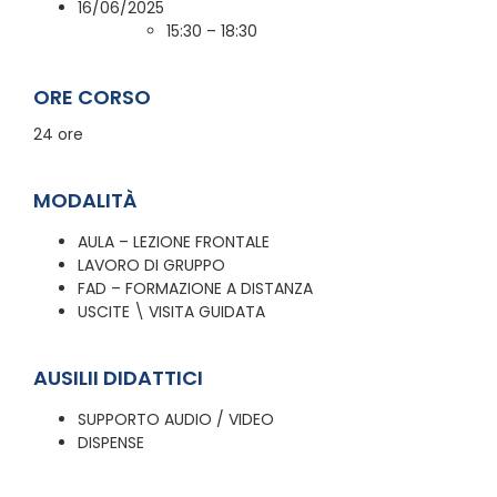
16/06/2025
15:30 – 18:30
ORE CORSO
24 ore
MODALITÀ
AULA – LEZIONE FRONTALE
LAVORO DI GRUPPO
FAD – FORMAZIONE A DISTANZA
USCITE \ VISITA GUIDATA
AUSILII DIDATTICI
SUPPORTO AUDIO / VIDEO
DISPENSE