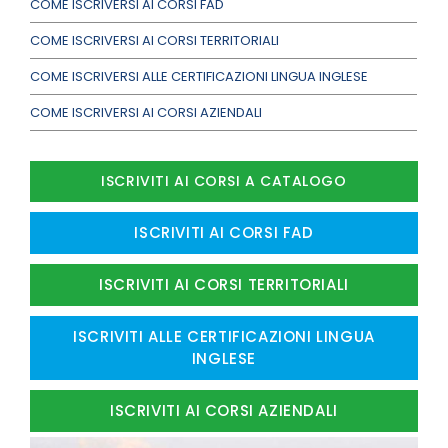
COME ISCRIVERSI AI CORSI FAD
COME ISCRIVERSI AI CORSI TERRITORIALI
COME ISCRIVERSI ALLE CERTIFICAZIONI LINGUA INGLESE
COME ISCRIVERSI AI CORSI AZIENDALI
ISCRIVITI AI CORSI A CATALOGO
ISCRIVITI AI CORSI FAD
ISCRIVITI AI CORSI TERRITORIALI
ISCRIVITI ALLE CERTIFICAZIONI LINGUA
INGLESE
ISCRIVITI AI CORSI AZIENDALI