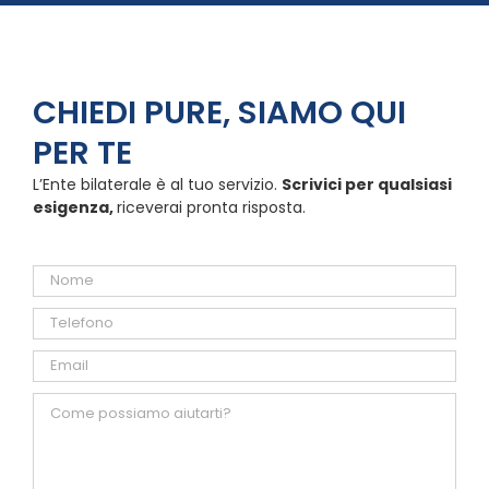
CHIEDI PURE, SIAMO QUI
PER TE
L’Ente bilaterale è al tuo servizio.
Scrivici per qualsiasi
esigenza,
riceverai pronta risposta.