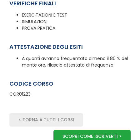
VERIFICHE FINALI
ESERCITAZIONI E TEST
SIMULAZIONI
PROVA PRATICA
ATTESTAZIONE DEGLI ESITI
A quanti avranno frequentato almeno il 80 % del
monte ore, rilascio attestato di frequenza
CODICE CORSO
COR01223
< TORNA A TUTTI I CORSI
SCOPRI COME ISCRIVERTI >