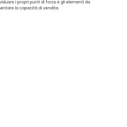
iduare i propri punti di forza e gli elementi da
mentare la capacità di vendita.