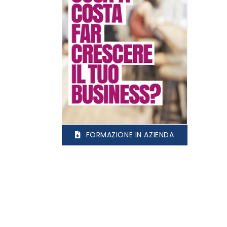
FORMAZIONE IN AZIENDA