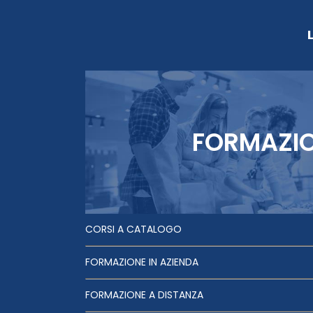
FORMAZI
CORSI A CATALOGO
FORMAZIONE IN AZIENDA
FORMAZIONE A DISTANZA