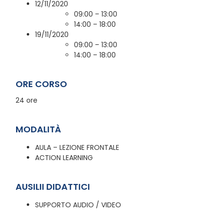
12/11/2020
09:00 – 13:00
14:00 – 18:00
19/11/2020
09:00 – 13:00
14:00 – 18:00
ORE CORSO
24 ore
MODALITÀ
AULA – LEZIONE FRONTALE
ACTION LEARNING
AUSILII DIDATTICI
SUPPORTO AUDIO / VIDEO