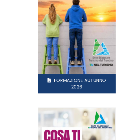
FORMAZIONE AUTUNNO
2026