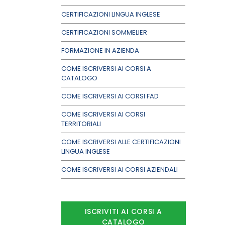
CERTIFICAZIONI LINGUA INGLESE
CERTIFICAZIONI SOMMELIER
FORMAZIONE IN AZIENDA
COME ISCRIVERSI AI CORSI A
CATALOGO
COME ISCRIVERSI AI CORSI FAD
COME ISCRIVERSI AI CORSI
TERRITORIALI
COME ISCRIVERSI ALLE CERTIFICAZIONI
LINGUA INGLESE
COME ISCRIVERSI AI CORSI AZIENDALI
ISCRIVITI AI CORSI A
CATALOGO