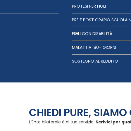
PROTESI PER FIGLI
PRE E POST ORARIO SCUOLA 
FIGLI CON DISABILITÀ
MALATTIA 180+ GIORNI
SOSTEGNO AL REDDITO
CHIEDI PURE, SIAMO 
L’Ente bilaterale è al tuo servizio.
Scrivici per qua