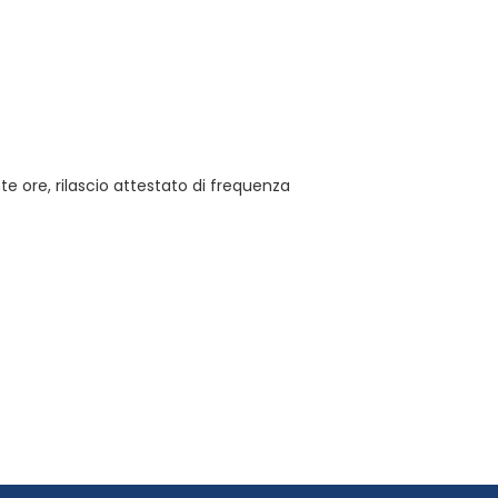
 ore, rilascio attestato di frequenza