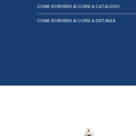
COME ISCRIVERSI AI CORSI A CATALOGO
COME ISCRIVERSI AI CORSI A DISTANZA