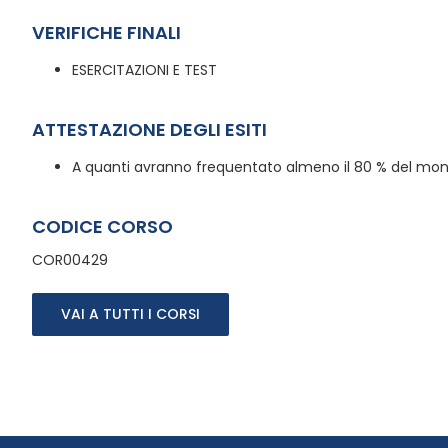
VERIFICHE FINALI
ESERCITAZIONI E TEST
ATTESTAZIONE DEGLI ESITI
A quanti avranno frequentato almeno il 80 % del monte
CODICE CORSO
COR00429
VAI A TUTTI I CORSI