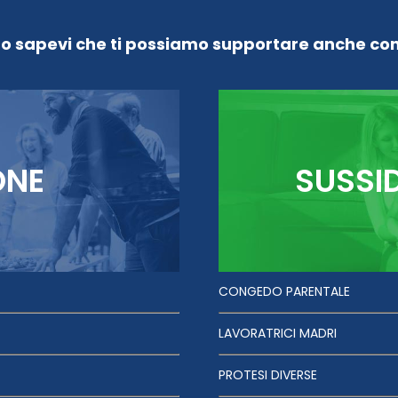
Lo sapevi che ti possiamo supportare anche con
ONE
SUSSI
CONGEDO PARENTALE
LAVORATRICI MADRI
PROTESI DIVERSE