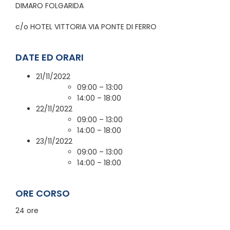
DIMARO FOLGARIDA
c/o HOTEL VITTORIA VIA PONTE DI FERRO
DATE ED ORARI
21/11/2022
09:00 – 13:00
14:00 – 18:00
22/11/2022
09:00 – 13:00
14:00 – 18:00
23/11/2022
09:00 – 13:00
14:00 – 18:00
ORE CORSO
24 ore