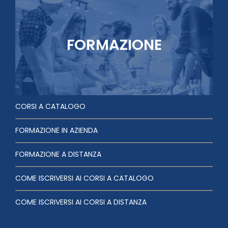
FORMAZIONE
CORSI A CATALOGO
FORMAZIONE IN AZIENDA
FORMAZIONE A DISTANZA
COME ISCRIVERSI AI CORSI A CATALOGO
COME ISCRIVERSI AI CORSI A DISTANZA