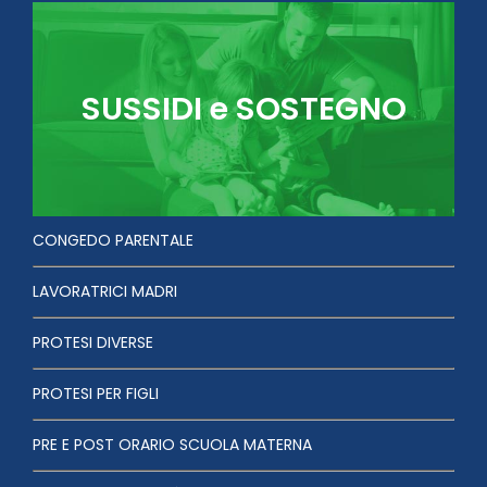
SUSSIDI e SOSTEGNO
CONGEDO PARENTALE
LAVORATRICI MADRI
PROTESI DIVERSE
PROTESI PER FIGLI
PRE E POST ORARIO SCUOLA MATERNA