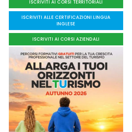
ISCRIVITI AI CORSI TERRITORIALI
ISCRIVITI ALLE CERTIFICAZIONI LINGUA
INGLESE
ISCRIVITI AI CORSI AZIENDALI