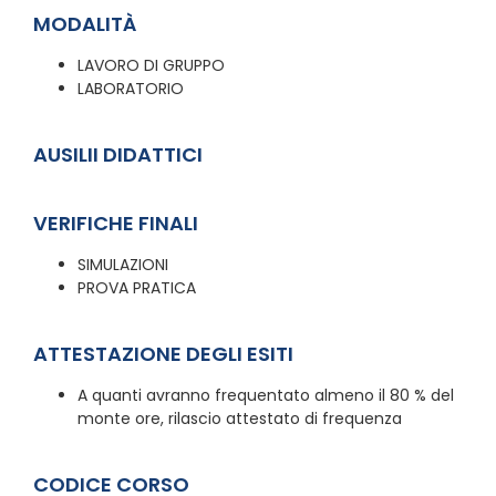
MODALITÀ
LAVORO DI GRUPPO
LABORATORIO
AUSILII DIDATTICI
VERIFICHE FINALI
SIMULAZIONI
PROVA PRATICA
ATTESTAZIONE DEGLI ESITI
A quanti avranno frequentato almeno il 80 % del
monte ore, rilascio attestato di frequenza
CODICE CORSO