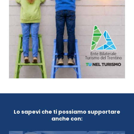
Lo sapevi che ti possiamo supportare
anche con: