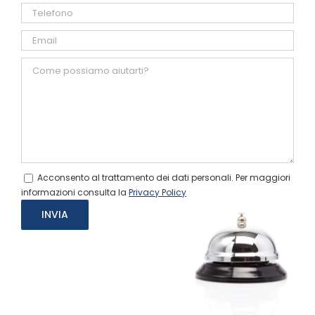
Acconsento al trattamento dei dati personali. Per maggiori
informazioni consulta la
Privacy Policy