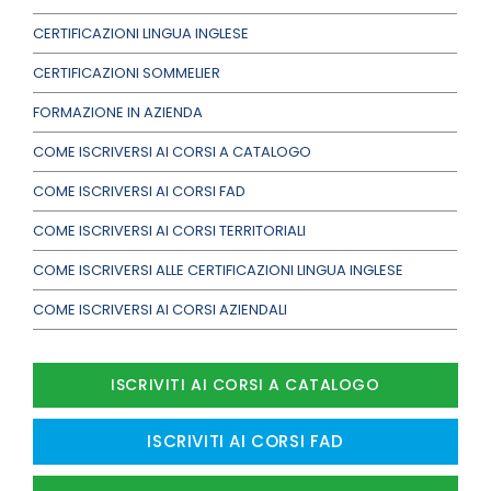
CERTIFICAZIONI LINGUA INGLESE
CERTIFICAZIONI SOMMELIER
FORMAZIONE IN AZIENDA
COME ISCRIVERSI AI CORSI A CATALOGO
COME ISCRIVERSI AI CORSI FAD
COME ISCRIVERSI AI CORSI TERRITORIALI
COME ISCRIVERSI ALLE CERTIFICAZIONI LINGUA INGLESE
COME ISCRIVERSI AI CORSI AZIENDALI
ISCRIVITI AI CORSI A CATALOGO
ISCRIVITI AI CORSI FAD