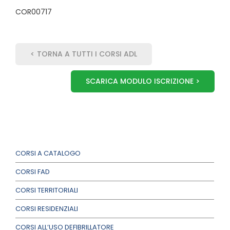
COR00717
< TORNA A TUTTI I CORSI ADL
SCARICA MODULO ISCRIZIONE >
CORSI A CATALOGO
CORSI FAD
CORSI TERRITORIALI
CORSI RESIDENZIALI
CORSI ALL’USO DEFIBRILLATORE