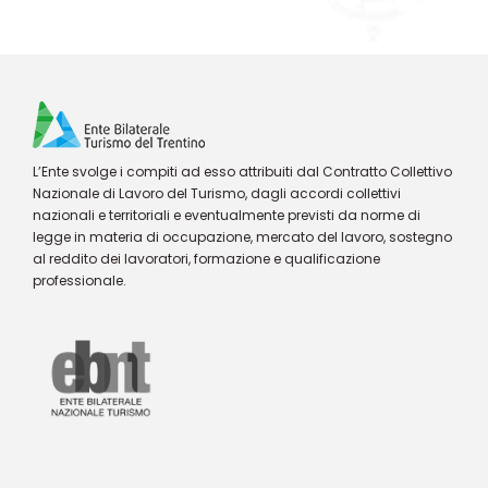
L’Ente svolge i compiti ad esso attribuiti dal Contratto Collettivo
Nazionale di Lavoro del Turismo, dagli accordi collettivi
nazionali e territoriali e eventualmente previsti da norme di
legge in materia di occupazione, mercato del lavoro, sostegno
al reddito dei lavoratori, formazione e qualificazione
professionale.