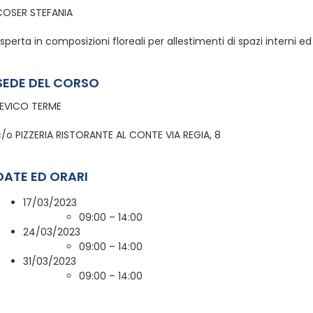
COSER STEFANIA
sperta in composizioni floreali per allestimenti di spazi interni ed
SEDE DEL CORSO
LEVICO TERME
c/o PIZZERIA RISTORANTE AL CONTE VIA REGIA, 8
DATE ED ORARI
17/03/2023
09:00 – 14:00
24/03/2023
09:00 – 14:00
31/03/2023
09:00 – 14:00