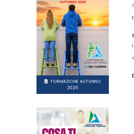
E
FORMAZIONE AUTUNNO
2026