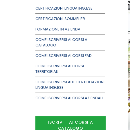
CERTIFICAZIONI LINGUA INGLESE
CERTIFICAZIONI SOMMELIER
FORMAZIONE IN AZIENDA
COME ISCRIVERSI AI CORSI A
CATALOGO
COME ISCRIVERSI AI CORSI FAD
COME ISCRIVERSI AI CORSI
TERRITORIALI
COME ISCRIVERSI ALLE CERTIFICAZIONI
LINGUA INGLESE
COME ISCRIVERSI AI CORSI AZIENDALI
ISCRIVITI AI CORSI A
CATALOGO