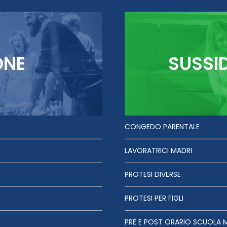
ONE
SUSSI
CONGEDO PARENTALE
LAVORATRICI MADRI
PROTESI DIVERSE
PROTESI PER FIGLI
PRE E POST ORARIO SCUOLA 