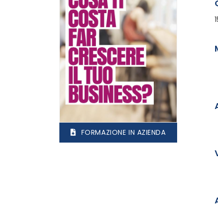
1
FORMAZIONE IN AZIENDA