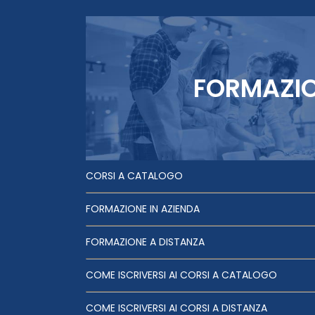
FORMAZI
CORSI A CATALOGO
FORMAZIONE IN AZIENDA
FORMAZIONE A DISTANZA
COME ISCRIVERSI AI CORSI A CATALOGO
COME ISCRIVERSI AI CORSI A DISTANZA