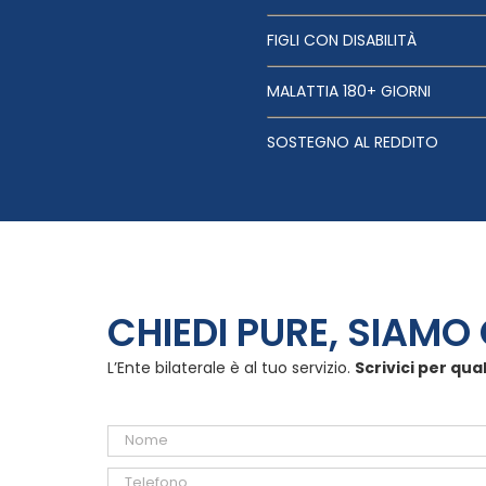
FIGLI CON DISABILITÀ
MALATTIA 180+ GIORNI
SOSTEGNO AL REDDITO
CHIEDI PURE, SIAMO 
L’Ente bilaterale è al tuo servizio.
Scrivici per qua