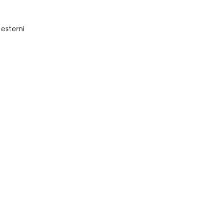
 esterni