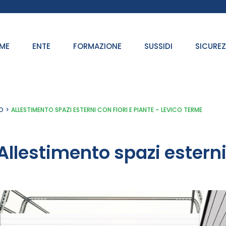
ME
ENTE
FORMAZIONE
SUSSIDI
SICURE
O
ALLESTIMENTO SPAZI ESTERNI CON FIORI E PIANTE – LEVICO TERME
Allestimento spazi esterni 