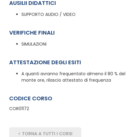
AUSILII DIDATTICI
SUPPORTO AUDIO / VIDEO
VERIFICHE FINALI
SIMULAZIONI
ATTESTAZIONE DEGLI ESITI
A quanti avranno frequentato almeno il 80 % del
monte ore, rilascio attestato di frequenza
CODICE CORSO
COR01172
< TORNA A TUTTI I CORSI