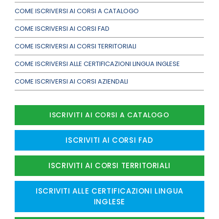
COME ISCRIVERSI AI CORSI A CATALOGO
COME ISCRIVERSI AI CORSI FAD
COME ISCRIVERSI AI CORSI TERRITORIALI
COME ISCRIVERSI ALLE CERTIFICAZIONI LINGUA INGLESE
COME ISCRIVERSI AI CORSI AZIENDALI
ISCRIVITI AI CORSI A CATALOGO
ISCRIVITI AI CORSI FAD
ISCRIVITI AI CORSI TERRITORIALI
ISCRIVITI ALLE CERTIFICAZIONI LINGUA
INGLESE