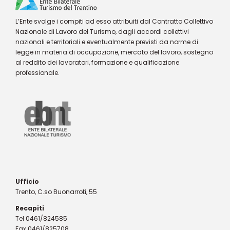
L’Ente svolge i compiti ad esso attribuiti dal Contratto Collettivo
Nazionale di Lavoro del Turismo, dagli accordi collettivi
nazionali e territoriali e eventualmente previsti da norme di
legge in materia di occupazione, mercato del lavoro, sostegno
al reddito dei lavoratori, formazione e qualificazione
professionale.
Ufficio
Trento, C.so Buonarroti, 55
Recapiti
Tel 0461/824585
Fax 0461/825708