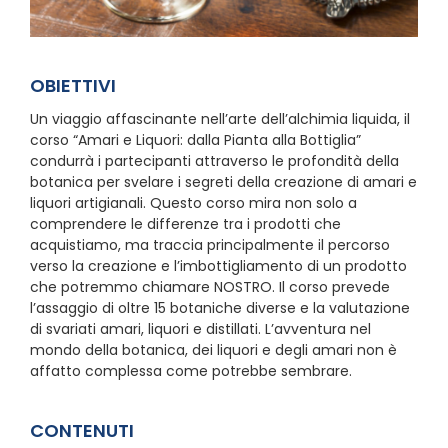
OBIETTIVI
Un viaggio affascinante nell’arte dell’alchimia liquida, il
corso “Amari e Liquori: dalla Pianta alla Bottiglia”
condurrà i partecipanti attraverso le profondità della
botanica per svelare i segreti della creazione di amari e
liquori artigianali. Questo corso mira non solo a
comprendere le differenze tra i prodotti che
acquistiamo, ma traccia principalmente il percorso
verso la creazione e l’imbottigliamento di un prodotto
che potremmo chiamare NOSTRO. Il corso prevede
l’assaggio di oltre 15 botaniche diverse e la valutazione
di svariati amari, liquori e distillati. L’avventura nel
mondo della botanica, dei liquori e degli amari non è
affatto complessa come potrebbe sembrare.
CONTENUTI