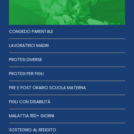
CONGEDO PARENTALE
LAVORATRICI MADRI
PROTESI DIVERSE
PROTESI PER FIGLI
PRE E POST ORARIO SCUOLA MATERNA
FIGLI CON DISABILITÀ
MALATTIA 180+ GIORNI
SOSTEGNO AL REDDITO