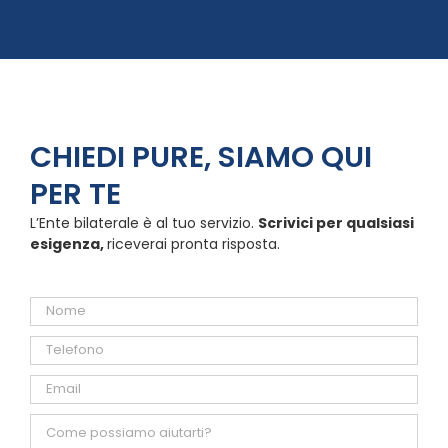
CHIEDI PURE, SIAMO QUI
PER TE
L’Ente bilaterale è al tuo servizio.
Scrivici per qualsiasi
esigenza,
riceverai pronta risposta.