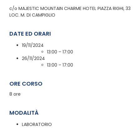
c/o MAJESTIC MOUNTAIN CHARME HOTEL PIAZZA RIGHI, 33
LOC. M. DI CAMPIGLIO
DATE ED ORARI
19/11/2024
13:00 – 17:00
26/11/2024
13:00 – 17:00
ORE CORSO
8 ore
MODALITÀ
LABORATORIO