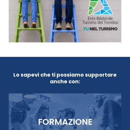
Lo sapevi che ti possiamo supportare
anche con:
FORMAZIONE