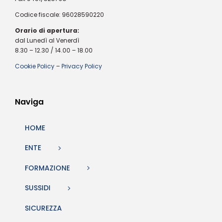
Codice fiscale: 96028590220
Orario di apertura:
dal Lunedì al Venerdì
8.30 – 12.30 / 14.00 – 18.00
Cookie Policy
–
Privacy Policy
Naviga
HOME
ENTE
FORMAZIONE
SUSSIDI
SICUREZZA