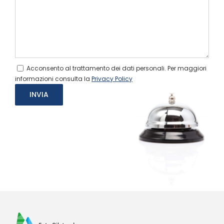
Acconsento al trattamento dei dati personali. Per maggiori
informazioni consulta la
Privacy Policy