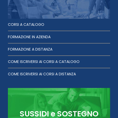
CORSI A CATALOGO
FORMAZIONE IN AZIENDA
FORMAZIONE A DISTANZA
COME ISCRIVERSI AI CORSI A CATALOGO
COME ISCRIVERSI AI CORSI A DISTANZA
SUSSIDI e SOSTEGNO