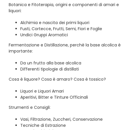
Botanica e Fitoterapia, origini e componenti di amari e
liquori:
Alchimia e nascita dei primi liquori
Fusti, Cortecce, Frutti, Semi, Fiori e Foglie
Undici Gruppi Aromatici
Fermentazione e Distillazione, perchè la base alcolica è
importante:
Da un frutto alla base alcolica
Differenti tipologie di distillati
Cosa è liquore? Cosa è amaro? Cosa è tossico?
Liquori e Liquori Amari
Aperitivi, Bitter e Tinture Officinali
Strumenti e Consigli:
Vasi, Filtrazione, Zuccheri, Conservazione
Tecniche di Estrazione