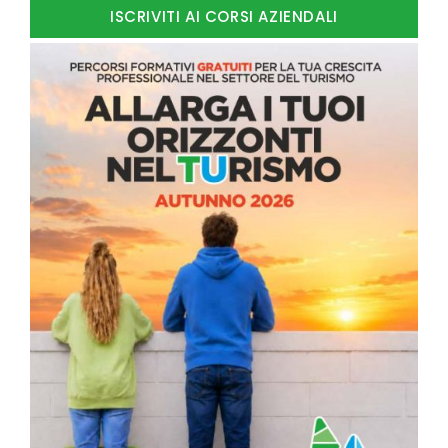
ISCRIVITI AI CORSI AZIENDALI