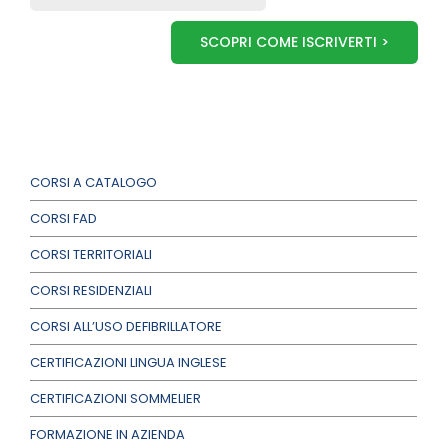
SCOPRI COME ISCRIVERTI >
CORSI A CATALOGO
CORSI FAD
CORSI TERRITORIALI
CORSI RESIDENZIALI
CORSI ALL’USO DEFIBRILLATORE
CERTIFICAZIONI LINGUA INGLESE
CERTIFICAZIONI SOMMELIER
FORMAZIONE IN AZIENDA