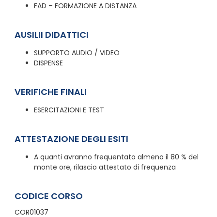
FAD – FORMAZIONE A DISTANZA
AUSILII DIDATTICI
SUPPORTO AUDIO / VIDEO
DISPENSE
VERIFICHE FINALI
ESERCITAZIONI E TEST
ATTESTAZIONE DEGLI ESITI
A quanti avranno frequentato almeno il 80 % del
monte ore, rilascio attestato di frequenza
CODICE CORSO
COR01037