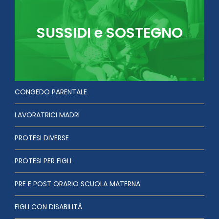
SUSSIDI e SOSTEGNO
CONGEDO PARENTALE
LAVORATRICI MADRI
PROTESI DIVERSE
PROTESI PER FIGLI
PRE E POST ORARIO SCUOLA MATERNA
FIGLI CON DISABILITÀ