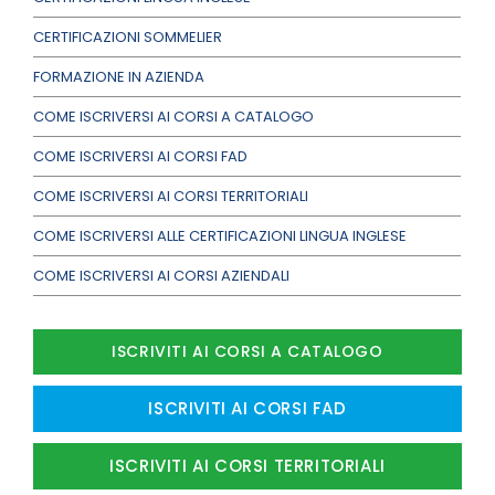
CERTIFICAZIONI SOMMELIER
FORMAZIONE IN AZIENDA
COME ISCRIVERSI AI CORSI A CATALOGO
COME ISCRIVERSI AI CORSI FAD
COME ISCRIVERSI AI CORSI TERRITORIALI
COME ISCRIVERSI ALLE CERTIFICAZIONI LINGUA INGLESE
COME ISCRIVERSI AI CORSI AZIENDALI
ISCRIVITI AI CORSI A CATALOGO
ISCRIVITI AI CORSI FAD
ISCRIVITI AI CORSI TERRITORIALI