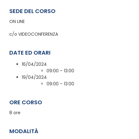
SEDE DEL CORSO
ON LINE
c/o VIDEOCONFERENZA
DATE ED ORARI
16/04/2024
09:00 – 13:00
19/04/2024
09:00 – 13:00
ORE CORSO
8 ore
MODALITÀ