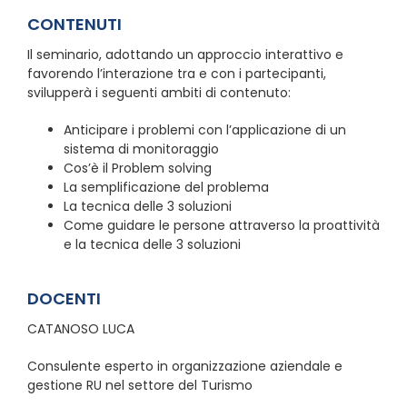
CONTENUTI
Il seminario, adottando un approccio interattivo e
favorendo l’interazione tra e con i partecipanti,
svilupperà i seguenti ambiti di contenuto:
Anticipare i problemi con l’applicazione di un
sistema di monitoraggio
Cos’è il Problem solving
La semplificazione del problema
La tecnica delle 3 soluzioni
Come guidare le persone attraverso la proattività
e la tecnica delle 3 soluzioni
DOCENTI
CATANOSO LUCA
Consulente esperto in organizzazione aziendale e
gestione RU nel settore del Turismo