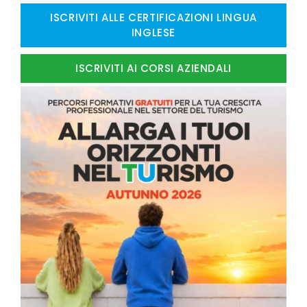
ISCRIVITI ALLE CERTIFICAZIONI LINGUA
INGLESE
ISCRIVITI AI CORSI AZIENDALI