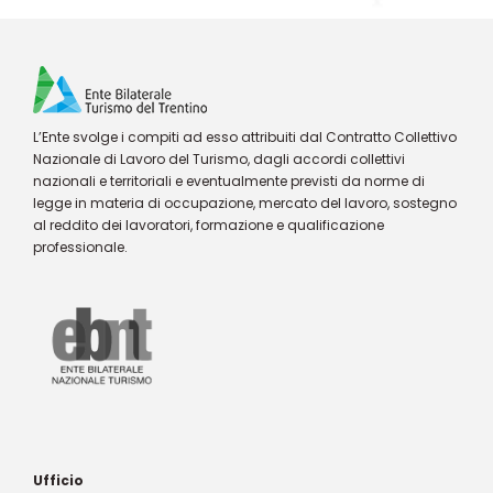
L’Ente svolge i compiti ad esso attribuiti dal Contratto Collettivo
Nazionale di Lavoro del Turismo, dagli accordi collettivi
nazionali e territoriali e eventualmente previsti da norme di
legge in materia di occupazione, mercato del lavoro, sostegno
al reddito dei lavoratori, formazione e qualificazione
professionale.
Ufficio