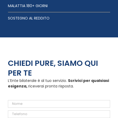
MALATTIA 180+ GIORNI
SOSTEGNO AL REDDITO
CHIEDI PURE, SIAMO QUI
PER TE
L’Ente bilaterale è al tuo servizio.
Scrivici per qualsiasi
esigenza,
riceverai pronta risposta.