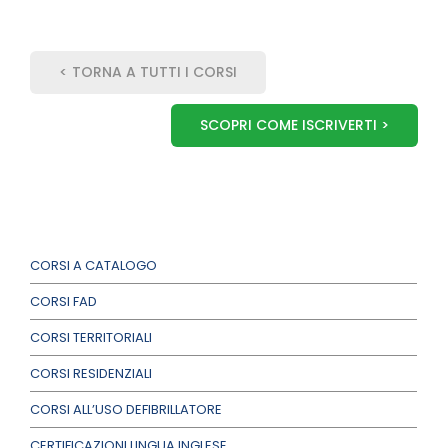
< TORNA A TUTTI I CORSI
SCOPRI COME ISCRIVERTI >
CORSI A CATALOGO
CORSI FAD
CORSI TERRITORIALI
CORSI RESIDENZIALI
CORSI ALL’USO DEFIBRILLATORE
CERTIFICAZIONI LINGUA INGLESE