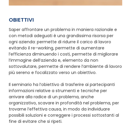
OBIETTIVI
Saper affrontare un problema in maniera razionale e
con metodi adeguati è una grandissima risorsa per
ogni azienda: permette di ridurre il carico di lavoro
evitando il re–working, permette di aumentare
l’efficienza diminuendo i costi, permette di migliorare
l’immagine dell’azienda e, elemento da non
sottovalutare, permette di rendere l’ambiente di lavoro
più sereno e focalizzato verso un obiettivo.
Il seminario ha l’obiettivo di trasferire ai partecipanti
informazioni relative a strumenti e tecniche per
arrivare alla radice di un problema, anche
organizzativo, scavare in profondità nel problema, per
trovarne l’effettiva causa, in modo da individuare
possibili soluzioni e correggere i processi sottostanti al
fine di evitare che si ripeti.