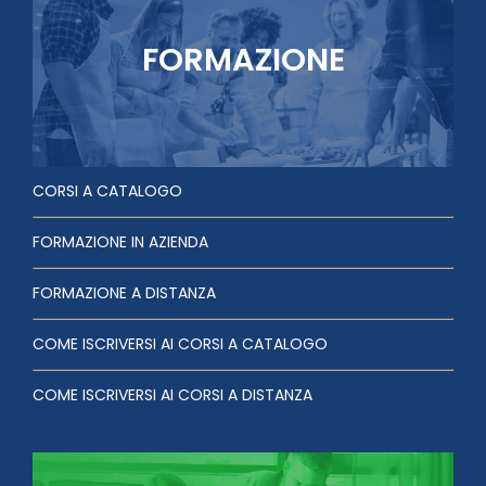
FORMAZIONE
CORSI A CATALOGO
FORMAZIONE IN AZIENDA
FORMAZIONE A DISTANZA
COME ISCRIVERSI AI CORSI A CATALOGO
COME ISCRIVERSI AI CORSI A DISTANZA