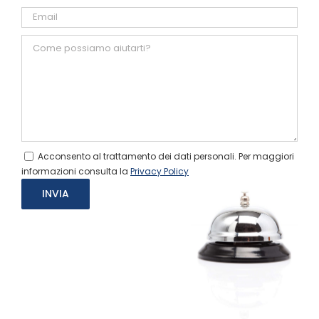
Acconsento al trattamento dei dati personali. Per maggiori
informazioni consulta la
Privacy Policy