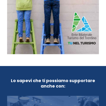
Lo sapevi che ti possiamo supportare
anche con: