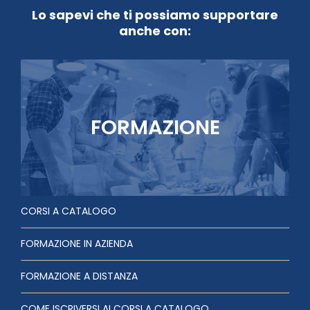
Lo sapevi che ti possiamo supportare
anche con:
FORMAZIONE
CORSI A CATALOGO
FORMAZIONE IN AZIENDA
FORMAZIONE A DISTANZA
COME ISCRIVERSI AI CORSI A CATALOGO