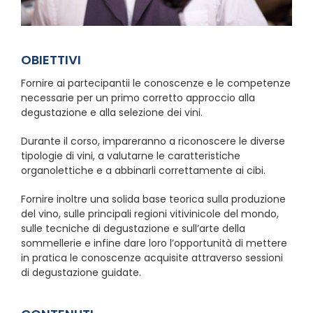
OBIETTIVI
Fornire ai partecipantii le conoscenze e le competenze
necessarie per un primo corretto approccio alla
degustazione e alla selezione dei vini.
Durante il corso, impareranno a riconoscere le diverse
tipologie di vini, a valutarne le caratteristiche
organolettiche e a abbinarli correttamente ai cibi.
Fornire inoltre una solida base teorica sulla produzione
del vino, sulle principali regioni vitivinicole del mondo,
sulle tecniche di degustazione e sull’arte della
sommellerie e infine dare loro l’opportunità di mettere
in pratica le conoscenze acquisite attraverso sessioni
di degustazione guidate.