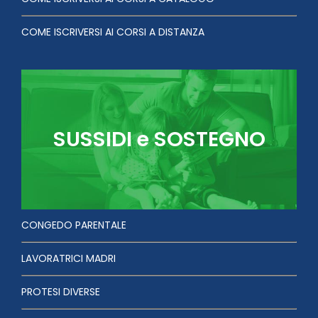
COME ISCRIVERSI AI CORSI A DISTANZA
SUSSIDI e SOSTEGNO
CONGEDO PARENTALE
LAVORATRICI MADRI
PROTESI DIVERSE