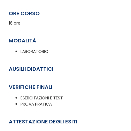
ORE CORSO
16 ore
MODALITÀ
LABORATORIO
AUSILII DIDATTICI
VERIFICHE FINALI
ESERCITAZIONI E TEST
PROVA PRATICA
ATTESTAZIONE DEGLI ESITI