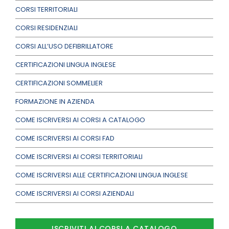
CORSI TERRITORIALI
CORSI RESIDENZIALI
CORSI ALL’USO DEFIBRILLATORE
CERTIFICAZIONI LINGUA INGLESE
CERTIFICAZIONI SOMMELIER
FORMAZIONE IN AZIENDA
COME ISCRIVERSI AI CORSI A CATALOGO
COME ISCRIVERSI AI CORSI FAD
COME ISCRIVERSI AI CORSI TERRITORIALI
COME ISCRIVERSI ALLE CERTIFICAZIONI LINGUA INGLESE
COME ISCRIVERSI AI CORSI AZIENDALI
ISCRIVITI AI CORSI A CATALOGO