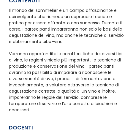
CONTENUTI
Il mondo del sommelier è un campo affascinante e
coinvolgente che richiede un approccio teorico e
pratico per essere affrontato con successo. Durante il
corso, i partecipanti impareranno non solo le basi della
degustazione del vino, ma anche le tecniche di servizio
e abbinamento cibo–vino.
Verranno approfondite le caratteristiche dei diversi tipi
di vino, le regioni vinicole più importanti, le tecniche di
produzione e conservazione del vino. I partecipanti
avranno la possibilità di imparare a riconoscere le
diverse varietà di uve, i processi di fermentazione e
invecchiamento, a valutare attraverso le tecniche di
degustazione corrette la qualità di un vino e inoltre,
impareranno le regole del servizio, comprese le
temperature di servizio e l’uso corretto di bicchieri e
accessori.
DOCENTI