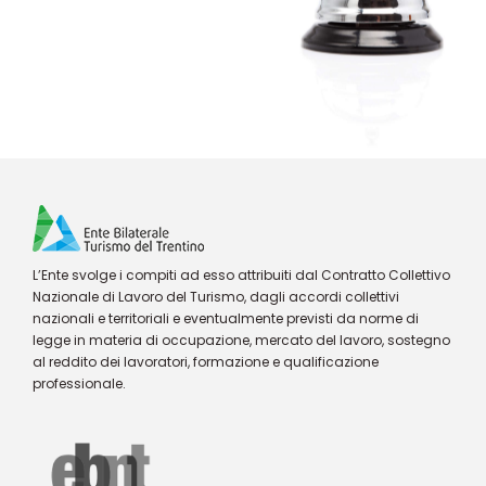
L’Ente svolge i compiti ad esso attribuiti dal Contratto Collettivo
Nazionale di Lavoro del Turismo, dagli accordi collettivi
nazionali e territoriali e eventualmente previsti da norme di
legge in materia di occupazione, mercato del lavoro, sostegno
al reddito dei lavoratori, formazione e qualificazione
professionale.