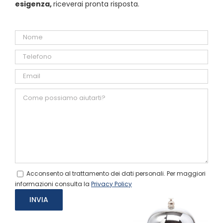
esigenza,
riceverai pronta risposta.
Acconsento al trattamento dei dati personali. Per maggiori
informazioni consulta la
Privacy Policy