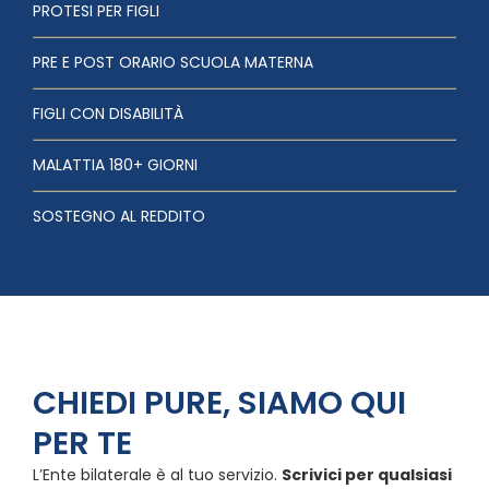
PROTESI PER FIGLI
PRE E POST ORARIO SCUOLA MATERNA
FIGLI CON DISABILITÀ
MALATTIA 180+ GIORNI
SOSTEGNO AL REDDITO
CHIEDI PURE, SIAMO QUI
PER TE
L’Ente bilaterale è al tuo servizio.
Scrivici per qualsiasi