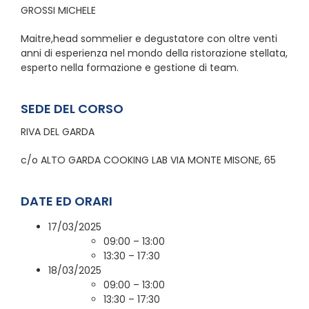
GROSSI MICHELE
Maitre,head sommelier e degustatore con oltre venti
anni di esperienza nel mondo della ristorazione stellata,
esperto nella formazione e gestione di team.
SEDE DEL CORSO
RIVA DEL GARDA
c/o ALTO GARDA COOKING LAB VIA MONTE MISONE, 65
DATE ED ORARI
17/03/2025
09:00 – 13:00
13:30 – 17:30
18/03/2025
09:00 – 13:00
13:30 – 17:30