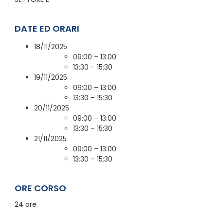
DATE ED ORARI
18/11/2025
09:00 – 13:00
13:30 – 15:30
19/11/2025
09:00 – 13:00
13:30 – 15:30
20/11/2025
09:00 – 13:00
13:30 – 15:30
21/11/2025
09:00 – 13:00
13:30 – 15:30
ORE CORSO
24 ore