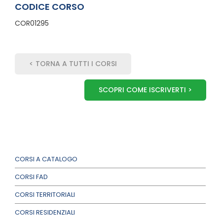
CODICE CORSO
COR01295
< TORNA A TUTTI I CORSI
SCOPRI COME ISCRIVERTI >
CORSI A CATALOGO
CORSI FAD
CORSI TERRITORIALI
CORSI RESIDENZIALI