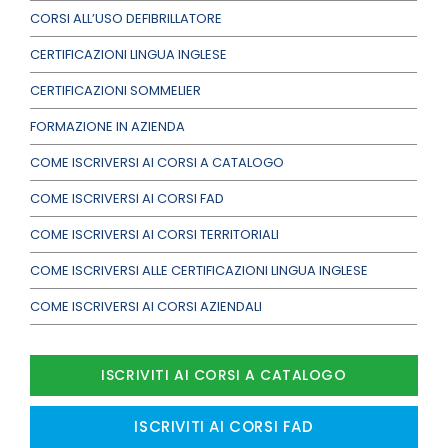
CORSI ALL’USO DEFIBRILLATORE
CERTIFICAZIONI LINGUA INGLESE
CERTIFICAZIONI SOMMELIER
FORMAZIONE IN AZIENDA
COME ISCRIVERSI AI CORSI A CATALOGO
COME ISCRIVERSI AI CORSI FAD
COME ISCRIVERSI AI CORSI TERRITORIALI
COME ISCRIVERSI ALLE CERTIFICAZIONI LINGUA INGLESE
COME ISCRIVERSI AI CORSI AZIENDALI
ISCRIVITI AI CORSI A CATALOGO
ISCRIVITI AI CORSI FAD