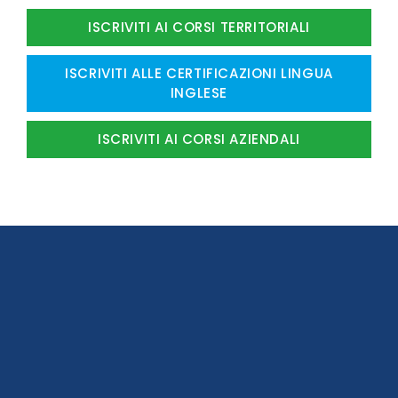
ISCRIVITI AI CORSI TERRITORIALI
ISCRIVITI ALLE CERTIFICAZIONI LINGUA
INGLESE
ISCRIVITI AI CORSI AZIENDALI