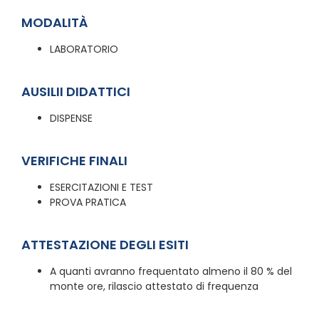
MODALITÀ
LABORATORIO
AUSILII DIDATTICI
DISPENSE
VERIFICHE FINALI
ESERCITAZIONI E TEST
PROVA PRATICA
ATTESTAZIONE DEGLI ESITI
A quanti avranno frequentato almeno il 80 % del
monte ore, rilascio attestato di frequenza