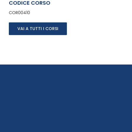
CODICE CORSO
COR00410
VAI A TUTTI I CORSI