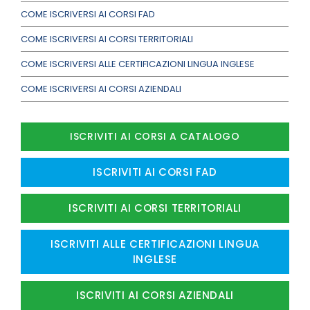
COME ISCRIVERSI AI CORSI FAD
COME ISCRIVERSI AI CORSI TERRITORIALI
COME ISCRIVERSI ALLE CERTIFICAZIONI LINGUA INGLESE
COME ISCRIVERSI AI CORSI AZIENDALI
ISCRIVITI AI CORSI A CATALOGO
ISCRIVITI AI CORSI FAD
ISCRIVITI AI CORSI TERRITORIALI
ISCRIVITI ALLE CERTIFICAZIONI LINGUA
INGLESE
ISCRIVITI AI CORSI AZIENDALI