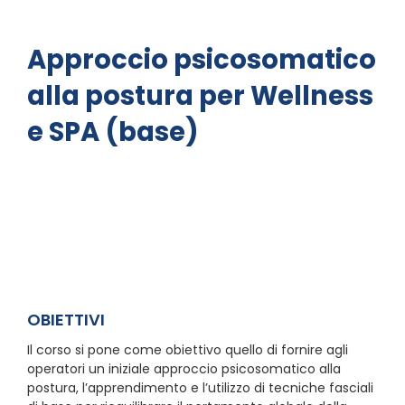
Approccio psicosomatico
alla postura per Wellness
e SPA (base)
OBIETTIVI
Il corso si pone come obiettivo quello di fornire agli
operatori un iniziale approccio psicosomatico alla
postura, l’apprendimento e l’utilizzo di tecniche fasciali