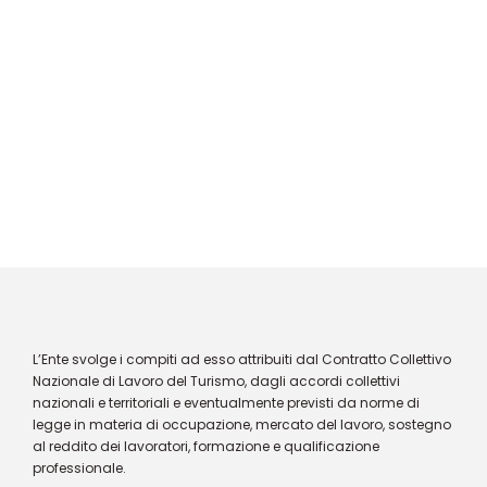
L’Ente svolge i compiti ad esso attribuiti dal Contratto Collettivo
Nazionale di Lavoro del Turismo, dagli accordi collettivi
nazionali e territoriali e eventualmente previsti da norme di
legge in materia di occupazione, mercato del lavoro, sostegno
al reddito dei lavoratori, formazione e qualificazione
professionale.