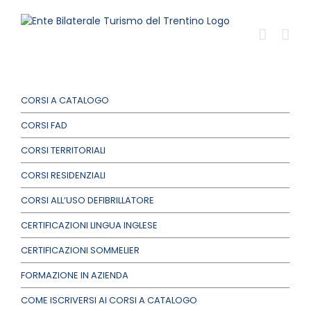
Salta
al
contenuto
CORSI A CATALOGO
CORSI FAD
CORSI TERRITORIALI
CORSI RESIDENZIALI
CORSI ALL’USO DEFIBRILLATORE
CERTIFICAZIONI LINGUA INGLESE
CERTIFICAZIONI SOMMELIER
FORMAZIONE IN AZIENDA
COME ISCRIVERSI AI CORSI A CATALOGO