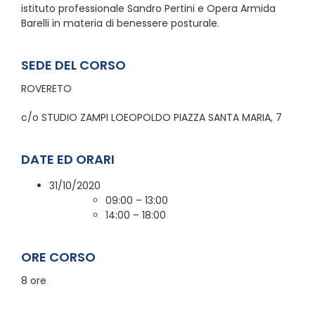
istituto professionale Sandro Pertini e Opera Armida
Barelli in materia di benessere posturale.
SEDE DEL CORSO
ROVERETO
c/o STUDIO ZAMPI LOEOPOLDO PIAZZA SANTA MARIA, 7
DATE ED ORARI
31/10/2020
09:00 – 13:00
14:00 – 18:00
ORE CORSO
8 ore