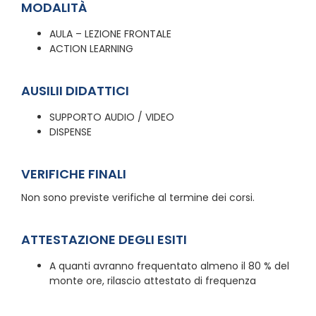
MODALITÀ
AULA – LEZIONE FRONTALE
ACTION LEARNING
AUSILII DIDATTICI
SUPPORTO AUDIO / VIDEO
DISPENSE
VERIFICHE FINALI
Non sono previste verifiche al termine dei corsi.
ATTESTAZIONE DEGLI ESITI
A quanti avranno frequentato almeno il 80 % del
monte ore, rilascio attestato di frequenza