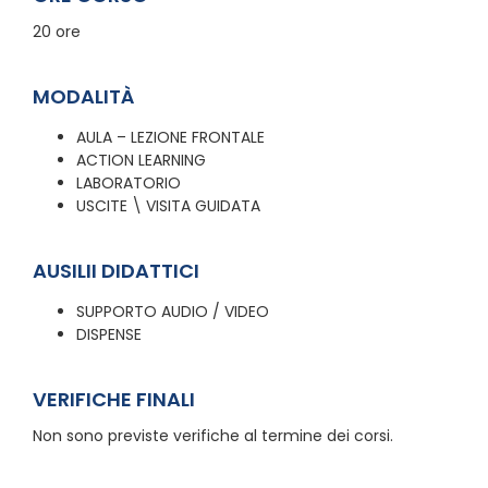
20 ore
MODALITÀ
AULA – LEZIONE FRONTALE
ACTION LEARNING
LABORATORIO
USCITE \ VISITA GUIDATA
AUSILII DIDATTICI
SUPPORTO AUDIO / VIDEO
DISPENSE
VERIFICHE FINALI
Non sono previste verifiche al termine dei corsi.