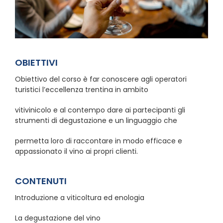
OBIETTIVI
Obiettivo del corso è far conoscere agli operatori
turistici l’eccellenza trentina in ambito
vitivinicolo e al contempo dare ai partecipanti gli
strumenti di degustazione e un linguaggio che
permetta loro di raccontare in modo efficace e
appassionato il vino ai propri clienti.
CONTENUTI
Introduzione a viticoltura ed enologia
La degustazione del vino