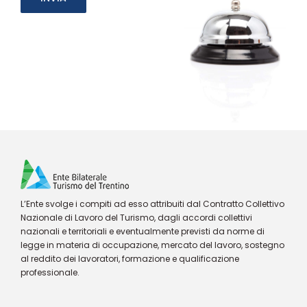
L’Ente svolge i compiti ad esso attribuiti dal Contratto Collettivo
Nazionale di Lavoro del Turismo, dagli accordi collettivi
nazionali e territoriali e eventualmente previsti da norme di
legge in materia di occupazione, mercato del lavoro, sostegno
al reddito dei lavoratori, formazione e qualificazione
professionale.