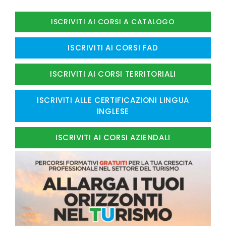
ISCRIVITI AI CORSI A CATALOGO
ISCRIVITI AI CORSI FAD
ISCRIVITI AI CORSI TERRITORIALI
ISCRIVITI ALLE CERTIFICAZIONI LINGUA
INGLESE
ISCRIVITI AI CORSI AZIENDALI