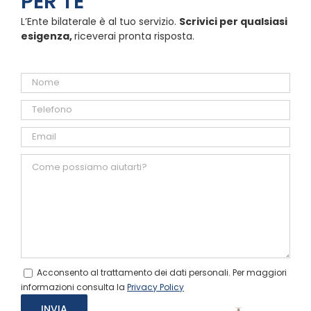
PER TE
L’Ente bilaterale è al tuo servizio.
Scrivici per qualsiasi
esigenza,
riceverai pronta risposta.
Acconsento al trattamento dei dati personali. Per maggiori
informazioni consulta la
Privacy Policy