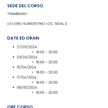
SEDE DEL CORSO
TRAMBILENO
c/o LENO KLANDESTINO LOC. SEGA, 2
DATE ED ORARI
27/03/2024
16:00 – 20:00
03/04/2024
16:00 – 20:00
10/04/2024
16:00 – 20:00
17/04/2024
16:00 – 20:00
08/05/2024
16:00 – 20:00
ORE CORSO