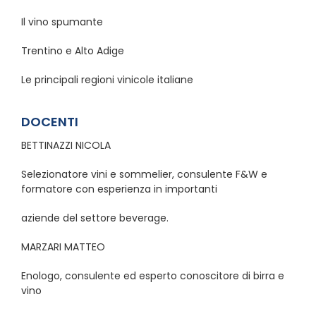
Il vino spumante
Trentino e Alto Adige
Le principali regioni vinicole italiane
DOCENTI
BETTINAZZI NICOLA
Selezionatore vini e sommelier, consulente F&W e
formatore con esperienza in importanti
aziende del settore beverage.
MARZARI MATTEO
Enologo, consulente ed esperto conoscitore di birra e
vino