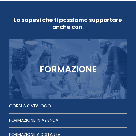
Lo sapevi che ti possiamo supportare
anche con:
FORMAZIONE
CORSI A CATALOGO
FORMAZIONE IN AZIENDA
FORMAZIONE A DISTANZA