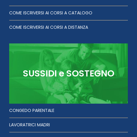
COME ISCRIVERSI AI CORSI A CATALOGO
COME ISCRIVERSI AI CORSI A DISTANZA
SUSSIDI e SOSTEGNO
CONGEDO PARENTALE
LAVORATRICI MADRI