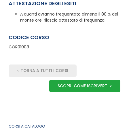
ATTESTAZIONE DEGLI ESITI
A quanti avranno frequentato almeno il 80 % del
monte ore, rilascio attestato di frequenza
CODICE CORSO
COR01008
< TORNA A TUTTI I CORSI
SCOPRI COME ISCRIVERTI >
CORSI A CATALOGO