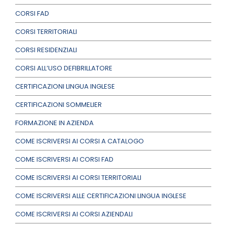
CORSI FAD
CORSI TERRITORIALI
CORSI RESIDENZIALI
CORSI ALL’USO DEFIBRILLATORE
CERTIFICAZIONI LINGUA INGLESE
CERTIFICAZIONI SOMMELIER
FORMAZIONE IN AZIENDA
COME ISCRIVERSI AI CORSI A CATALOGO
COME ISCRIVERSI AI CORSI FAD
COME ISCRIVERSI AI CORSI TERRITORIALI
COME ISCRIVERSI ALLE CERTIFICAZIONI LINGUA INGLESE
COME ISCRIVERSI AI CORSI AZIENDALI