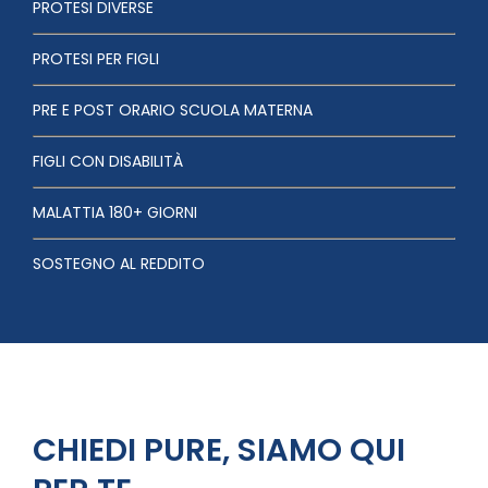
PROTESI DIVERSE
PROTESI PER FIGLI
PRE E POST ORARIO SCUOLA MATERNA
FIGLI CON DISABILITÀ
MALATTIA 180+ GIORNI
SOSTEGNO AL REDDITO
CHIEDI PURE, SIAMO QUI