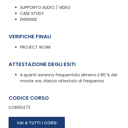
SUPPORTO AUDIO / VIDEO
CASE STUDY
DISPENSE
VERIFICHE FINALI
PROJECT WORK
ATTESTAZIONE DEGLI ESITI
A quanti avranno frequentato almeno il 80 % del
monte ore, rilascio attestato di frequenza
CODICE CORSO
COR00473
VAI A TUTTI I CORSI