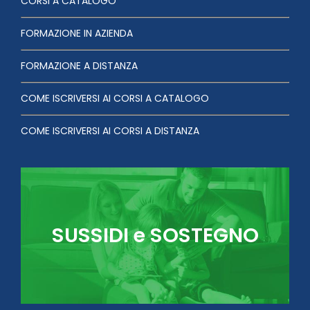
CORSI A CATALOGO
FORMAZIONE IN AZIENDA
FORMAZIONE A DISTANZA
COME ISCRIVERSI AI CORSI A CATALOGO
COME ISCRIVERSI AI CORSI A DISTANZA
SUSSIDI e SOSTEGNO