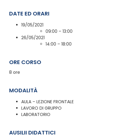
DATE ED ORARI
19/05/2021
09:00 – 13:00
26/05/2021
14:00 – 18:00
ORE CORSO
8 ore
MODALITÀ
AULA – LEZIONE FRONTALE
LAVORO DI GRUPPO
LABORATORIO
AUSILII DIDATTICI