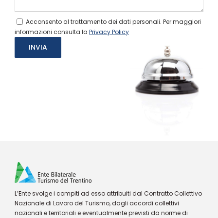
Acconsento al trattamento dei dati personali. Per maggiori
informazioni consulta la
Privacy Policy
L’Ente svolge i compiti ad esso attribuiti dal Contratto Collettivo
Nazionale di Lavoro del Turismo, dagli accordi collettivi
nazionali e territoriali e eventualmente previsti da norme di