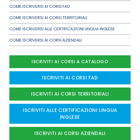
COME ISCRIVERSI AI CORSI FAD
COME ISCRIVERSI AI CORSI TERRITORIALI
COME ISCRIVERSI ALLE CERTIFICAZIONI LINGUA INGLESE
COME ISCRIVERSI AI CORSI AZIENDALI
ISCRIVITI AI CORSI A CATALOGO
ISCRIVITI AI CORSI FAD
ISCRIVITI AI CORSI TERRITORIALI
ISCRIVITI ALLE CERTIFICAZIONI LINGUA
INGLESE
ISCRIVITI AI CORSI AZIENDALI