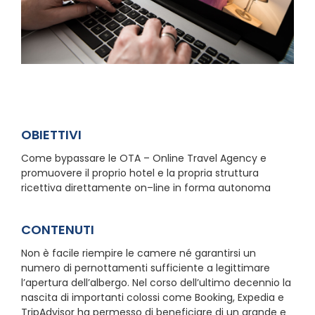
OBIETTIVI
Come bypassare le OTA – Online Travel Agency e
promuovere il proprio hotel e la propria struttura
ricettiva direttamente on–line in forma autonoma
CONTENUTI
Non è facile riempire le camere né garantirsi un
numero di pernottamenti sufficiente a legittimare
l’apertura dell’albergo. Nel corso dell’ultimo decennio la
nascita di importanti colossi come Booking, Expedia e
TripAdvisor ha permesso di beneficiare di un grande e