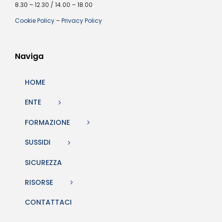
8.30 – 12.30 / 14.00 – 18.00
Cookie Policy
–
Privacy Policy
Naviga
HOME
ENTE
FORMAZIONE
SUSSIDI
SICUREZZA
RISORSE
CONTATTACI