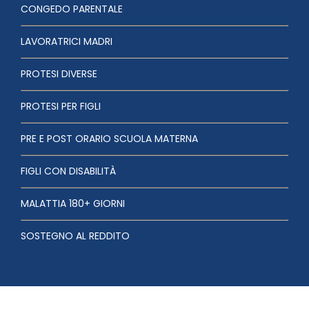
CONGEDO PARENTALE
LAVORATRICI MADRI
PROTESI DIVERSE
PROTESI PER FIGLI
PRE E POST ORARIO SCUOLA MATERNA
FIGLI CON DISABILITÀ
MALATTIA 180+ GIORNI
SOSTEGNO AL REDDITO