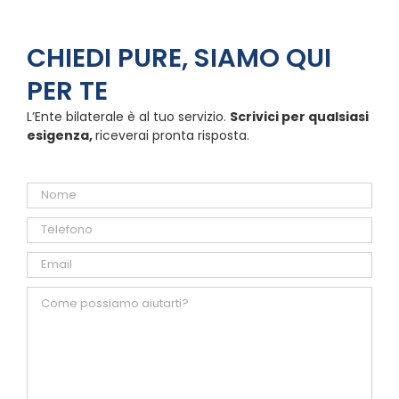
CHIEDI PURE, SIAMO QUI
PER TE
L’Ente bilaterale è al tuo servizio.
Scrivici per qualsiasi
esigenza,
riceverai pronta risposta.