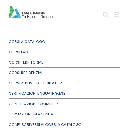
Salta
al
contenuto
CORSI A CATALOGO
CORSI FAD
CORSI TERRITORIALI
CORSI RESIDENZIALI
CORSI ALL’USO DEFIBRILLATORE
CERTIFICAZIONI LINGUA INGLESE
CERTIFICAZIONI SOMMELIER
FORMAZIONE IN AZIENDA
COME ISCRIVERSI AI CORSI A CATALOGO