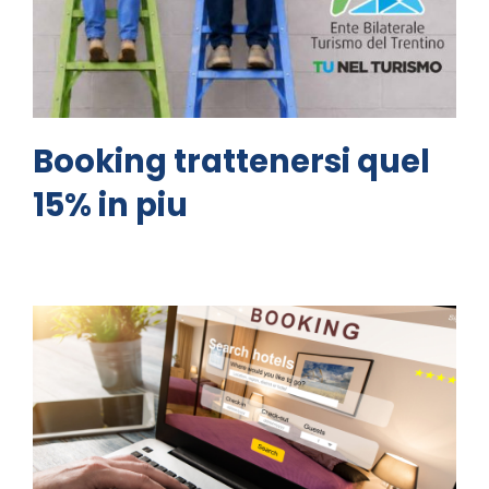
Booking trattenersi quel
15% in piu