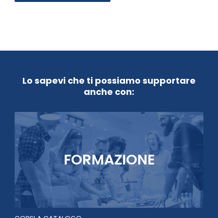
Lo sapevi che ti possiamo supportare
anche con:
FORMAZIONE