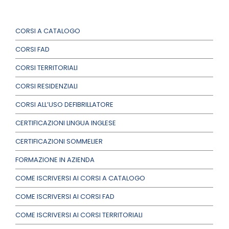
CORSI A CATALOGO
CORSI FAD
CORSI TERRITORIALI
CORSI RESIDENZIALI
CORSI ALL’USO DEFIBRILLATORE
CERTIFICAZIONI LINGUA INGLESE
CERTIFICAZIONI SOMMELIER
FORMAZIONE IN AZIENDA
COME ISCRIVERSI AI CORSI A CATALOGO
COME ISCRIVERSI AI CORSI FAD
COME ISCRIVERSI AI CORSI TERRITORIALI