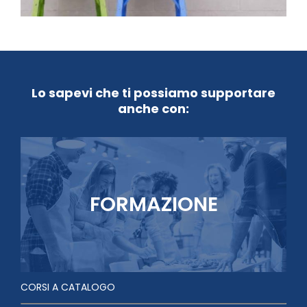
Lo sapevi che ti possiamo supportare
anche con:
FORMAZIONE
CORSI A CATALOGO