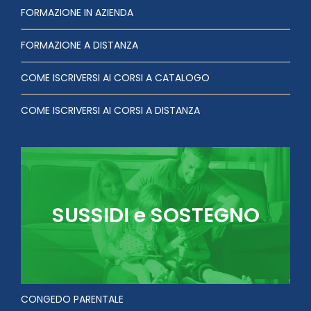
FORMAZIONE IN AZIENDA
FORMAZIONE A DISTANZA
COME ISCRIVERSI AI CORSI A CATALOGO
COME ISCRIVERSI AI CORSI A DISTANZA
SUSSIDI e SOSTEGNO
CONGEDO PARENTALE