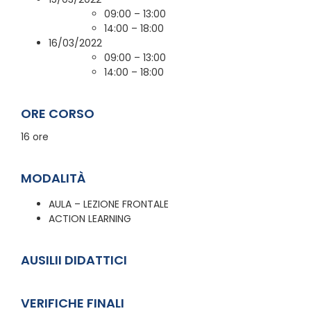
09:00 – 13:00
14:00 – 18:00
16/03/2022
09:00 – 13:00
14:00 – 18:00
ORE CORSO
16 ore
MODALITÀ
AULA – LEZIONE FRONTALE
ACTION LEARNING
AUSILII DIDATTICI
VERIFICHE FINALI