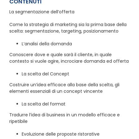
CONTENUTI
La segmentazione dell’offerta
Come la strategia di marketing sia la prima base della
scelta: segmentazione, targeting, posizionamento
L’analisi della domanda
Conoscere dove e quale sarà il cliente, in quale
contesto si vuole agire, incrociare domanda ed offerta
La scelta del Concept
Costruire un’idea efficace alla base della scelta, gli
elementi essenziali di un concept vincente
La scelta del format
Tradurre l’idea di business in un modello efficace e
ripetibile
Evoluzione delle proposte ristorative