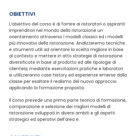
OBIETTIVI
L’obiettivo del corso è di fornire ai ristoratori o aspiranti
imprenditori nel mondo della ristorazione un
orientamento attraverso i modelli classici ed i modelli
più innovativi della ristorazione. Analizzeremo tecniche
e strumenti utili ad orientare la scelta migliore in base
al contesto e mettere in atto strategie di ristorazione
diversificate in base al prodotto ed alle tipologie di
clientela; mediante esercitazioni pratiche e laboratori
si utilizzeranno case history ed esperienze emerse dalla
classe per esaltare il realismo del nuovo approccio
applicando la formazione proposta.
Il corso prevede una prima parte teorica di formazione,
comparazione e selezione dei migliori modelli di
ristorazione sviluppati in diversi ambiti e gli aspetti
strategici ed operativi dell’area e.