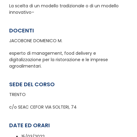
La scelta di un modello tradizionale o di un modello
innovativo–
DOCENTI
JACOBONE DOMENICO M.
esperto di management, food delivery e
digitalizzazione per la ristorazione e le imprese
agroalimentari.
SEDE DEL CORSO
TRENTO
c/o SEAC CEFOR VIA SOLTERI, 74
DATE ED ORARI
15/03/2022