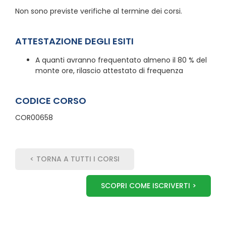
Non sono previste verifiche al termine dei corsi.
ATTESTAZIONE DEGLI ESITI
A quanti avranno frequentato almeno il 80 % del
monte ore, rilascio attestato di frequenza
CODICE CORSO
COR00658
< TORNA A TUTTI I CORSI
SCOPRI COME ISCRIVERTI >