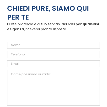
CHIEDI PURE, SIAMO QUI
PER TE
L’Ente bilaterale è al tuo servizio.
Scrivici per qualsiasi
esigenza,
riceverai pronta risposta.