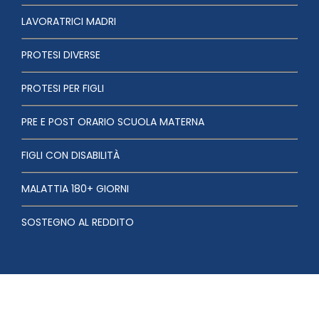
LAVORATRICI MADRI
PROTESI DIVERSE
PROTESI PER FIGLI
PRE E POST ORARIO SCUOLA MATERNA
FIGLI CON DISABILITÀ
MALATTIA 180+ GIORNI
SOSTEGNO AL REDDITO