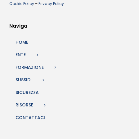
Cookie Policy
–
Privacy Policy
Naviga
HOME
ENTE
FORMAZIONE
SUSSIDI
SICUREZZA
RISORSE
CONTATTACI