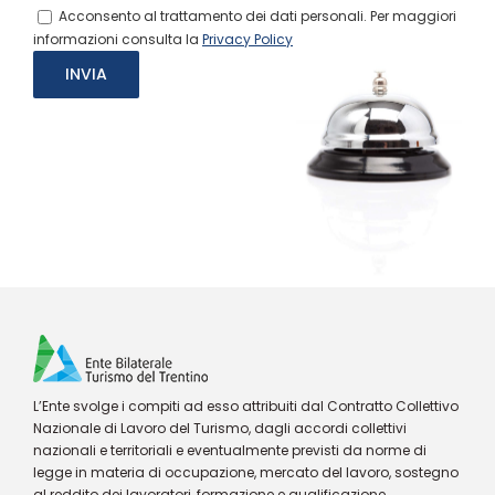
Acconsento al trattamento dei dati personali. Per maggiori
informazioni consulta la
Privacy Policy
L’Ente svolge i compiti ad esso attribuiti dal Contratto Collettivo
Nazionale di Lavoro del Turismo, dagli accordi collettivi
nazionali e territoriali e eventualmente previsti da norme di
legge in materia di occupazione, mercato del lavoro, sostegno
al reddito dei lavoratori, formazione e qualificazione