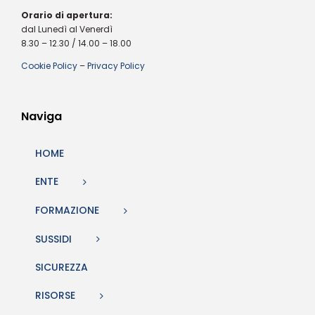
Orario di apertura:
dal Lunedì al Venerdì
8.30 – 12.30 / 14.00 – 18.00
Cookie Policy
–
Privacy Policy
Naviga
HOME
ENTE
FORMAZIONE
SUSSIDI
SICUREZZA
RISORSE