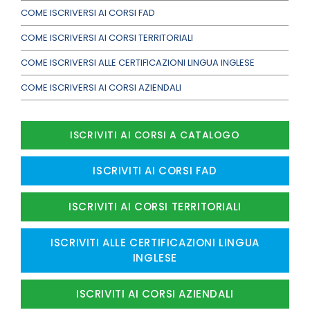
COME ISCRIVERSI AI CORSI FAD
COME ISCRIVERSI AI CORSI TERRITORIALI
COME ISCRIVERSI ALLE CERTIFICAZIONI LINGUA INGLESE
COME ISCRIVERSI AI CORSI AZIENDALI
ISCRIVITI AI CORSI A CATALOGO
ISCRIVITI AI CORSI FAD
ISCRIVITI AI CORSI TERRITORIALI
ISCRIVITI ALLE CERTIFICAZIONI LINGUA
INGLESE
ISCRIVITI AI CORSI AZIENDALI