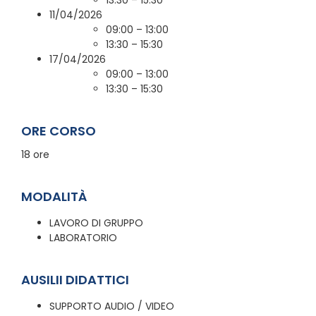
13:30 – 15:30
11/04/2026
09:00 – 13:00
13:30 – 15:30
17/04/2026
09:00 – 13:00
13:30 – 15:30
ORE CORSO
18 ore
MODALITÀ
LAVORO DI GRUPPO
LABORATORIO
AUSILII DIDATTICI
SUPPORTO AUDIO / VIDEO