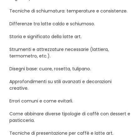
Tecniche di schiumatura: temperature e consistenze.
Differenze tra latte caldo e schiumoso.
Storia e significato della latte art.
Strumenti e attrezzature necessarie (lattiera,
termometro, etc.).
Disegni base: cuore, rosetta, tulipano.
Approfondimenti su stili avanzati e decorazioni
creative.
Errori comuni e come evitarli.
Come abbinare diverse tipologie di caffè con dessert e
pasticceria.
Tecniche di presentazione per caffè e latte art.