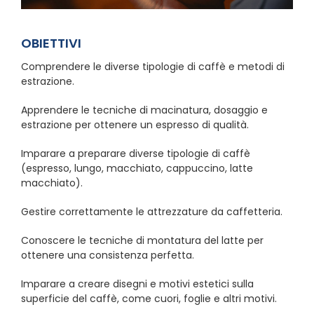
OBIETTIVI
Comprendere le diverse tipologie di caffè e metodi di
estrazione.
Apprendere le tecniche di macinatura, dosaggio e
estrazione per ottenere un espresso di qualità.
Imparare a preparare diverse tipologie di caffè
(espresso, lungo, macchiato, cappuccino, latte
macchiato).
Gestire correttamente le attrezzature da caffetteria.
Conoscere le tecniche di montatura del latte per
ottenere una consistenza perfetta.
Imparare a creare disegni e motivi estetici sulla
superficie del caffè, come cuori, foglie e altri motivi.