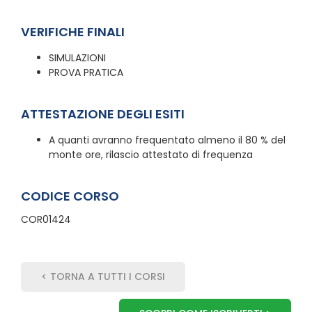
VERIFICHE FINALI
SIMULAZIONI
PROVA PRATICA
ATTESTAZIONE DEGLI ESITI
A quanti avranno frequentato almeno il 80 % del
monte ore, rilascio attestato di frequenza
CODICE CORSO
COR01424
< TORNA A TUTTI I CORSI