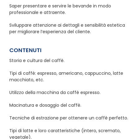
Saper presentare e servire le bevande in modo
professionale e attraente.
Sviluppare attenzione ai dettagli e sensibilità estetica
per migliorare l’esperienza del cliente.
CONTENUTI
Storia e cultura del caffè.
Tipi di caffè: espresso, americano, cappuccino, latte
macchiato, etc.
Utilizzo della macchina da caffè espresso.
Macinatura e dosaggio del caffè.
Tecniche di estrazione per ottenere un caffè perfetto.
Tipi di latte e loro caratteristiche (intero, scremato,
vegetale).