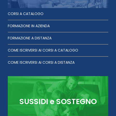
CORSI A CATALOGO
FORMAZIONE IN AZIENDA
FORMAZIONE A DISTANZA
COME ISCRIVERSI AI CORSI A CATALOGO
COME ISCRIVERSI AI CORSI A DISTANZA
SUSSIDI e SOSTEGNO