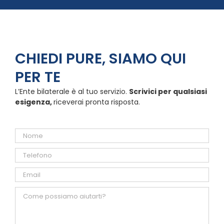
CHIEDI PURE, SIAMO QUI
PER TE
L’Ente bilaterale è al tuo servizio.
Scrivici per qualsiasi
esigenza,
riceverai pronta risposta.