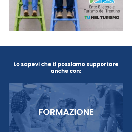
Lo sapevi che ti possiamo supportare
anche con:
FORMAZIONE