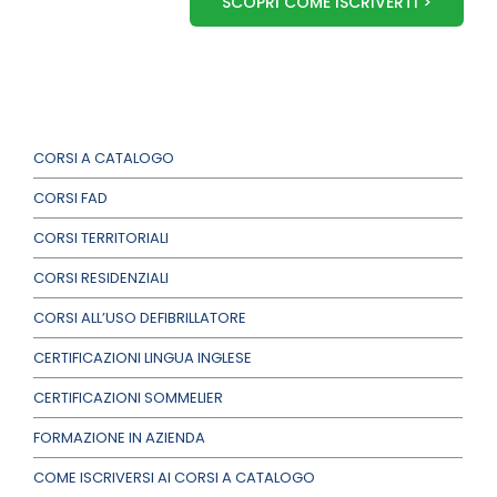
SCOPRI COME ISCRIVERTI >
CORSI A CATALOGO
CORSI FAD
CORSI TERRITORIALI
CORSI RESIDENZIALI
CORSI ALL’USO DEFIBRILLATORE
CERTIFICAZIONI LINGUA INGLESE
CERTIFICAZIONI SOMMELIER
FORMAZIONE IN AZIENDA
COME ISCRIVERSI AI CORSI A CATALOGO