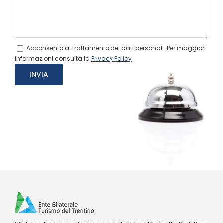
Acconsento al trattamento dei dati personali. Per maggiori
informazioni consulta la
Privacy Policy