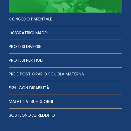
CONGEDO PARENTALE
LAVORATRICI MADRI
PROTESI DIVERSE
PROTESI PER FIGLI
PRE E POST ORARIO SCUOLA MATERNA
FIGLI CON DISABILITÀ
MALATTIA 180+ GIORNI
SOSTEGNO AL REDDITO