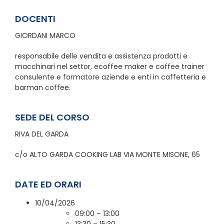
DOCENTI
GIORDANI MARCO
responsabile delle vendita e assistenza prodotti e
macchinari nel settor, ecoffee maker e coffee trainer
consulente e formatore aziende e enti in caffetteria e
barman coffee.
SEDE DEL CORSO
RIVA DEL GARDA
c/o ALTO GARDA COOKING LAB VIA MONTE MISONE, 65
DATE ED ORARI
10/04/2026
09:00 – 13:00