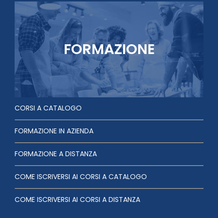
FORMAZIONE
CORSI A CATALOGO
FORMAZIONE IN AZIENDA
FORMAZIONE A DISTANZA
COME ISCRIVERSI AI CORSI A CATALOGO
COME ISCRIVERSI AI CORSI A DISTANZA