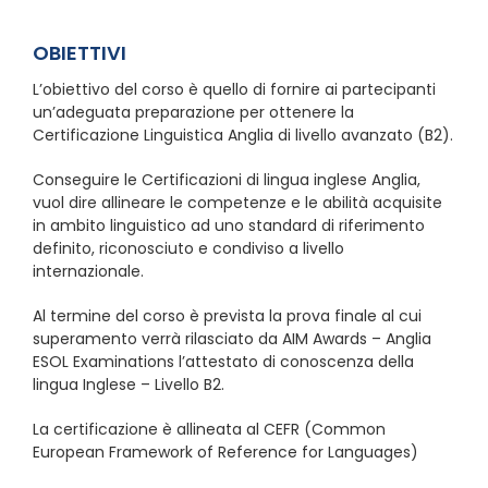
OBIETTIVI
L’obiettivo del corso è quello di fornire ai partecipanti
un’adeguata preparazione per ottenere la
Certificazione Linguistica Anglia di livello avanzato (B2).
Conseguire le Certificazioni di lingua inglese Anglia,
vuol dire allineare le competenze e le abilità acquisite
in ambito linguistico ad uno standard di riferimento
definito, riconosciuto e condiviso a livello
internazionale.
Al termine del corso è prevista la prova finale al cui
superamento verrà rilasciato da AIM Awards – Anglia
ESOL Examinations l’attestato di conoscenza della
lingua Inglese – Livello B2.
La certificazione è allineata al CEFR (Common
European Framework of Reference for Languages)