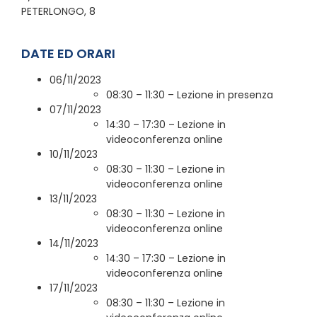
PETERLONGO, 8
DATE ED ORARI
06/11/2023
08:30 – 11:30 – Lezione in presenza
07/11/2023
14:30 – 17:30 – Lezione in
videoconferenza online
10/11/2023
08:30 – 11:30 – Lezione in
videoconferenza online
13/11/2023
08:30 – 11:30 – Lezione in
videoconferenza online
14/11/2023
14:30 – 17:30 – Lezione in
videoconferenza online
17/11/2023
08:30 – 11:30 – Lezione in