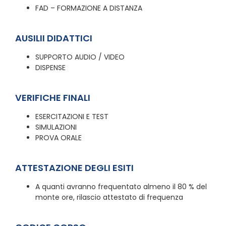
FAD – FORMAZIONE A DISTANZA
AUSILII DIDATTICI
SUPPORTO AUDIO / VIDEO
DISPENSE
VERIFICHE FINALI
ESERCITAZIONI E TEST
SIMULAZIONI
PROVA ORALE
ATTESTAZIONE DEGLI ESITI
A quanti avranno frequentato almeno il 80 % del
monte ore, rilascio attestato di frequenza