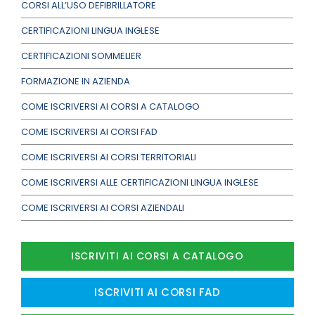
CORSI ALL’USO DEFIBRILLATORE
CERTIFICAZIONI LINGUA INGLESE
CERTIFICAZIONI SOMMELIER
FORMAZIONE IN AZIENDA
COME ISCRIVERSI AI CORSI A CATALOGO
COME ISCRIVERSI AI CORSI FAD
COME ISCRIVERSI AI CORSI TERRITORIALI
COME ISCRIVERSI ALLE CERTIFICAZIONI LINGUA INGLESE
COME ISCRIVERSI AI CORSI AZIENDALI
ISCRIVITI AI CORSI A CATALOGO
ISCRIVITI AI CORSI FAD