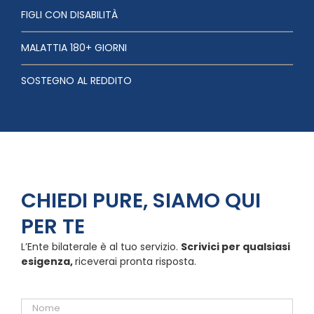
FIGLI CON DISABILITÀ
MALATTIA 180+ GIORNI
SOSTEGNO AL REDDITO
CHIEDI PURE, SIAMO QUI
PER TE
L’Ente bilaterale è al tuo servizio.
Scrivici per qualsiasi
esigenza,
riceverai pronta risposta.