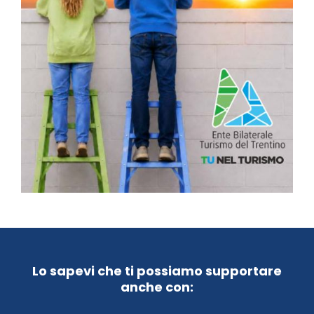
Lo sapevi che ti possiamo supportare
anche con: