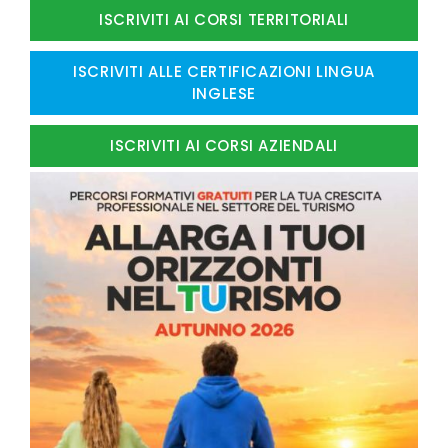
ISCRIVITI AI CORSI TERRITORIALI
ISCRIVITI ALLE CERTIFICAZIONI LINGUA
INGLESE
ISCRIVITI AI CORSI AZIENDALI