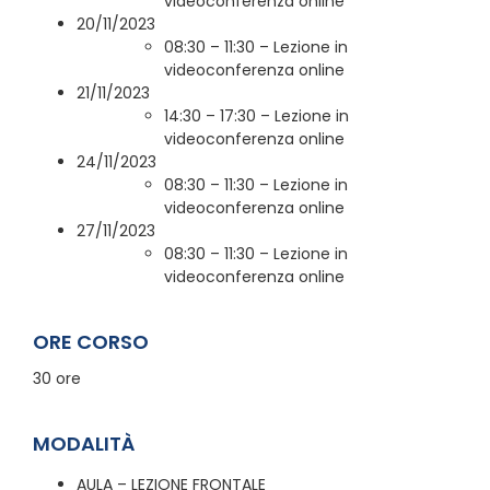
videoconferenza online
20/11/2023
08:30 – 11:30 – Lezione in
videoconferenza online
21/11/2023
14:30 – 17:30 – Lezione in
videoconferenza online
24/11/2023
08:30 – 11:30 – Lezione in
videoconferenza online
27/11/2023
08:30 – 11:30 – Lezione in
videoconferenza online
ORE CORSO
30 ore
MODALITÀ
AULA – LEZIONE FRONTALE