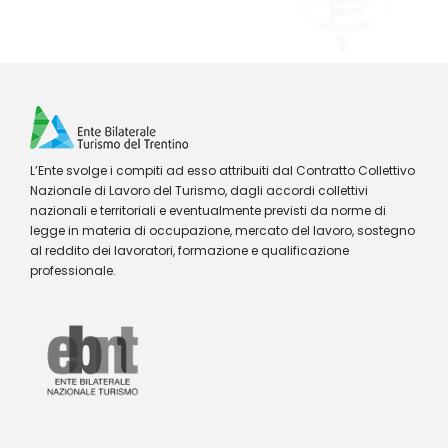
L’Ente svolge i compiti ad esso attribuiti dal Contratto Collettivo
Nazionale di Lavoro del Turismo, dagli accordi collettivi
nazionali e territoriali e eventualmente previsti da norme di
legge in materia di occupazione, mercato del lavoro, sostegno
al reddito dei lavoratori, formazione e qualificazione
professionale.