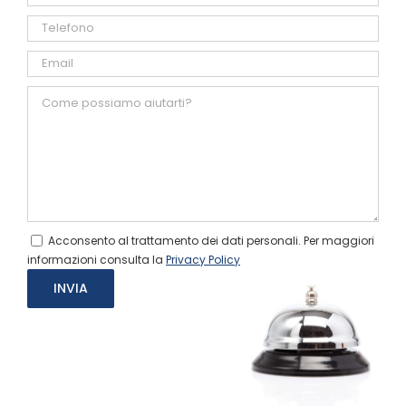
Acconsento al trattamento dei dati personali. Per maggiori
informazioni consulta la
Privacy Policy