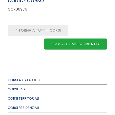
CODICE CORSO
COR00976
< TORNA A TUTTI I CORSI
SCOPRI COME ISCRIVERTI >
CORSI A CATALOGO
CORSI FAD
CORSI TERRITORIALI
CORSI RESIDENZIALI