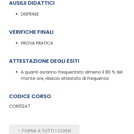
AUSILII DIDATTICI
DISPENSE
VERIFICHE FINALI
PROVA PRATICA
ATTESTAZIONE DEGLI ESITI
A quanti avranno frequentato almeno il 80 % del
monte ore, rilascio attestato di frequenza
CODICE CORSO
COR01247
< TORNA A TUTTI I CORSI