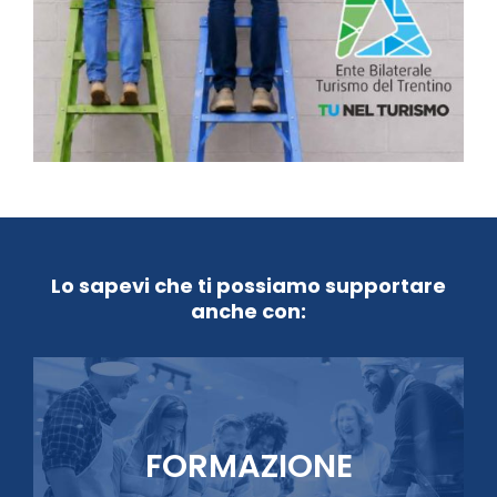
Lo sapevi che ti possiamo supportare
anche con:
FORMAZIONE