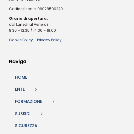
Codice fiscale: 96028590220
Orario di apertura:
dal Lunedì al Venerdì
8.30 – 12.30 / 14.00 – 18.00
Cookie Policy
–
Privacy Policy
Naviga
HOME
ENTE
FORMAZIONE
SUSSIDI
SICUREZZA