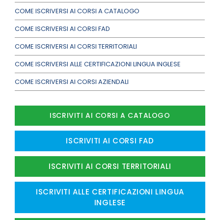
COME ISCRIVERSI AI CORSI A CATALOGO
COME ISCRIVERSI AI CORSI FAD
COME ISCRIVERSI AI CORSI TERRITORIALI
COME ISCRIVERSI ALLE CERTIFICAZIONI LINGUA INGLESE
COME ISCRIVERSI AI CORSI AZIENDALI
ISCRIVITI AI CORSI A CATALOGO
ISCRIVITI AI CORSI FAD
ISCRIVITI AI CORSI TERRITORIALI
ISCRIVITI ALLE CERTIFICAZIONI LINGUA
INGLESE