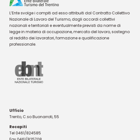
L’Ente svolge i compiti ad esso attribuiti dal Contratto Collettivo
Nazionale di Lavoro del Turismo, dagli accordi collettivi
nazionali e territoriali e eventualmente previsti da norme di
legge in materia di occupazione, mercato del lavoro, sostegno
al reddito dei lavoratori, formazione e qualificazione
professionale.
Ufficio
Trento, C.so Buonarroti, 55
Recapiti
Tel 0461/824585
Fax 0461/825708