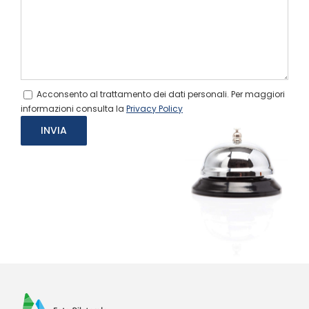
Acconsento al trattamento dei dati personali. Per maggiori
informazioni consulta la
Privacy Policy