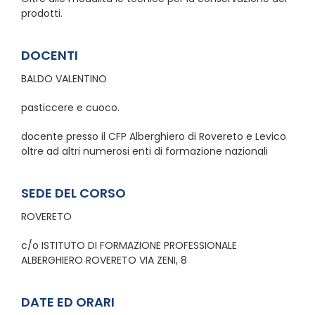
prodotti.
DOCENTI
BALDO VALENTINO
pasticcere e cuoco.
docente presso il CFP Alberghiero di Rovereto e Levico
oltre ad altri numerosi enti di formazione nazionali
SEDE DEL CORSO
ROVERETO
c/o ISTITUTO DI FORMAZIONE PROFESSIONALE
ALBERGHIERO ROVERETO VIA ZENI, 8
DATE ED ORARI