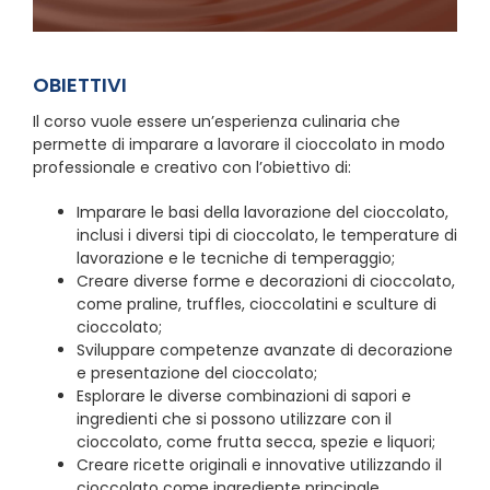
OBIETTIVI
Il corso vuole essere un’esperienza culinaria che
permette di imparare a lavorare il cioccolato in modo
professionale e creativo con l’obiettivo di:
Imparare le basi della lavorazione del cioccolato,
inclusi i diversi tipi di cioccolato, le temperature di
lavorazione e le tecniche di temperaggio;
Creare diverse forme e decorazioni di cioccolato,
come praline, truffles, cioccolatini e sculture di
cioccolato;
Sviluppare competenze avanzate di decorazione
e presentazione del cioccolato;
Esplorare le diverse combinazioni di sapori e
ingredienti che si possono utilizzare con il
cioccolato, come frutta secca, spezie e liquori;
Creare ricette originali e innovative utilizzando il
cioccolato come ingrediente principale.