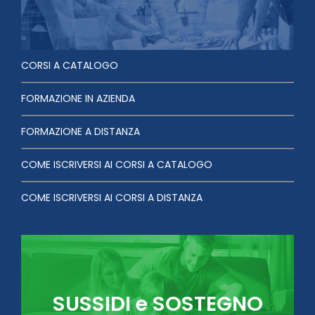
CORSI A CATALOGO
FORMAZIONE IN AZIENDA
FORMAZIONE A DISTANZA
COME ISCRIVERSI AI CORSI A CATALOGO
COME ISCRIVERSI AI CORSI A DISTANZA
SUSSIDI e SOSTEGNO