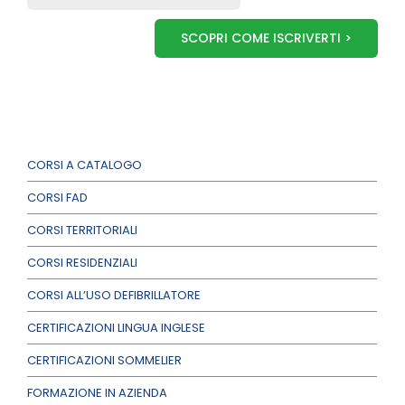
SCOPRI COME ISCRIVERTI >
CORSI A CATALOGO
CORSI FAD
CORSI TERRITORIALI
CORSI RESIDENZIALI
CORSI ALL’USO DEFIBRILLATORE
CERTIFICAZIONI LINGUA INGLESE
CERTIFICAZIONI SOMMELIER
FORMAZIONE IN AZIENDA