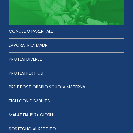
CONGEDO PARENTALE
LAVORATRICI MADRI
PROTESI DIVERSE
PROTESI PER FIGLI
PRE E POST ORARIO SCUOLA MATERNA
FIGLI CON DISABILITÀ
MALATTIA 180+ GIORNI
SOSTEGNO AL REDDITO