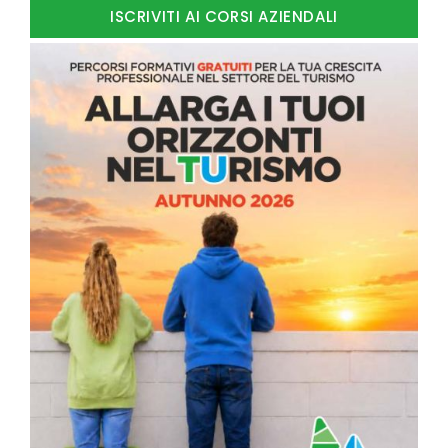
ISCRIVITI AI CORSI AZIENDALI