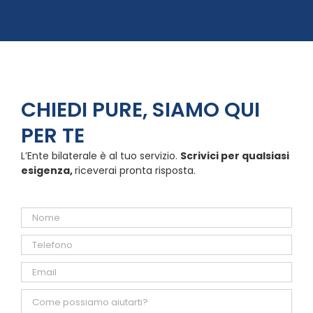
CHIEDI PURE, SIAMO QUI
PER TE
L’Ente bilaterale è al tuo servizio.
Scrivici per qualsiasi
esigenza,
riceverai pronta risposta.