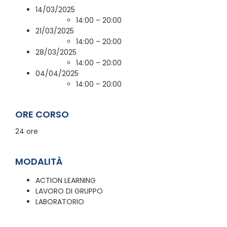
14/03/2025
14:00 – 20:00
21/03/2025
14:00 – 20:00
28/03/2025
14:00 – 20:00
04/04/2025
14:00 – 20:00
ORE CORSO
24 ore
MODALITÀ
ACTION LEARNING
LAVORO DI GRUPPO
LABORATORIO