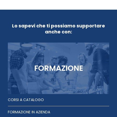
Lo sapevi che ti possiamo supportare
anche con:
FORMAZIONE
CORSI A CATALOGO
FORMAZIONE IN AZIENDA