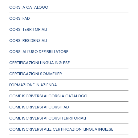
CORSI A CATALOGO
CORSI FAD
CORSI TERRITORIALI
CORSI RESIDENZIALI
CORSI ALL’USO DEFIBRILLATORE
CERTIFICAZIONI LINGUA INGLESE
CERTIFICAZIONI SOMMELIER
FORMAZIONE IN AZIENDA
COME ISCRIVERSI AI CORSI A CATALOGO
COME ISCRIVERSI AI CORSI FAD
COME ISCRIVERSI AI CORSI TERRITORIALI
COME ISCRIVERSI ALLE CERTIFICAZIONI LINGUA INGLESE