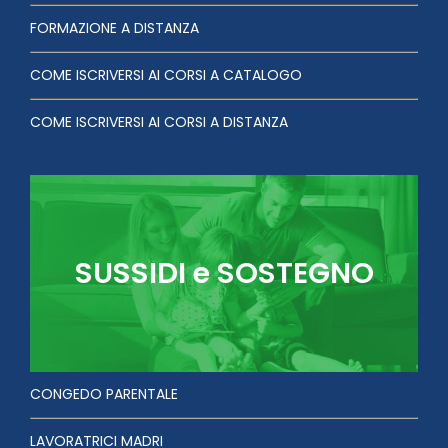
FORMAZIONE A DISTANZA
COME ISCRIVERSI AI CORSI A CATALOGO
COME ISCRIVERSI AI CORSI A DISTANZA
SUSSIDI e SOSTEGNO
CONGEDO PARENTALE
LAVORATRICI MADRI