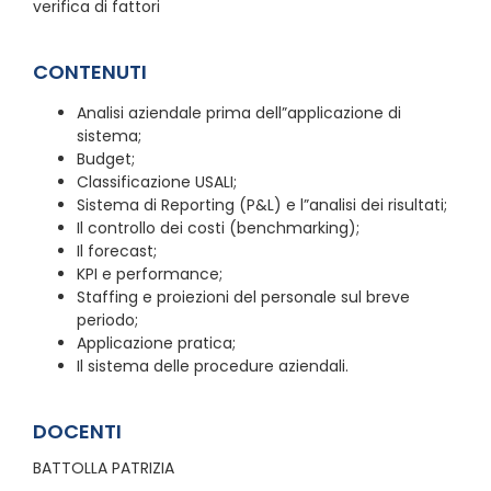
verifica di fattori
CONTENUTI
Analisi aziendale prima dell”applicazione di
sistema;
Budget;
Classificazione USALI;
Sistema di Reporting (P&L) e l”analisi dei risultati;
Il controllo dei costi (benchmarking);
Il forecast;
KPI e performance;
Staffing e proiezioni del personale sul breve
periodo;
Applicazione pratica;
Il sistema delle procedure aziendali.
DOCENTI
BATTOLLA PATRIZIA