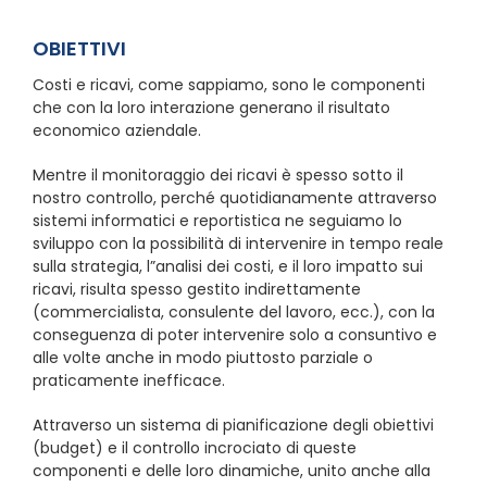
OBIETTIVI
Costi e ricavi, come sappiamo, sono le componenti
che con la loro interazione generano il risultato
economico aziendale.
Mentre il monitoraggio dei ricavi è spesso sotto il
nostro controllo, perché quotidianamente attraverso
sistemi informatici e reportistica ne seguiamo lo
sviluppo con la possibilità di intervenire in tempo reale
sulla strategia, l”analisi dei costi, e il loro impatto sui
ricavi, risulta spesso gestito indirettamente
(commercialista, consulente del lavoro, ecc.), con la
conseguenza di poter intervenire solo a consuntivo e
alle volte anche in modo piuttosto parziale o
praticamente inefficace.
Attraverso un sistema di pianificazione degli obiettivi
(budget) e il controllo incrociato di queste
componenti e delle loro dinamiche, unito anche alla