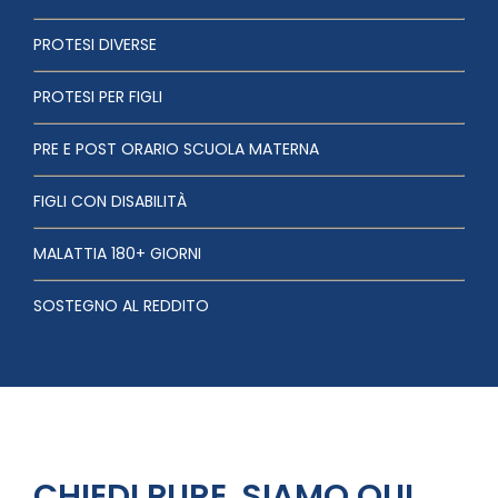
PROTESI DIVERSE
PROTESI PER FIGLI
PRE E POST ORARIO SCUOLA MATERNA
FIGLI CON DISABILITÀ
MALATTIA 180+ GIORNI
SOSTEGNO AL REDDITO
CHIEDI PURE, SIAMO QUI