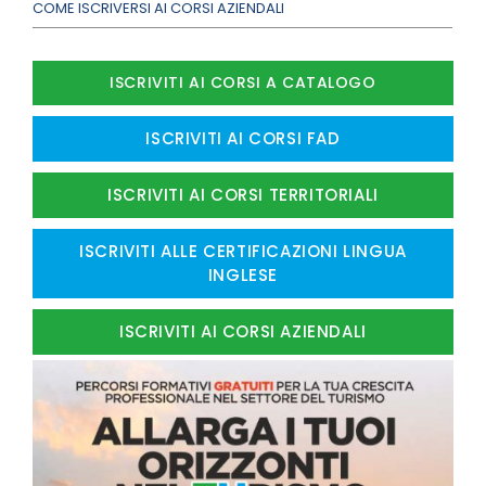
COME ISCRIVERSI AI CORSI AZIENDALI
ISCRIVITI AI CORSI A CATALOGO
ISCRIVITI AI CORSI FAD
ISCRIVITI AI CORSI TERRITORIALI
ISCRIVITI ALLE CERTIFICAZIONI LINGUA
INGLESE
ISCRIVITI AI CORSI AZIENDALI