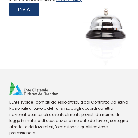
L’Ente svolge i compiti ad esso attribuiti dal Contratto Collettivo
Nazionale di Lavoro del Turismo, dagli accordi collettivi
nazionali e territoriali e eventualmente previsti da norme di
legge in materia di occupazione, mercato del lavoro, sostegno
al reddito dei lavoratori, formazione e qualificazione
professionale.