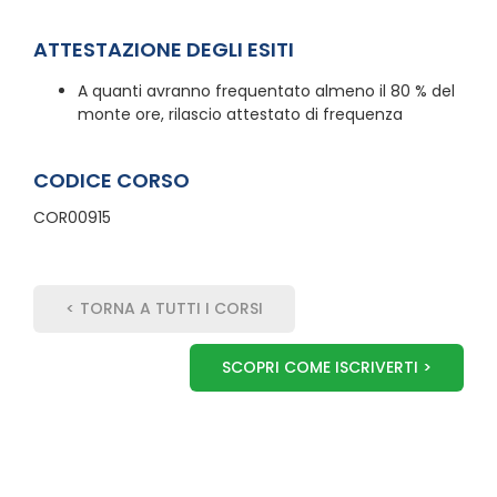
ATTESTAZIONE DEGLI ESITI
A quanti avranno frequentato almeno il 80 % del
monte ore, rilascio attestato di frequenza
CODICE CORSO
COR00915
< TORNA A TUTTI I CORSI
SCOPRI COME ISCRIVERTI >