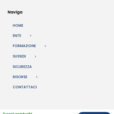
Naviga
HOME
ENTE
FORMAZIONE
SUSSIDI
SICUREZZA
RISORSE
CONTATTACI