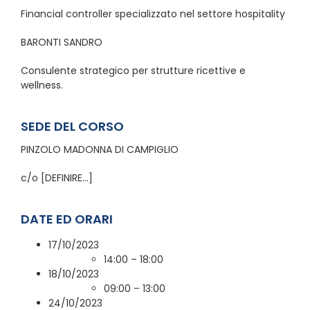
Financial controller specializzato nel settore hospitality
BARONTI SANDRO
Consulente strategico per strutture ricettive e
wellness.
SEDE DEL CORSO
PINZOLO MADONNA DI CAMPIGLIO
c/o [DEFINIRE…]
DATE ED ORARI
17/10/2023
14:00 – 18:00
18/10/2023
09:00 – 13:00
24/10/2023