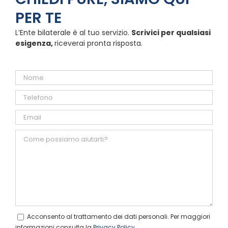
PER TE
L’Ente bilaterale è al tuo servizio.
Scrivici per qualsiasi
esigenza,
riceverai pronta risposta.
Acconsento al trattamento dei dati personali. Per maggiori
informazioni consulta la
Privacy Policy