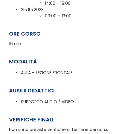
14:00 – 18:00
25/10/2023
09:00 – 13:00
ORE CORSO
16 ore
MODALITÀ
AULA – LEZIONE FRONTALE
AUSILII DIDATTICI
SUPPORTO AUDIO / VIDEO
VERIFICHE FINALI
Non sono previste verifiche al termine dei corsi.