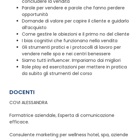
concludere la vendita
Parole per vendere e parole che fanno perdere
opportunità
Domande di valore per capire il cliente e guidarlo
all’acquisto
Come gestire le obiezioni e il primo no del cliente
I bias cognitivi che funzionano nella vendita
Gli strumenti pratici e i protocolli di lavoro per
vendere nelle spa e nei centri benessere
Siamo tutti influencer. Impariamo dai migliori
Role play ed esercitazioni per mettere in pratica
da subito gli strumenti del corso
DOCENTI
COVI ALESSANDRA
Formatrice aziendale, Esperta di comunicazione
efficace.
Consulente marketing per wellness hotel, spa, aziende