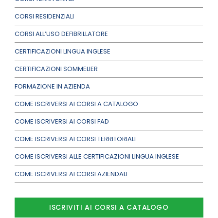
CORSI RESIDENZIALI
CORSI ALL’USO DEFIBRILLATORE
CERTIFICAZIONI LINGUA INGLESE
CERTIFICAZIONI SOMMELIER
FORMAZIONE IN AZIENDA
COME ISCRIVERSI AI CORSI A CATALOGO
COME ISCRIVERSI AI CORSI FAD
COME ISCRIVERSI AI CORSI TERRITORIALI
COME ISCRIVERSI ALLE CERTIFICAZIONI LINGUA INGLESE
COME ISCRIVERSI AI CORSI AZIENDALI
ISCRIVITI AI CORSI A CATALOGO