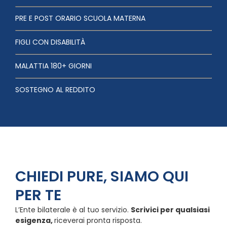
PRE E POST ORARIO SCUOLA MATERNA
FIGLI CON DISABILITÀ
MALATTIA 180+ GIORNI
SOSTEGNO AL REDDITO
CHIEDI PURE, SIAMO QUI
PER TE
L’Ente bilaterale è al tuo servizio.
Scrivici per qualsiasi
esigenza,
riceverai pronta risposta.