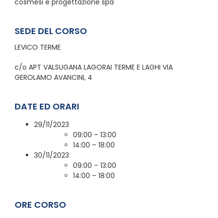
cosmesi e progettazione spa
SEDE DEL CORSO
LEVICO TERME
c/o APT VALSUGANA LAGORAI TERME E LAGHI VIA
GEROLAMO AVANCINI, 4
DATE ED ORARI
29/11/2023
09:00 – 13:00
14:00 – 18:00
30/11/2023
09:00 – 13:00
14:00 – 18:00
ORE CORSO