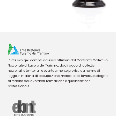
L’Ente svolge i compiti ad esso attribuiti dal Contratto Collettivo
Nazionale di Lavoro del Turismo, dagli accordi collettivi
nazionali e territoriali e eventualmente previsti da norme di
legge in materia di occupazione, mercato del lavoro, sostegno
al reddito dei lavoratori, formazione e qualificazione
professionale.