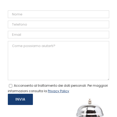
Acconsento al trattamento dei dati personali. Per maggiori
informazioni consulta la
Privacy Policy