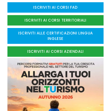
ISCRIVITI AI CORSI FAD
ISCRIVITI AI CORSI TERRITORIALI
ISCRIVITI ALLE CERTIFICAZIONI LINGUA
INGLESE
ISCRIVITI AI CORSI AZIENDALI