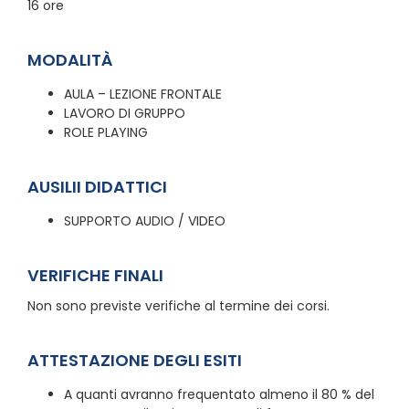
16 ore
MODALITÀ
AULA – LEZIONE FRONTALE
LAVORO DI GRUPPO
ROLE PLAYING
AUSILII DIDATTICI
SUPPORTO AUDIO / VIDEO
VERIFICHE FINALI
Non sono previste verifiche al termine dei corsi.
ATTESTAZIONE DEGLI ESITI
A quanti avranno frequentato almeno il 80 % del