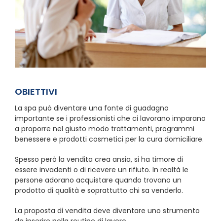
OBIETTIVI
La spa può diventare una fonte di guadagno
importante se i professionisti che ci lavorano imparano
a proporre nel giusto modo trattamenti, programmi
benessere e prodotti cosmetici per la cura domiciliare.
Spesso però la vendita crea ansia, si ha timore di
essere invadenti o di ricevere un rifiuto. In realtà le
persone adorano acquistare quando trovano un
prodotto di qualità e soprattutto chi sa venderlo.
La proposta di vendita deve diventare uno strumento