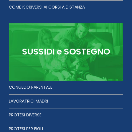
COME ISCRIVERSI AI CORSI A DISTANZA
SUSSIDI e SOSTEGNO
CONGEDO PARENTALE
LAVORATRICI MADRI
PROTESI DIVERSE
PROTESI PER FIGLI