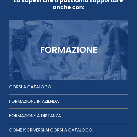
Lo sapevi che ti possiamo supportare
anche con:
FORMAZIONE
CORSI A CATALOGO
FORMAZIONE IN AZIENDA
FORMAZIONE A DISTANZA
COME ISCRIVERSI AI CORSI A CATALOGO